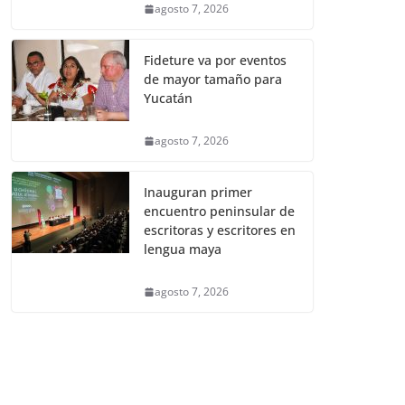
agosto 7, 2026
Fideture va por eventos
de mayor tamaño para
Yucatán
agosto 7, 2026
Inauguran primer
encuentro peninsular de
escritoras y escritores en
lengua maya
agosto 7, 2026