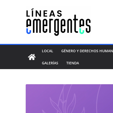
LOCAL
GÉNERO Y DERECHOS HUMA
GALERÍAS
TIENDA