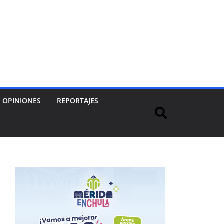
OPINIONES
REPORTAJES