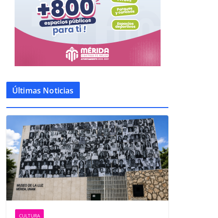
Últimas Noticias
CULTURA