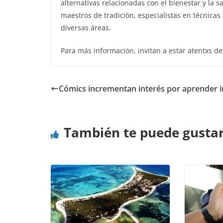
alternativas relacionadas con el bienestar y la 
maestros de tradición, especialistas en técnicas
diversas áreas.
Para más información, invitan a estar atentxs d
Cómics incrementan interés por aprender i
También te puede gusta