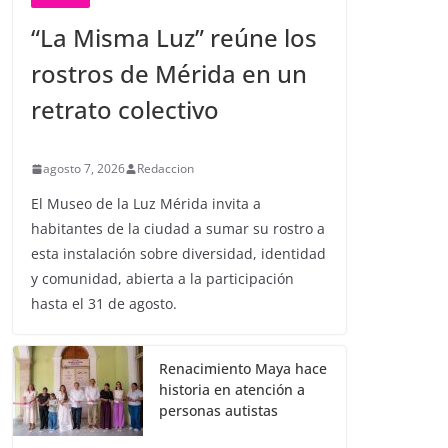
“La Misma Luz” reúne los
rostros de Mérida en un
retrato colectivo
agosto 7, 2026
Redaccion
El Museo de la Luz Mérida invita a
habitantes de la ciudad a sumar su rostro a
esta instalación sobre diversidad, identidad
y comunidad, abierta a la participación
hasta el 31 de agosto.
Renacimiento Maya hace
historia en atención a
personas autistas