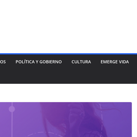
NOS
POLÍTICA Y GOBIERNO
CULTURA
EMERGE VIDA