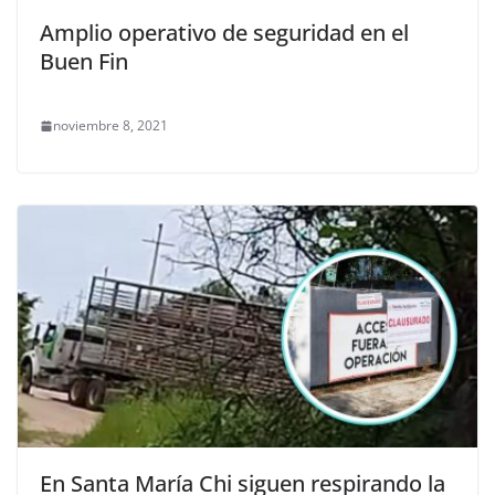
Amplio operativo de seguridad en el
Buen Fin
noviembre 8, 2021
En Santa María Chi siguen respirando la