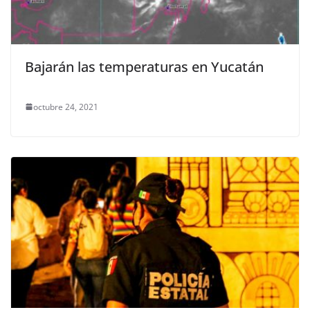
Bajarán las temperaturas en Yucatán
octubre 24, 2021