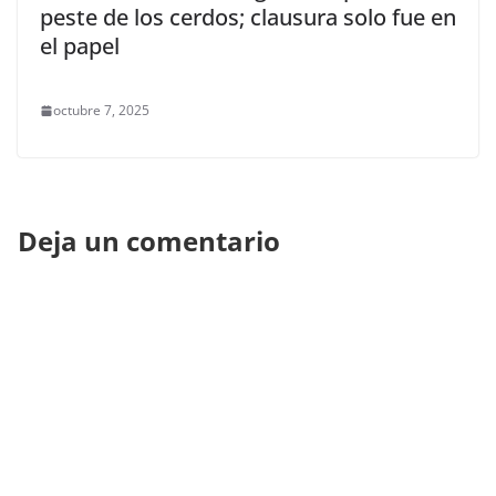
peste de los cerdos; clausura solo fue en
el papel
octubre 7, 2025
Deja un comentario