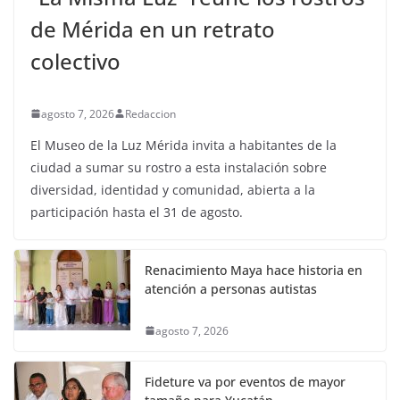
de Mérida en un retrato
colectivo
agosto 7, 2026
Redaccion
El Museo de la Luz Mérida invita a habitantes de la
ciudad a sumar su rostro a esta instalación sobre
diversidad, identidad y comunidad, abierta a la
participación hasta el 31 de agosto.
Renacimiento Maya hace historia en
atención a personas autistas
agosto 7, 2026
Fideture va por eventos de mayor