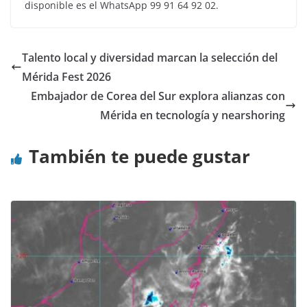
disponible es el WhatsApp 99 91 64 92 02.
Talento local y diversidad marcan la selección del
Mérida Fest 2026
Embajador de Corea del Sur explora alianzas con
Mérida en tecnología y nearshoring
También te puede gustar