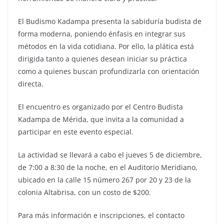
El Budismo Kadampa presenta la sabiduría budista de
forma moderna, poniendo énfasis en integrar sus
métodos en la vida cotidiana. Por ello, la plática está
dirigida tanto a quienes desean iniciar su práctica
como a quienes buscan profundizarla con orientación
directa.
El encuentro es organizado por el Centro Budista
Kadampa de Mérida, que invita a la comunidad a
participar en este evento especial.
La actividad se llevará a cabo el jueves 5 de diciembre,
de 7:00 a 8:30 de la noche, en el Auditorio Meridiano,
ubicado en la calle 15 número 267 por 20 y 23 de la
colonia Altabrisa, con un costo de $200.
Para más información e inscripciones, el contacto