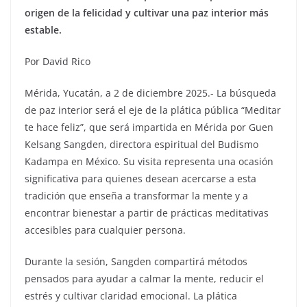
origen de la felicidad y cultivar una paz interior más
estable.
Por David Rico
Mérida, Yucatán, a 2 de diciembre 2025.- La búsqueda
de paz interior será el eje de la plática pública “Meditar
te hace feliz”, que será impartida en Mérida por Guen
Kelsang Sangden, directora espiritual del Budismo
Kadampa en México. Su visita representa una ocasión
significativa para quienes desean acercarse a esta
tradición que enseña a transformar la mente y a
encontrar bienestar a partir de prácticas meditativas
accesibles para cualquier persona.
Durante la sesión, Sangden compartirá métodos
pensados para ayudar a calmar la mente, reducir el
estrés y cultivar claridad emocional. La plática