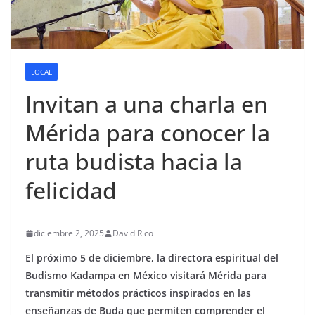
LOCAL
Invitan a una charla en
Mérida para conocer la
ruta budista hacia la
felicidad
diciembre 2, 2025
David Rico
El próximo 5 de diciembre, la directora espiritual del
Budismo Kadampa en México visitará Mérida para
transmitir métodos prácticos inspirados en las
enseñanzas de Buda que permiten comprender el