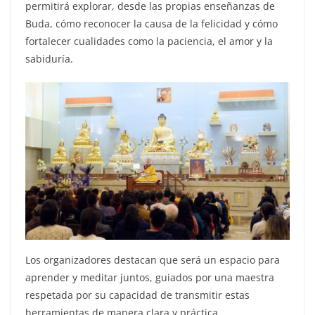
permitirá explorar, desde las propias enseñanzas de
Buda, cómo reconocer la causa de la felicidad y cómo
fortalecer cualidades como la paciencia, el amor y la
sabiduría.
Los organizadores destacan que será un espacio para
aprender y meditar juntos, guiados por una maestra
respetada por su capacidad de transmitir estas
herramientas de manera clara y práctica.