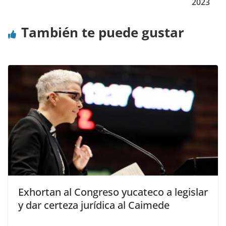
2023
También te puede gustar
Exhortan al Congreso yucateco a legislar
y dar certeza jurídica al Caimede