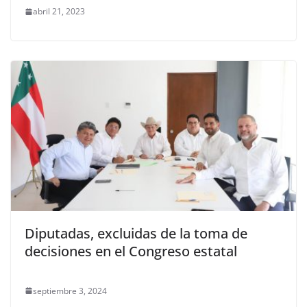
abril 21, 2023
Diputadas, excluidas de la toma de
decisiones en el Congreso estatal
septiembre 3, 2024