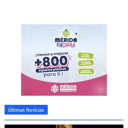
Últimas Noticias