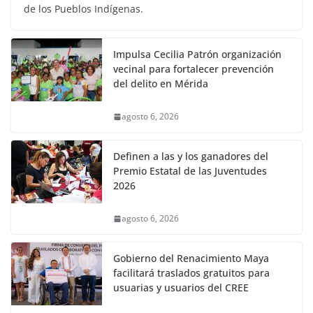
de los Pueblos Indígenas.
Impulsa Cecilia Patrón organización
vecinal para fortalecer prevención
del delito en Mérida
agosto 6, 2026
Definen a las y los ganadores del
Premio Estatal de las Juventudes
2026
agosto 6, 2026
Gobierno del Renacimiento Maya
facilitará traslados gratuitos para
usuarias y usuarios del CREE