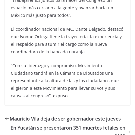
“Trabajaremos juntos para hacer del Congreso un
espacio más cercano a la gente y avanzar hacia un
México más justo para todos”.
El coordinador nacional de MC, Dante Delgado, destacó
que Ivonne Ortega tiene la trayectoria, la experiencia y
el respaldo para asumir el cargo como la nueva
coordinadora de la bancada naranja.
“Con su liderazgo y compromiso, Movimiento
Ciudadano tendrá en la Cámara de Diputados una
representante a la altura de las y los ciudadanos que
eligieron a este Movimiento para llevar su voz y sus
causas al congreso”, expuso.
Mauricio Vila deja de ser gobernador este jueves
En Yucatán se presentaron 351 muertes fetales en