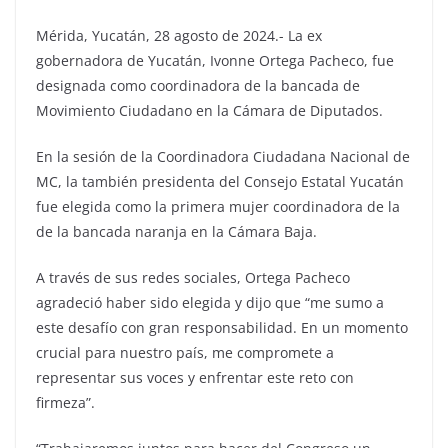
Mérida, Yucatán, 28 agosto de 2024.- La ex
gobernadora de Yucatán, Ivonne Ortega Pacheco, fue
designada como coordinadora de la bancada de
Movimiento Ciudadano en la Cámara de Diputados.
En la sesión de la Coordinadora Ciudadana Nacional de
MC, la también presidenta del Consejo Estatal Yucatán
fue elegida como la primera mujer coordinadora de la
de la bancada naranja en la Cámara Baja.
A través de sus redes sociales, Ortega Pacheco
agradeció haber sido elegida y dijo que “me sumo a
este desafío con gran responsabilidad. En un momento
crucial para nuestro país, me compromete a
representar sus voces y enfrentar este reto con
firmeza”.