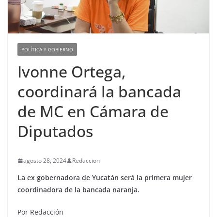
POLÍTICA Y GOBIERNO
Ivonne Ortega,
coordinará la bancada
de MC en Cámara de
Diputados
agosto 28, 2024
Redaccion
La ex gobernadora de Yucatán será la primera mujer
coordinadora de la bancada naranja.
Por Redacción