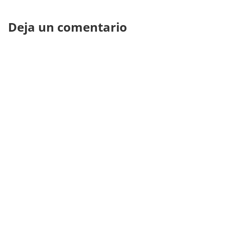
Deja un comentario