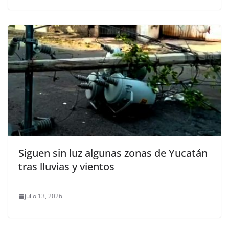
Siguen sin luz algunas zonas de Yucatán
tras lluvias y vientos
julio 13, 2026