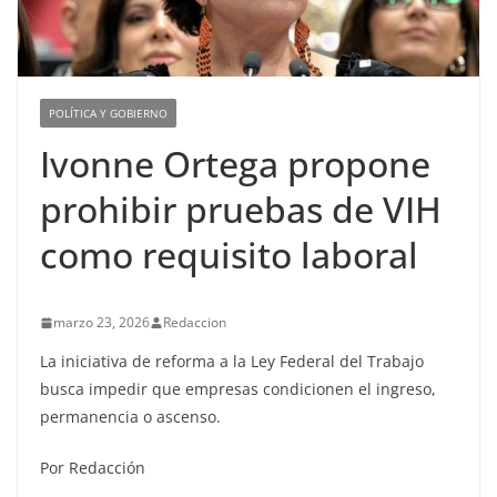
POLÍTICA Y GOBIERNO
Ivonne Ortega propone
prohibir pruebas de VIH
como requisito laboral
marzo 23, 2026
Redaccion
La iniciativa de reforma a la Ley Federal del Trabajo
busca impedir que empresas condicionen el ingreso,
permanencia o ascenso.
Por Redacción