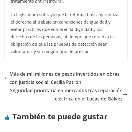
tratamiento antirretroviral.
La legisladora subrayó que la reforma busca garantizar
el derecho al trabajo en condiciones de igualdad y
evitar prácticas que vulneren la dignidad y los
derechos de las personas, al tiempo que refuerza la
obligación de que las pruebas de detección sean
voluntarias y sin ningún tipo de presión.
Más de mil millones de pesos invertidos en obras
con justicia social: Cecilia Patrón
Seguridad prioritaria en mercados tras reparación
eléctrica en el Lucas de Gálvez
También te puede gustar