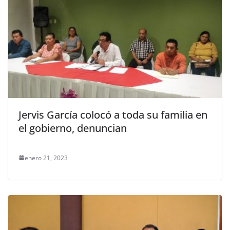
Jervis García colocó a toda su familia en
el gobierno, denuncian
enero 21, 2023