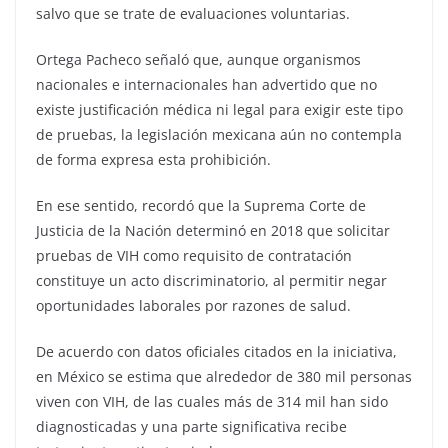
salvo que se trate de evaluaciones voluntarias.
Ortega Pacheco señaló que, aunque organismos
nacionales e internacionales han advertido que no
existe justificación médica ni legal para exigir este tipo
de pruebas, la legislación mexicana aún no contempla
de forma expresa esta prohibición.
En ese sentido, recordó que la Suprema Corte de
Justicia de la Nación determinó en 2018 que solicitar
pruebas de VIH como requisito de contratación
constituye un acto discriminatorio, al permitir negar
oportunidades laborales por razones de salud.
De acuerdo con datos oficiales citados en la iniciativa,
en México se estima que alrededor de 380 mil personas
viven con VIH, de las cuales más de 314 mil han sido
diagnosticadas y una parte significativa recibe