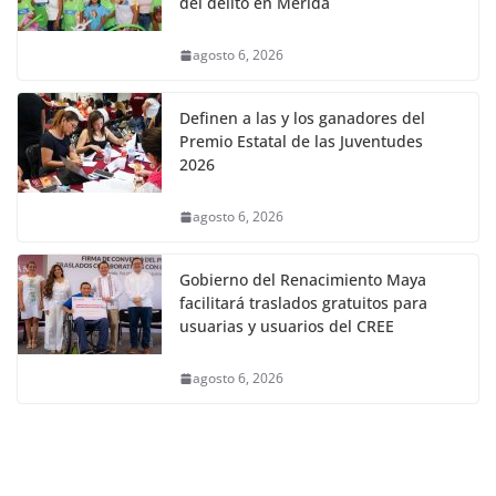
del delito en Mérida
agosto 6, 2026
Definen a las y los ganadores del
Premio Estatal de las Juventudes
2026
agosto 6, 2026
Gobierno del Renacimiento Maya
facilitará traslados gratuitos para
usuarias y usuarios del CREE
agosto 6, 2026