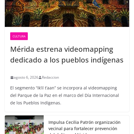
CULTURA
Mérida estrena videomapping
dedicado a los pueblos indígenas
agosto 6, 2026
Redaccion
El segmento “Ik’il t’aan” se incorpora al videomapping
del Parque de la Paz en el marco del Día Internacional
de los Pueblos Indígenas.
Impulsa Cecilia Patrón organización
vecinal para fortalecer prevención