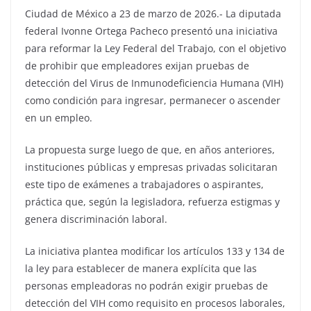
Ciudad de México a 23 de marzo de 2026.- La diputada
federal Ivonne Ortega Pacheco presentó una iniciativa
para reformar la Ley Federal del Trabajo, con el objetivo
de prohibir que empleadores exijan pruebas de
detección del Virus de Inmunodeficiencia Humana (VIH)
como condición para ingresar, permanecer o ascender
en un empleo.
La propuesta surge luego de que, en años anteriores,
instituciones públicas y empresas privadas solicitaran
este tipo de exámenes a trabajadores o aspirantes,
práctica que, según la legisladora, refuerza estigmas y
genera discriminación laboral.
La iniciativa plantea modificar los artículos 133 y 134 de
la ley para establecer de manera explícita que las
personas empleadoras no podrán exigir pruebas de
detección del VIH como requisito en procesos laborales,