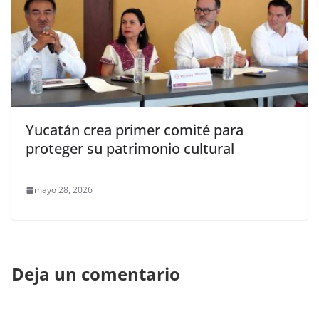
Yucatán crea primer comité para
proteger su patrimonio cultural
mayo 28, 2026
Deja un comentario