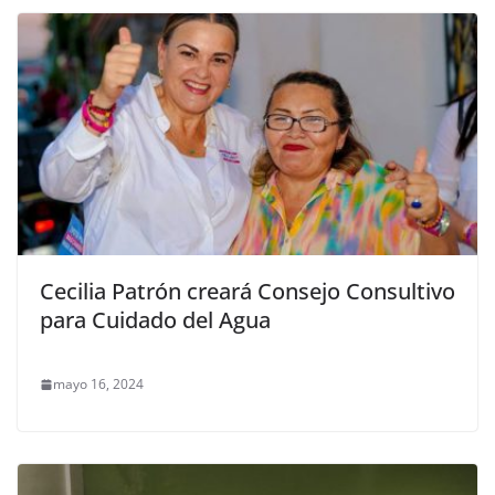
Cecilia Patrón creará Consejo Consultivo
para Cuidado del Agua
mayo 16, 2024