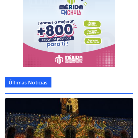
Últimas Noticias