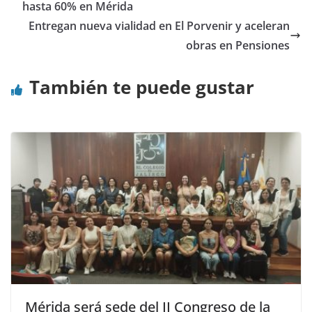
hasta 60% en Mérida
Entregan nueva vialidad en El Porvenir y aceleran
obras en Pensiones
También te puede gustar
Mérida será sede del II Congreso de la