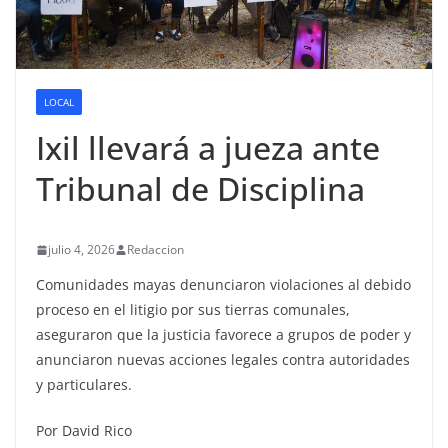
LOCAL
Ixil llevará a jueza ante
Tribunal de Disciplina
julio 4, 2026
Redaccion
Comunidades mayas denunciaron violaciones al debido
proceso en el litigio por sus tierras comunales,
aseguraron que la justicia favorece a grupos de poder y
anunciaron nuevas acciones legales contra autoridades
y particulares.
Por David Rico