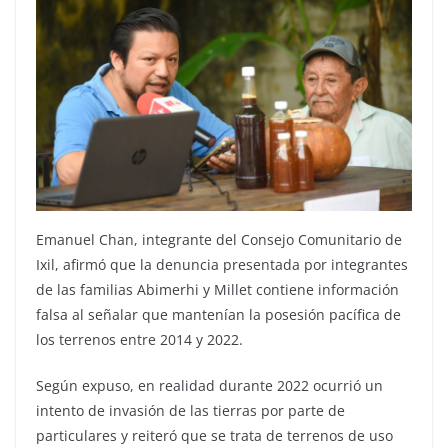
Emanuel Chan, integrante del Consejo Comunitario de
Ixil, afirmó que la denuncia presentada por integrantes
de las familias Abimerhi y Millet contiene información
falsa al señalar que mantenían la posesión pacífica de
los terrenos entre 2014 y 2022.
Según expuso, en realidad durante 2022 ocurrió un
intento de invasión de las tierras por parte de
particulares y reiteró que se trata de terrenos de uso