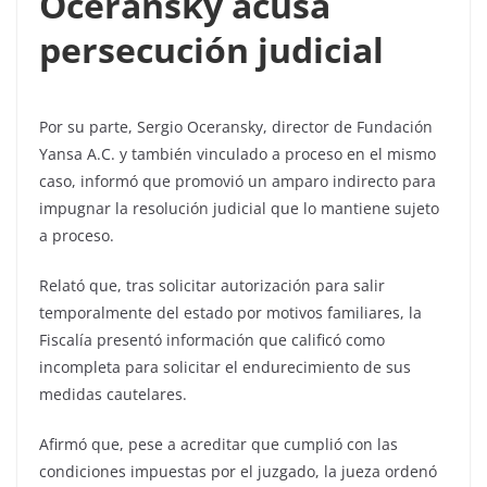
Oceransky acusa
persecución judicial
Por su parte, Sergio Oceransky, director de Fundación
Yansa A.C. y también vinculado a proceso en el mismo
caso, informó que promovió un amparo indirecto para
impugnar la resolución judicial que lo mantiene sujeto
a proceso.
Relató que, tras solicitar autorización para salir
temporalmente del estado por motivos familiares, la
Fiscalía presentó información que calificó como
incompleta para solicitar el endurecimiento de sus
medidas cautelares.
Afirmó que, pese a acreditar que cumplió con las
condiciones impuestas por el juzgado, la jueza ordenó