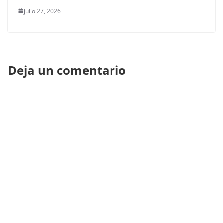
julio 27, 2026
Deja un comentario