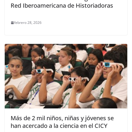
Red Iberoamericana de Historiadoras
febrero 28, 2026
Más de 2 mil niños, niñas y jóvenes se
han acercado a la ciencia en el CICY