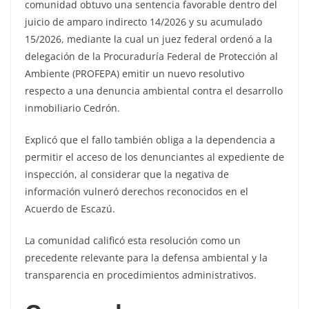
comunidad obtuvo una sentencia favorable dentro del
juicio de amparo indirecto 14/2026 y su acumulado
15/2026, mediante la cual un juez federal ordenó a la
delegación de la Procuraduría Federal de Protección al
Ambiente (PROFEPA) emitir un nuevo resolutivo
respecto a una denuncia ambiental contra el desarrollo
inmobiliario Cedrón.
Explicó que el fallo también obliga a la dependencia a
permitir el acceso de los denunciantes al expediente de
inspección, al considerar que la negativa de
información vulneró derechos reconocidos en el
Acuerdo de Escazú.
La comunidad calificó esta resolución como un
precedente relevante para la defensa ambiental y la
transparencia en procedimientos administrativos.