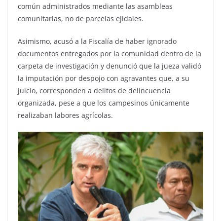
común administrados mediante las asambleas
comunitarias, no de parcelas ejidales.
Asimismo, acusó a la Fiscalía de haber ignorado
documentos entregados por la comunidad dentro de la
carpeta de investigación y denunció que la jueza validó
la imputación por despojo con agravantes que, a su
juicio, corresponden a delitos de delincuencia
organizada, pese a que los campesinos únicamente
realizaban labores agrícolas.