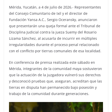
Mérida, Yucatán, a 4 de julio de 2026.- Representantes
del Consejo Comunitario de Ixil y el director de
Fundación Yansa A.C., Sergio Oceransky, anunciaron
que presentarán una queja formal ante el Tribunal de
Disciplina Judicial contra la jueza Suemy del Rosario
Lizama Sánchez, al acusarla de incurrir en múltiples
irregularidades durante el proceso penal relacionado
con el conflicto por tierras comunales de esa localidad.
En conferencia de prensa realizada este sábado en
Mérida, integrantes de la comunidad maya sostuvieron
que la actuación de la juzgadora vulneró sus derechos
y desconoció pruebas que, aseguran, acreditan que las
tierras en disputa han permanecido bajo posesión y
trabajo de la comunidad durante generaciones.