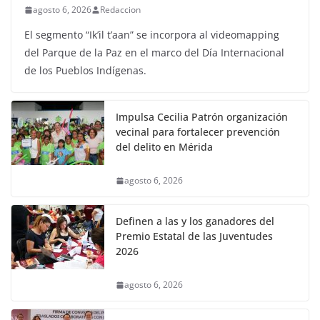
agosto 6, 2026
Redaccion
El segmento “Ik’il t’aan” se incorpora al videomapping
del Parque de la Paz en el marco del Día Internacional
de los Pueblos Indígenas.
Impulsa Cecilia Patrón organización
vecinal para fortalecer prevención
del delito en Mérida
agosto 6, 2026
Definen a las y los ganadores del
Premio Estatal de las Juventudes
2026
agosto 6, 2026