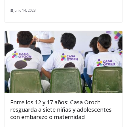
junio 14, 2023
Entre los 12 y 17 años: Casa Otoch
resguarda a siete niñas y adolescentes
con embarazo o maternidad