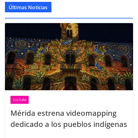
Últimas Noticias
CULTURA
Mérida estrena videomapping
dedicado a los pueblos indígenas