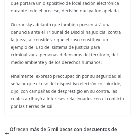
que portara un dispositivo de localización electrónica
durante todo el proceso, decisión que ya fue apelada.
Oceransky adelantó que también presentará una
denuncia ante el Tribunal de Disciplina Judicial contra
la jueza, al considerar que el caso constituye un
ejemplo del uso del sistema de justicia para
criminalizar a personas defensoras del territorio, del
medio ambiente y de los derechos humanos.
Finalmente, expresó preocupación por su seguridad al
señalar que el uso del dispositivo electrónico coincide,
dijo, con campañas de desprestigio en su contra, las
cuales atribuyó a intereses relacionados con el conflicto
por las tierras de Ixil.
Ofrecen más de 5 mil becas con descuentos de