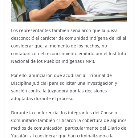
Los representantes también señalaron que la jueza
desconoció el carácter de comunidad indígena de Ixil al
considerar que, al momento de los hechos, no
contaban con el reconocimiento emitido por el Instituto
Nacional de los Pueblos Indígenas (INPI).
Por ello, anunciaron que acudirán al Tribunal de
Disciplina Judicial para solicitar una investigación y
sanción contra la juzgadora por las decisiones
adoptadas durante el proceso.
Durante la conferencia, los integrantes del Consejo
Comunitario también criticaron la cobertura de algunos
medios de comunicación, particularmente del Diario de
Yucatán, al considerar que han criminalizado a la