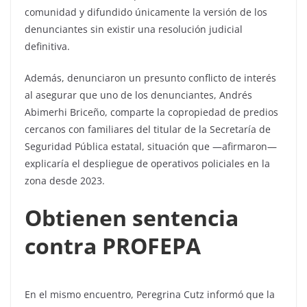
comunidad y difundido únicamente la versión de los
denunciantes sin existir una resolución judicial
definitiva.
Además, denunciaron un presunto conflicto de interés
al asegurar que uno de los denunciantes, Andrés
Abimerhi Briceño, comparte la copropiedad de predios
cercanos con familiares del titular de la Secretaría de
Seguridad Pública estatal, situación que —afirmaron—
explicaría el despliegue de operativos policiales en la
zona desde 2023.
Obtienen sentencia
contra PROFEPA
En el mismo encuentro, Peregrina Cutz informó que la