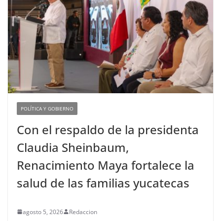
POLÍTICA Y GOBIERNO
Con el respaldo de la presidenta
Claudia Sheinbaum,
Renacimiento Maya fortalece la
salud de las familias yucatecas
agosto 5, 2026
Redaccion