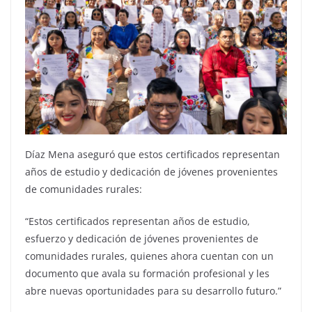
Díaz Mena aseguró que estos certificados representan
años de estudio y dedicación de jóvenes provenientes
de comunidades rurales:
“Estos certificados representan años de estudio,
esfuerzo y dedicación de jóvenes provenientes de
comunidades rurales, quienes ahora cuentan con un
documento que avala su formación profesional y les
abre nuevas oportunidades para su desarrollo futuro.”