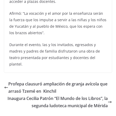
acceder a plazas docentes.
Afirmó: “La vocación y el amor por la enseñanza serán
la fuerza que los impulse a servir a las niñas y los niños
de Yucatán y al pueblo de México, que los espera con
los brazos abiertos”.
Durante el evento, las y los invitados, egresados y
madres y padres de familia disfrutaron una obra de
teatro presentada por estudiantes y docentes del
plantel.
Profepa clausuró ampliación de granja avícola que
arrasó Tzemé en Kinchil
Inaugura Cecilia Patrón “El Mundo de los Libros”, la
segunda ludoteca municipal de Mérida