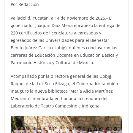
Por Redacción
Valladolid, Yucatán, a 14 de noviembre de 2025.- El
gobernador Joaquín Díaz Mena encabezó la entrega de
220 certificados de licenciatura a egresadas y
egresados de las Universidades para el Bienestar
Benito Juárez García (Ubbjg), quienes concluyeron las
carreras de Educación Docente en Educación Básica y
Patrimonio Histórico y Cultural de México.
Acompañado por la directora general de las Ubbjg,
Raquel de la Luz Sosa Elízaga, el Gobernador también
inauguró la nueva biblioteca “María Alicia Martínez
Medrano”, nombrada en honor a la creadora del
Laboratorio de Teatro Campesino e Indígena.