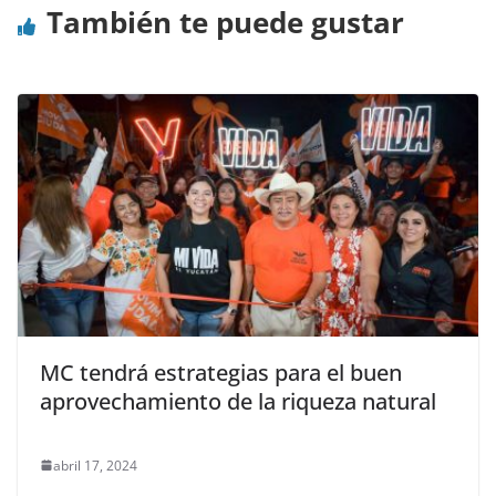
También te puede gustar
MC tendrá estrategias para el buen
aprovechamiento de la riqueza natural
abril 17, 2024