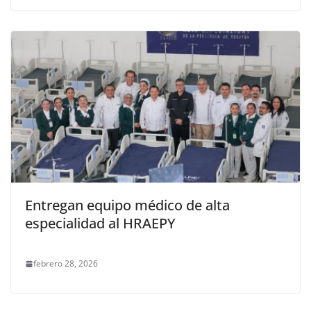
Entregan equipo médico de alta
especialidad al HRAEPY
febrero 28, 2026