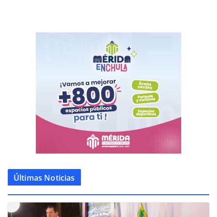
Últimas Noticias