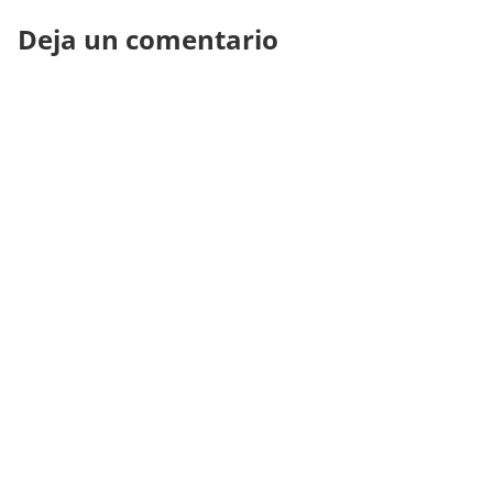
Deja un comentario