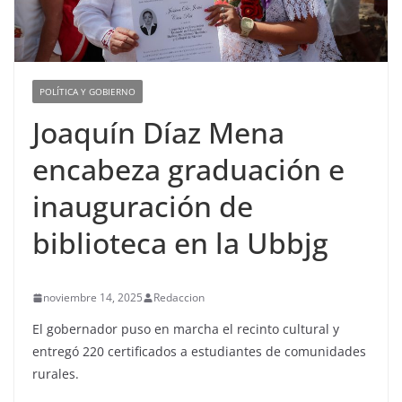
POLÍTICA Y GOBIERNO
Joaquín Díaz Mena
encabeza graduación e
inauguración de
biblioteca en la Ubbjg
noviembre 14, 2025
Redaccion
El gobernador puso en marcha el recinto cultural y
entregó 220 certificados a estudiantes de comunidades
rurales.