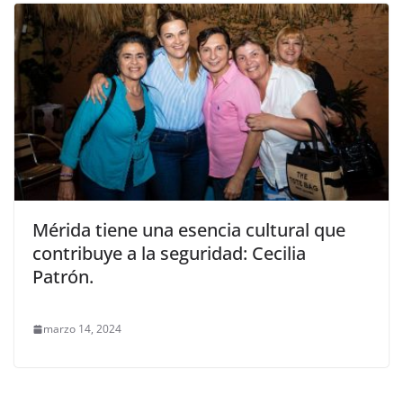
Mérida tiene una esencia cultural que
contribuye a la seguridad: Cecilia
Patrón.
marzo 14, 2024