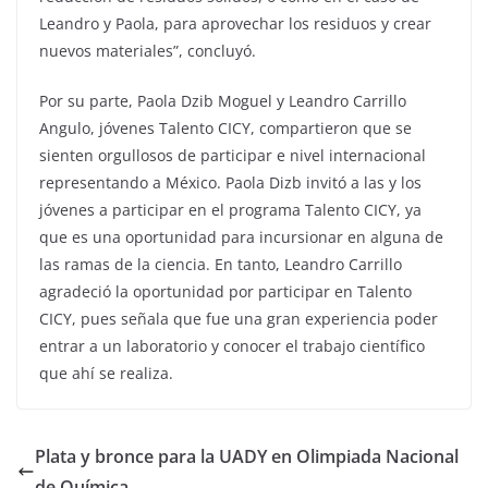
Leandro y Paola, para aprovechar los residuos y crear
nuevos materiales”, concluyó.
Por su parte, Paola Dzib Moguel y Leandro Carrillo
Angulo, jóvenes Talento CICY, compartieron que se
sienten orgullosos de participar e nivel internacional
representando a México. Paola Dizb invitó a las y los
jóvenes a participar en el programa Talento CICY, ya
que es una oportunidad para incursionar en alguna de
las ramas de la ciencia. En tanto, Leandro Carrillo
agradeció la oportunidad por participar en Talento
CICY, pues señala que fue una gran experiencia poder
entrar a un laboratorio y conocer el trabajo científico
que ahí se realiza.
Plata y bronce para la UADY en Olimpiada Nacional
de Química