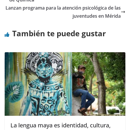
Lanzan programa para la atención psicológica de las
juventudes en Mérida
También te puede gustar
La lengua maya es identidad, cultura,