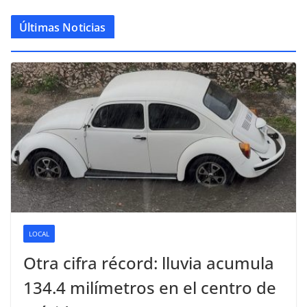
Últimas Noticias
LOCAL
Otra cifra récord: lluvia acumula
134.4 milímetros en el centro de