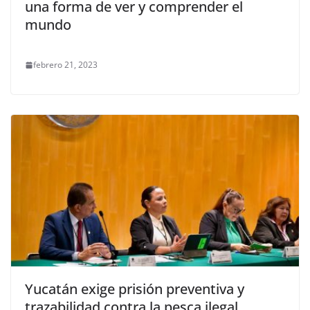
una forma de ver y comprender el
mundo
febrero 21, 2023
Yucatán exige prisión preventiva y
trazabilidad contra la pesca ilegal