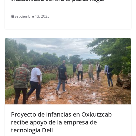
septiembre 13, 2025
Proyecto de infancias en Oxkutzcab
recibe apoyo de la empresa de
tecnología Dell