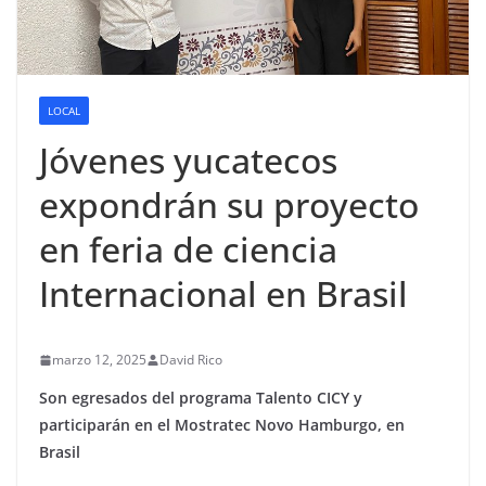
LOCAL
Jóvenes yucatecos
expondrán su proyecto
en feria de ciencia
Internacional en Brasil
marzo 12, 2025
David Rico
Son egresados del programa Talento CICY y
participarán en el Mostratec Novo Hamburgo, en
Brasil