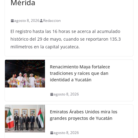
Mérida
agosto 8, 2026
Redaccion
El registro hasta las 16 horas se acerca al acumulado
histórico del 29 de mayo, cuando se reportaron 135.3
milímetros en la capital yucateca.
Renacimiento Maya fortalece
tradiciones y raíces que dan
identidad a Yucatán
agosto 8, 2026
Emiratos Árabes Unidos mira los
grandes proyectos de Yucatán
agosto 8, 2026