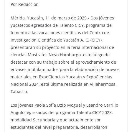
Por Redacción
Mérida, Yucatán, 11 de marzo de 2025.- Dos jóvenes
yucatecos egresados de Talento CICY, programa de
fomento a las vocaciones científicas del Centro de
Investigación Científica de Yucatán A. C. (CICY),
presentarán su proyecto en la feria internacional de
ciencias Mostratec Novo Hamburgo, esto luego de
destacar con su trabajo sobre el aprovechamiento de
envases multilaminados para la elaboración de nuevos
materiales en ExpoCiencias Yucatán y ExpoCiencias
Nacional 2024, está última realizada en Villahermosa,
Tabasco.
Los jóvenes Paola Sofía Dzib Moguel y Leandro Carrillo
Angulo, egresados del programa Talento CICY 2023,
modalidad Secundaria y que actualmente son
estudiantes del nivel preparatoria, desarrollaron