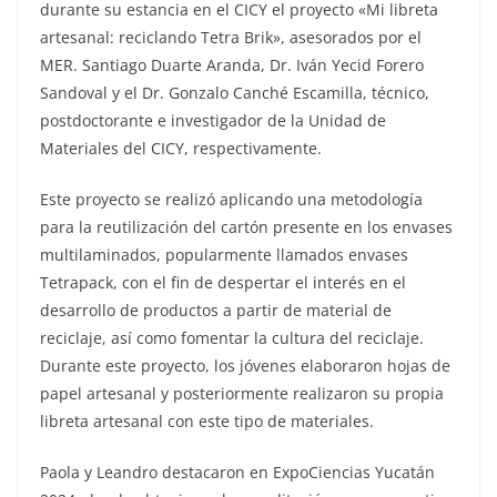
durante su estancia en el CICY el proyecto «Mi libreta
artesanal: reciclando Tetra Brik», asesorados por el
MER. Santiago Duarte Aranda, Dr. Iván Yecid Forero
Sandoval y el Dr. Gonzalo Canché Escamilla, técnico,
postdoctorante e investigador de la Unidad de
Materiales del CICY, respectivamente.
Este proyecto se realizó aplicando una metodología
para la reutilización del cartón presente en los envases
multilaminados, popularmente llamados envases
Tetrapack, con el fin de despertar el interés en el
desarrollo de productos a partir de material de
reciclaje, así como fomentar la cultura del reciclaje.
Durante este proyecto, los jóvenes elaboraron hojas de
papel artesanal y posteriormente realizaron su propia
libreta artesanal con este tipo de materiales.
Paola y Leandro destacaron en ExpoCiencias Yucatán