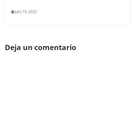
julio 15, 2022
Deja un comentario