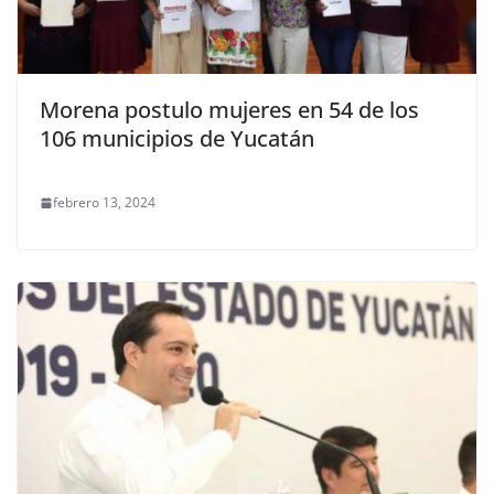
Morena postulo mujeres en 54 de los
106 municipios de Yucatán
febrero 13, 2024