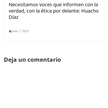
Necesitamos voces que informen con la
verdad, con la ética por delante: Huacho
Díaz
junio 7, 2025
Deja un comentario