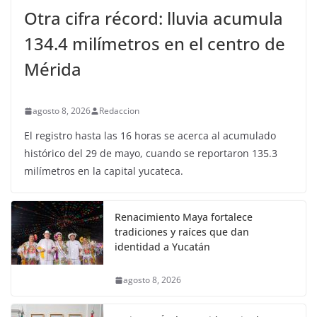
Otra cifra récord: lluvia acumula
134.4 milímetros en el centro de
Mérida
agosto 8, 2026
Redaccion
El registro hasta las 16 horas se acerca al acumulado
histórico del 29 de mayo, cuando se reportaron 135.3
milímetros en la capital yucateca.
Renacimiento Maya fortalece
tradiciones y raíces que dan
identidad a Yucatán
agosto 8, 2026