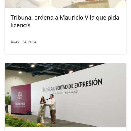
Tribunal ordena a Mauricio Vila que pida
licencia
abril 24, 2024