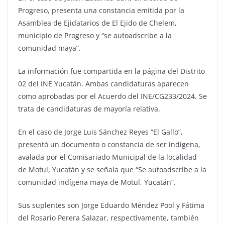
Progreso, presenta una constancia emitida por la
Asamblea de Ejidatarios de El Ejido de Chelem,
municipio de Progreso y “se autoadscribe a la
comunidad maya”.
La información fue compartida en la página del Distrito
02 del INE Yucatán. Ambas candidaturas aparecen
como aprobadas por el Acuerdo del INE/CG233/2024. Se
trata de candidaturas de mayoría relativa.
En el caso de Jorge Luis Sánchez Reyes “El Gallo”,
presentó un documento o constancia de ser indígena,
avalada por el Comisariado Municipal de la localidad
de Motul, Yucatán y se señala que “Se autoadscribe a la
comunidad indígena maya de Motul, Yucatán”.
Sus suplentes son Jorge Eduardo Méndez Pool y Fátima
del Rosario Perera Salazar, respectivamente, también