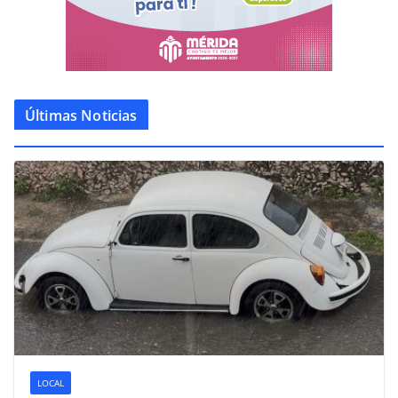
Últimas Noticias
LOCAL