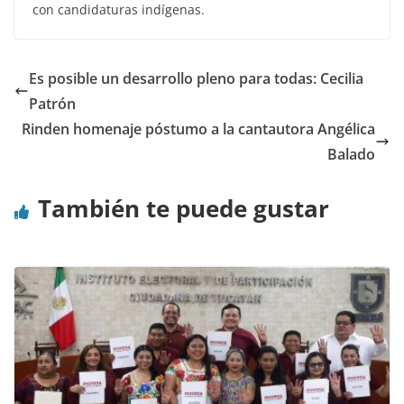
con candidaturas indígenas.
Es posible un desarrollo pleno para todas: Cecilia
Patrón
Rinden homenaje póstumo a la cantautora Angélica
Balado
También te puede gustar