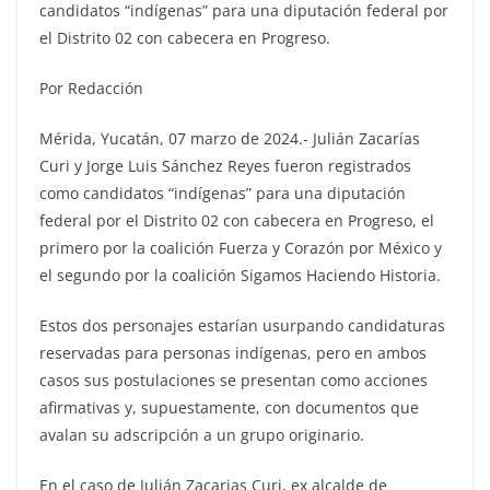
candidatos “indígenas” para una diputación federal por
el Distrito 02 con cabecera en Progreso.
Por Redacción
Mérida, Yucatán, 07 marzo de 2024.- Julián Zacarías
Curi y Jorge Luis Sánchez Reyes fueron registrados
como candidatos “indígenas” para una diputación
federal por el Distrito 02 con cabecera en Progreso, el
primero por la coalición Fuerza y Corazón por México y
el segundo por la coalición Sigamos Haciendo Historia.
Estos dos personajes estarían usurpando candidaturas
reservadas para personas indígenas, pero en ambos
casos sus postulaciones se presentan como acciones
afirmativas y, supuestamente, con documentos que
avalan su adscripción a un grupo originario.
En el caso de Julián Zacarias Curi, ex alcalde de