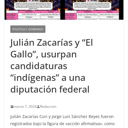
POLÍTICA Y GOBIERNO
Julián Zacarías y “El
Gallo”, usurpan
candidaturas
“indígenas” a una
diputación federal
marzo 7, 2024
Redaccion
Julián Zacarías Curi y Jorge Luis Sánchez Reyes fueron
registrados bajo la figura de «acción afirmativa», como