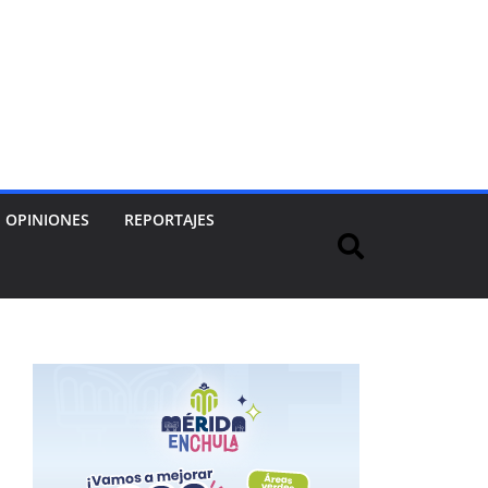
OPINIONES
REPORTAJES