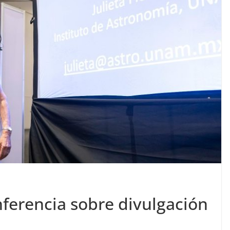
onferencia sobre divulgación