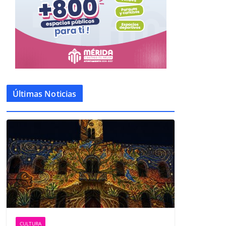
Últimas Noticias
CULTURA