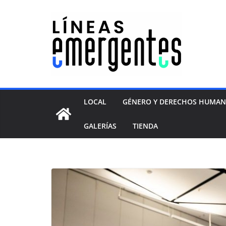
LOCAL
GÉNERO Y DERECHOS HUMA
GALERÍAS
TIENDA