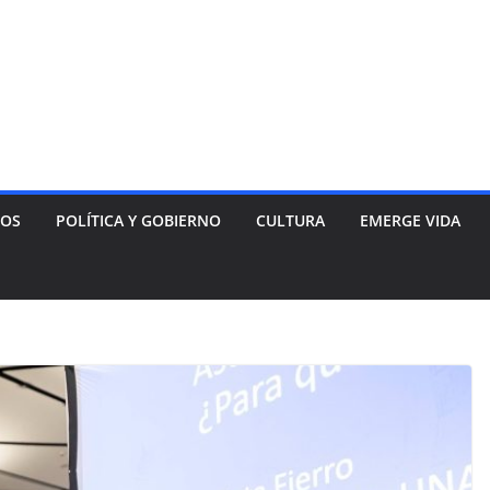
NOS
POLÍTICA Y GOBIERNO
CULTURA
EMERGE VIDA