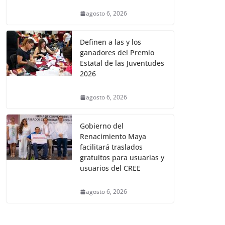
agosto 6, 2026
Definen a las y los
ganadores del Premio
Estatal de las Juventudes
2026
agosto 6, 2026
Gobierno del
Renacimiento Maya
facilitará traslados
gratuitos para usuarias y
usuarios del CREE
agosto 6, 2026