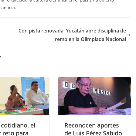
ciencia.
Con pista renovada, Yucatán abre disciplina de
remo en la Olimpiada Nacional
r
 cotidiano, el
Reconocen aportes
 reto para
de Luis Pérez Sabido