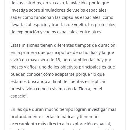
de sus estudios, en su caso, la aviación, por lo que
investiga sobre simuladores de vuelos espaciales,
saber cómo funcionan las cápsulas espaciales, cómo
llevarlas al espacio y traerlas de vuelta, los protocolos
de exploración y vuelos espaciales, entre otros.
Estas misiones tienen diferentes tiempos de duración,
en la primera que participó fue de ocho días y la que
vivirá en mayo será de 13, pero también las hay por
meses y años; uno de los objetivos principales es que
puedan conocer cómo adaptarse porque “lo que
estamos buscando al final de cuentas es replicar
nuestra vida como la vivimos en la Tierra, en el
espacio”.
En las que duran mucho tiempo logran investigar más
profundamente ciertas temáticas y tienen un
acercamiento más directo a la exploración espacial,