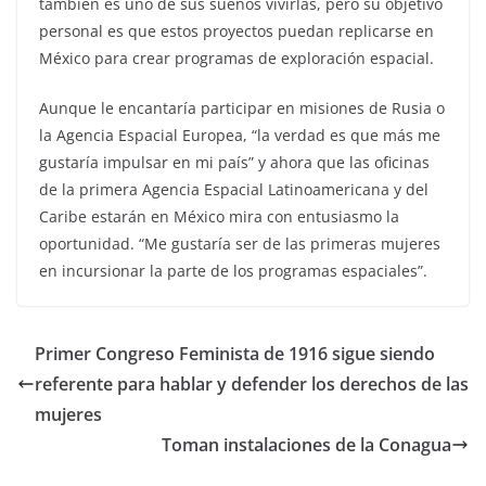
también es uno de sus sueños vivirlas, pero su objetivo
personal es que estos proyectos puedan replicarse en
México para crear programas de exploración espacial.
Aunque le encantaría participar en misiones de Rusia o
la Agencia Espacial Europea, “la verdad es que más me
gustaría impulsar en mi país” y ahora que las oficinas
de la primera Agencia Espacial Latinoamericana y del
Caribe estarán en México mira con entusiasmo la
oportunidad. “Me gustaría ser de las primeras mujeres
en incursionar la parte de los programas espaciales”.
Primer Congreso Feminista de 1916 sigue siendo
referente para hablar y defender los derechos de las
mujeres
Toman instalaciones de la Conagua