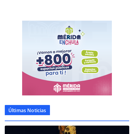
Últimas Noticias