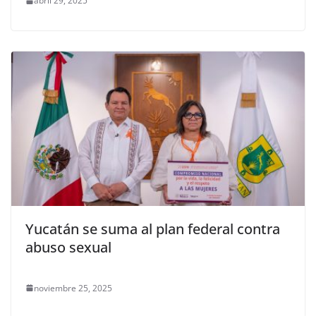
abril 29, 2025
Yucatán se suma al plan federal contra
abuso sexual
noviembre 25, 2025