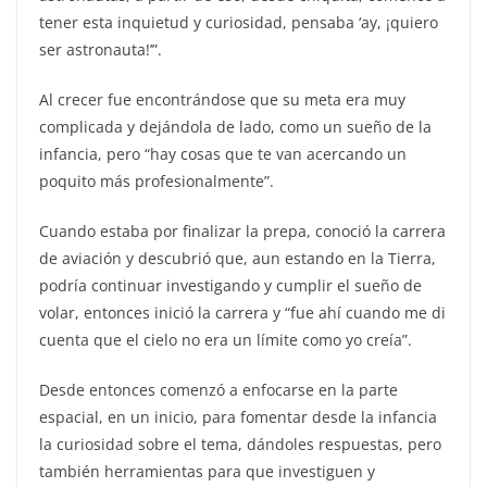
tener esta inquietud y curiosidad, pensaba ‘ay, ¡quiero
ser astronauta!’”.
Al crecer fue encontrándose que su meta era muy
complicada y dejándola de lado, como un sueño de la
infancia, pero “hay cosas que te van acercando un
poquito más profesionalmente”.
Cuando estaba por finalizar la prepa, conoció la carrera
de aviación y descubrió que, aun estando en la Tierra,
podría continuar investigando y cumplir el sueño de
volar, entonces inició la carrera y “fue ahí cuando me di
cuenta que el cielo no era un límite como yo creía”.
Desde entonces comenzó a enfocarse en la parte
espacial, en un inicio, para fomentar desde la infancia
la curiosidad sobre el tema, dándoles respuestas, pero
también herramientas para que investiguen y