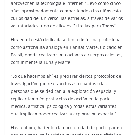
aprovechen la tecnología e internet. “Llevo como cinco
años aproximadamente compartiendo a los niños esta
curiosidad del universo, las estrellas, a través de varios
voluntariados, uno de ellos es ‘Estrellas para Todos’”.
Hoy en día está dedicada al tema de forma profesional,
como astronauta análoga en Hábitat Marte, ubicado en
Brasil, donde realizan simulaciones a cuerpos celestes,
comúnmente la Luna y Marte.
“Lo que hacemos ahí es preparar ciertos protocolos de
investigación que realizan los astronautas o las
personas que se dedican a la exploración espacial y
replicar también protocolos de acción en la parte
médica, artística, psicológica y todas estas variantes
que implican poder realizar la exploración espacial”.
Hasta ahora, ha tenido la oportunidad de participar en