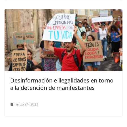
Desinformación e ilegalidades en torno
a la detención de manifestantes
marzo 24, 2023