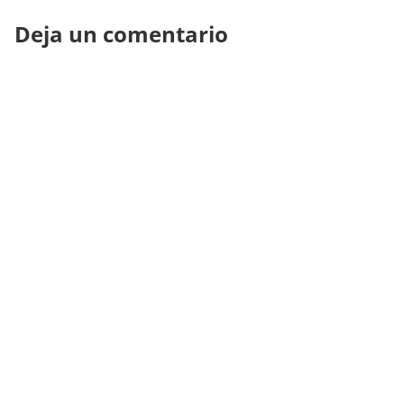
Deja un comentario