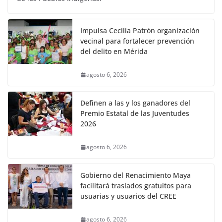
Impulsa Cecilia Patrón organización
vecinal para fortalecer prevención
del delito en Mérida
agosto 6, 2026
Definen a las y los ganadores del
Premio Estatal de las Juventudes
2026
agosto 6, 2026
Gobierno del Renacimiento Maya
facilitará traslados gratuitos para
usuarias y usuarios del CREE
agosto 6, 2026