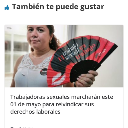
También te puede gustar
Trabajadoras sexuales marcharán este
01 de mayo para reivindicar sus
derechos laborales