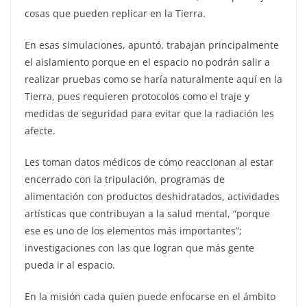
cosas que pueden replicar en la Tierra.
En esas simulaciones, apuntó, trabajan principalmente
el aislamiento porque en el espacio no podrán salir a
realizar pruebas como se haría naturalmente aquí en la
Tierra, pues requieren protocolos como el traje y
medidas de seguridad para evitar que la radiación les
afecte.
Les toman datos médicos de cómo reaccionan al estar
encerrado con la tripulación, programas de
alimentación con productos deshidratados, actividades
artísticas que contribuyan a la salud mental, “porque
ese es uno de los elementos más importantes”;
investigaciones con las que logran que más gente
pueda ir al espacio.
En la misión cada quien puede enfocarse en el ámbito