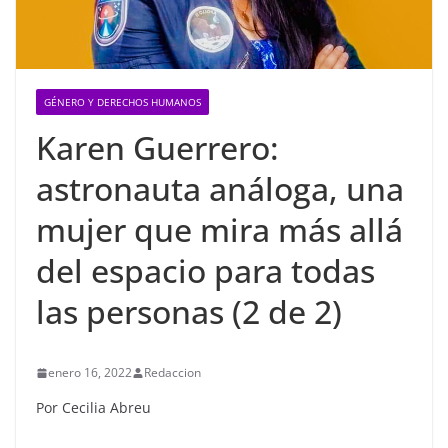
GÉNERO Y DERECHOS HUMANOS
Karen Guerrero:
astronauta análoga, una
mujer que mira más allá
del espacio para todas
las personas (2 de 2)
enero 16, 2022
Redaccion
Por Cecilia Abreu