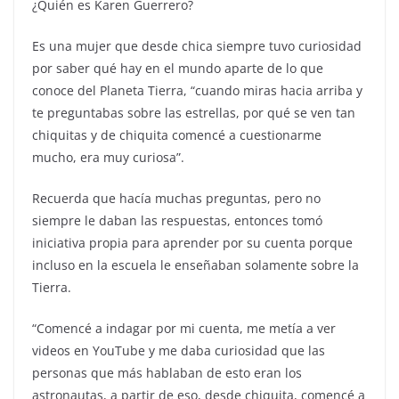
¿Quién es Karen Guerrero?
Es una mujer que desde chica siempre tuvo curiosidad
por saber qué hay en el mundo aparte de lo que
conoce del Planeta Tierra, “cuando miras hacia arriba y
te preguntabas sobre las estrellas, por qué se ven tan
chiquitas y de chiquita comencé a cuestionarme
mucho, era muy curiosa”.
Recuerda que hacía muchas preguntas, pero no
siempre le daban las respuestas, entonces tomó
iniciativa propia para aprender por su cuenta porque
incluso en la escuela le enseñaban solamente sobre la
Tierra.
“Comencé a indagar por mi cuenta, me metía a ver
videos en YouTube y me daba curiosidad que las
personas que más hablaban de esto eran los
astronautas, a partir de eso, desde chiquita, comencé a