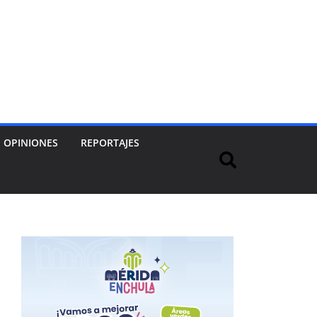
OPINIONES
REPORTAJES