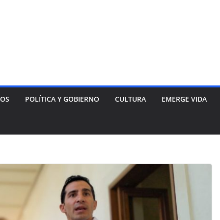
NOS
POLÍTICA Y GOBIERNO
CULTURA
EMERGE VIDA