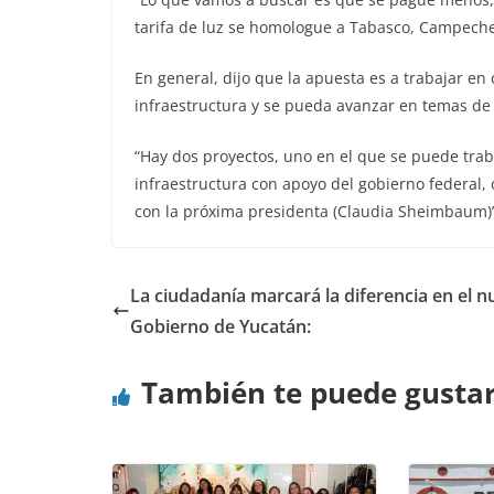
tarifa de luz se homologue a Tabasco, Campeche 
En general, dijo que la apuesta es a trabajar en
infraestructura y se pueda avanzar en temas de 
“Hay dos proyectos, uno en el que se puede trab
infraestructura con apoyo del gobierno federal
con la próxima presidenta (Claudia Sheimbaum)”
La ciudadanía marcará la diferencia en el 
Gobierno de Yucatán:
También te puede gusta