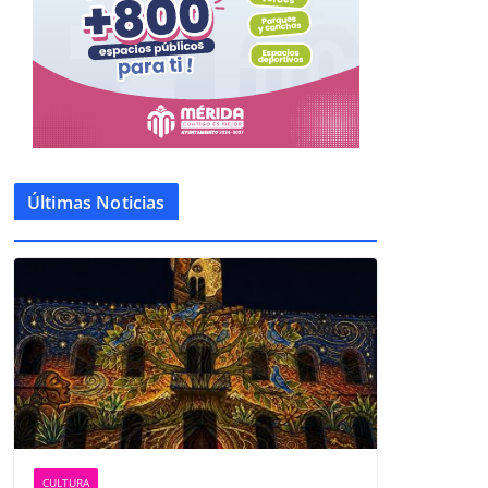
Últimas Noticias
CULTURA