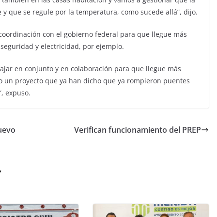
y que se regule por la temperatura, como sucede allá”, dijo.
 coordinación con el gobierno federal para que llegue más
seguridad y electricidad, por ejemplo.
ajar en conjunto y en colaboración para que llegue más
, o un proyecto que ya han dicho que ya rompieron puentes
, expuso.
nuevo
Verifican funcionamiento del PREP
r