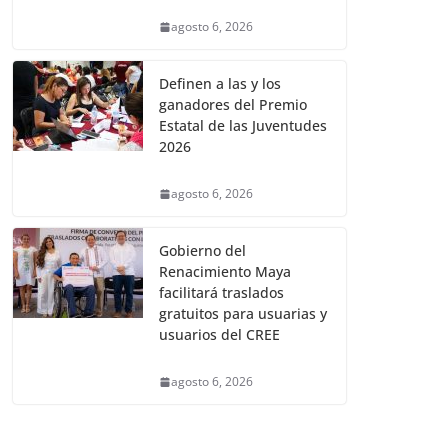
agosto 6, 2026
Definen a las y los
ganadores del Premio
Estatal de las Juventudes
2026
agosto 6, 2026
Gobierno del
Renacimiento Maya
facilitará traslados
gratuitos para usuarias y
usuarios del CREE
agosto 6, 2026