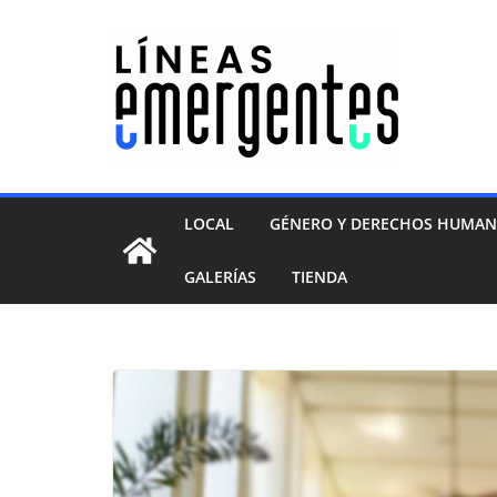
LOCAL
GÉNERO Y DERECHOS HUMA
GALERÍAS
TIENDA