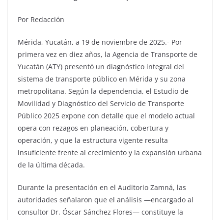
Por Redacción
Mérida, Yucatán, a 19 de noviembre de 2025.- Por
primera vez en diez años, la Agencia de Transporte de
Yucatán (ATY) presentó un diagnóstico integral del
sistema de transporte público en Mérida y su zona
metropolitana. Según la dependencia, el Estudio de
Movilidad y Diagnóstico del Servicio de Transporte
Público 2025 expone con detalle que el modelo actual
opera con rezagos en planeación, cobertura y
operación, y que la estructura vigente resulta
insuficiente frente al crecimiento y la expansión urbana
de la última década.
Durante la presentación en el Auditorio Zamná, las
autoridades señalaron que el análisis —encargado al
consultor Dr. Óscar Sánchez Flores— constituye la