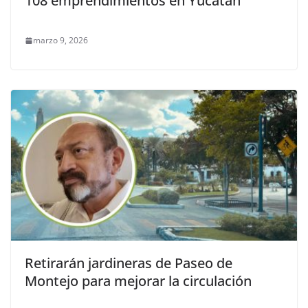
108 emprendimientos en Yucatán
marzo 9, 2026
Retirarán jardineras de Paseo de
Montejo para mejorar la circulación