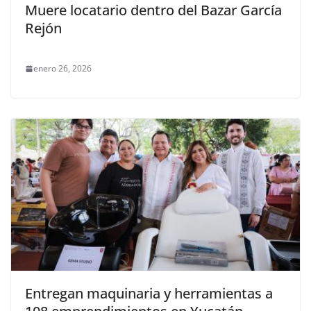
Muere locatario dentro del Bazar García
Rejón
enero 26, 2026
Entregan maquinaria y herramientas a