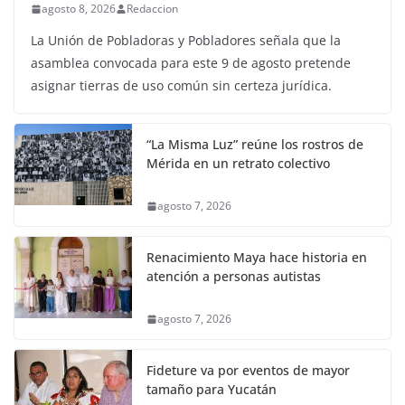
agosto 8, 2026
Redaccion
La Unión de Pobladoras y Pobladores señala que la
asamblea convocada para este 9 de agosto pretende
asignar tierras de uso común sin certeza jurídica.
“La Misma Luz” reúne los rostros de
Mérida en un retrato colectivo
agosto 7, 2026
Renacimiento Maya hace historia en
atención a personas autistas
agosto 7, 2026
Fideture va por eventos de mayor
tamaño para Yucatán