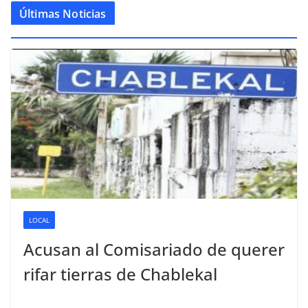
Últimas Noticias
LOCAL
Acusan al Comisariado de querer
rifar tierras de Chablekal