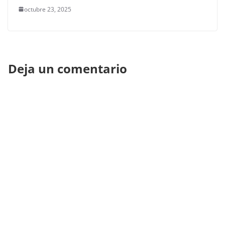
octubre 23, 2025
Deja un comentario