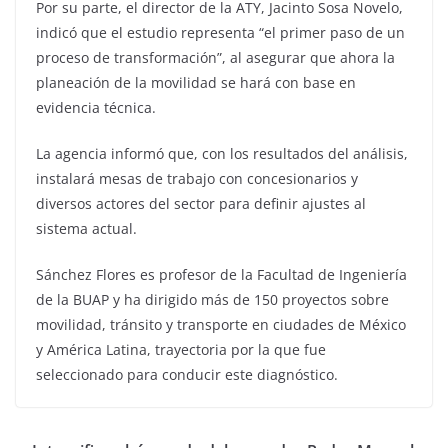
Por su parte, el director de la ATY, Jacinto Sosa Novelo,
indicó que el estudio representa “el primer paso de un
proceso de transformación”, al asegurar que ahora la
planeación de la movilidad se hará con base en
evidencia técnica.
La agencia informó que, con los resultados del análisis,
instalará mesas de trabajo con concesionarios y
diversos actores del sector para definir ajustes al
sistema actual.
Sánchez Flores es profesor de la Facultad de Ingeniería
de la BUAP y ha dirigido más de 150 proyectos sobre
movilidad, tránsito y transporte en ciudades de México
y América Latina, trayectoria por la que fue
seleccionado para conducir este diagnóstico.