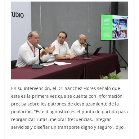
En su intervención, el Dr. Sánchez Flores señaló que
esta es la primera vez que se cuenta con información
precisa sobre los patrones de desplazamiento de la
población. “Este diagnóstico es el punto de partida para
reorganizar rutas, mejorar frecuencias, integrar
servicios y diseñar un transporte digno y seguro”, dijo.