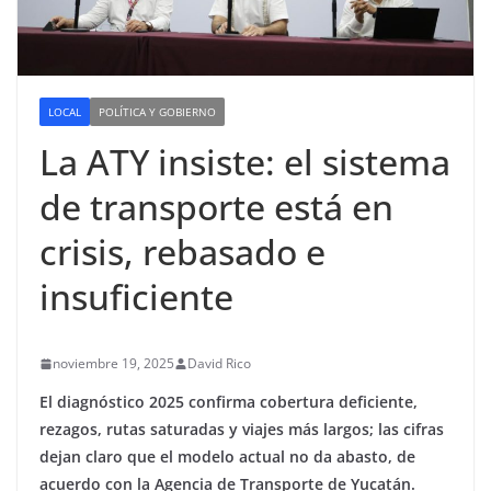
LOCAL
POLÍTICA Y GOBIERNO
La ATY insiste: el sistema
de transporte está en
crisis, rebasado e
insuficiente
noviembre 19, 2025
David Rico
El diagnóstico 2025 confirma cobertura deficiente,
rezagos, rutas saturadas y viajes más largos; las cifras
dejan claro que el modelo actual no da abasto, de
acuerdo con la Agencia de Transporte de Yucatán.