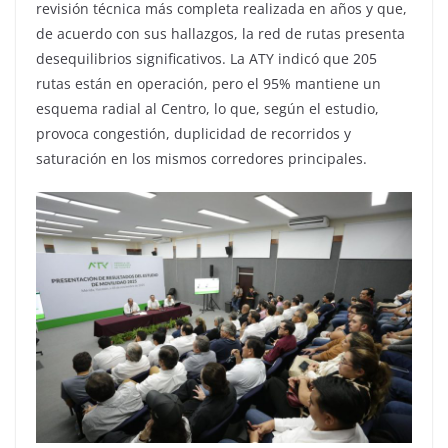
revisión técnica más completa realizada en años y que,
de acuerdo con sus hallazgos, la red de rutas presenta
desequilibrios significativos. La ATY indicó que 205
rutas están en operación, pero el 95% mantiene un
esquema radial al Centro, lo que, según el estudio,
provoca congestión, duplicidad de recorridos y
saturación en los mismos corredores principales.