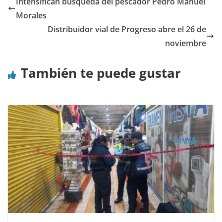
Intensifican búsqueda del pescador Pedro Manuel
Morales
Distribuidor vial de Progreso abre el 26 de
noviembre
También te puede gustar