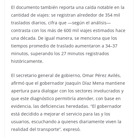
El documento también reporta una caída notable en la
cantidad de viajes: se registran alrededor de 354 mil
traslados diarios, cifra que —según el análisis—
contrasta con los más de 600 mil viajes estimados hace
una década. De igual manera, se menciona que los
tiempos promedio de traslado aumentaron a 34–37
minutos, superando los 27 minutos registrados
históricamente.
El secretario general de gobierno, Omar Pérez Avilés,
afirmó que el gobernador Joaquín Díaz Mena mantiene
apertura para dialogar con los sectores involucrados y
que este diagnóstico permitiría atender, con base en
evidencia, las deficiencias heredadas. “El gobernador
está decidido a mejorar el servicio para las y los
usuarios, escuchando a quienes diariamente viven la
realidad del transporte”, expresó.