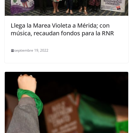
Llega la Marea Violeta a Mérida; con
música, recaudan fondos para la RNR
septiembre 19, 2022