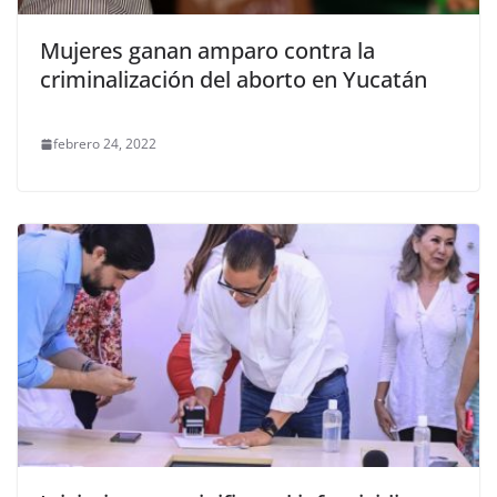
Mujeres ganan amparo contra la
criminalización del aborto en Yucatán
febrero 24, 2022