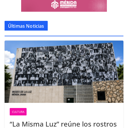
Últimas Noticias
CULTURA
“La Misma Luz” reúne los rostros