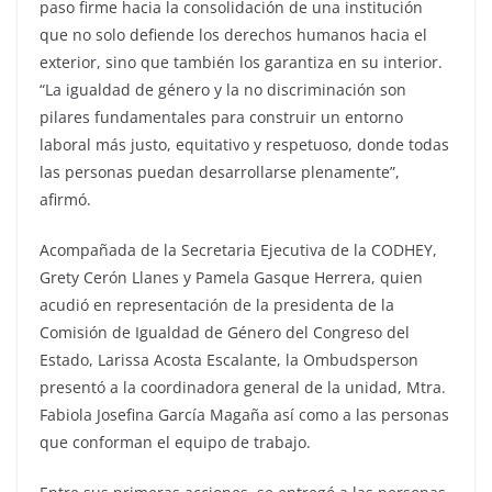
paso firme hacia la consolidación de una institución
que no solo defiende los derechos humanos hacia el
exterior, sino que también los garantiza en su interior.
“La igualdad de género y la no discriminación son
pilares fundamentales para construir un entorno
laboral más justo, equitativo y respetuoso, donde todas
las personas puedan desarrollarse plenamente”,
afirmó.
Acompañada de la Secretaria Ejecutiva de la CODHEY,
Grety Cerón Llanes y Pamela Gasque Herrera, quien
acudió en representación de la presidenta de la
Comisión de Igualdad de Género del Congreso del
Estado, Larissa Acosta Escalante, la Ombudsperson
presentó a la coordinadora general de la unidad, Mtra.
Fabiola Josefina García Magaña así como a las personas
que conforman el equipo de trabajo.