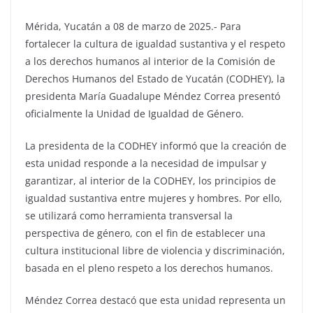
Mérida, Yucatán a 08 de marzo de 2025.- Para
fortalecer la cultura de igualdad sustantiva y el respeto
a los derechos humanos al interior de la Comisión de
Derechos Humanos del Estado de Yucatán (CODHEY), la
presidenta María Guadalupe Méndez Correa presentó
oficialmente la Unidad de Igualdad de Género.
La presidenta de la CODHEY informó que la creación de
esta unidad responde a la necesidad de impulsar y
garantizar, al interior de la CODHEY, los principios de
igualdad sustantiva entre mujeres y hombres. Por ello,
se utilizará como herramienta transversal la
perspectiva de género, con el fin de establecer una
cultura institucional libre de violencia y discriminación,
basada en el pleno respeto a los derechos humanos.
Méndez Correa destacó que esta unidad representa un