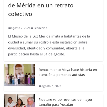
de Mérida en un retrato
colectivo
agosto 7, 2026
Redaccion
El Museo de la Luz Mérida invita a habitantes de la
ciudad a sumar su rostro a esta instalación sobre
diversidad, identidad y comunidad, abierta a la
participación hasta el 31 de agosto.
Renacimiento Maya hace historia en
atención a personas autistas
agosto 7, 2026
Fideture va por eventos de mayor
tamaño para Yucatán