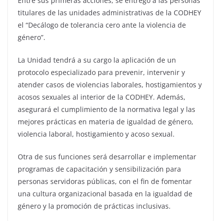
Entre sus primeras acciones, se entregó a las personas
titulares de las unidades administrativas de la CODHEY
el “Decálogo de tolerancia cero ante la violencia de
género”.
La Unidad tendrá a su cargo la aplicación de un
protocolo especializado para prevenir, intervenir y
atender casos de violencias laborales, hostigamientos y
acosos sexuales al interior de la CODHEY. Además,
asegurará el cumplimiento de la normativa legal y las
mejores prácticas en materia de igualdad de género,
violencia laboral, hostigamiento y acoso sexual.
Otra de sus funciones será desarrollar e implementar
programas de capacitación y sensibilización para
personas servidoras públicas, con el fin de fomentar
una cultura organizacional basada en la igualdad de
género y la promoción de prácticas inclusivas.