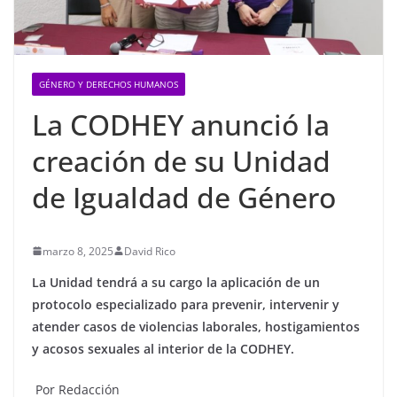
GÉNERO Y DERECHOS HUMANOS
La CODHEY anunció la
creación de su Unidad
de Igualdad de Género
marzo 8, 2025
David Rico
La Unidad tendrá a su cargo la aplicación de un
protocolo especializado para prevenir, intervenir y
atender casos de violencias laborales, hostigamientos
y acosos sexuales al interior de la CODHEY.
Por Redacción