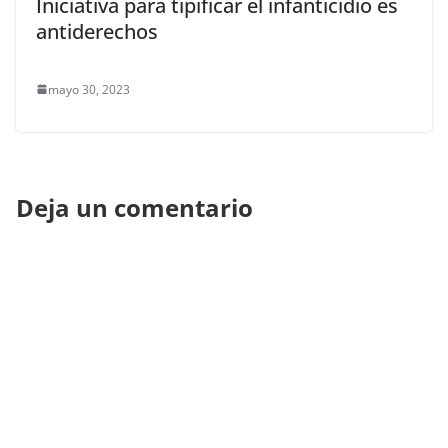
Iniciativa para tipificar el infanticidio es
antiderechos
mayo 30, 2023
Deja un comentario