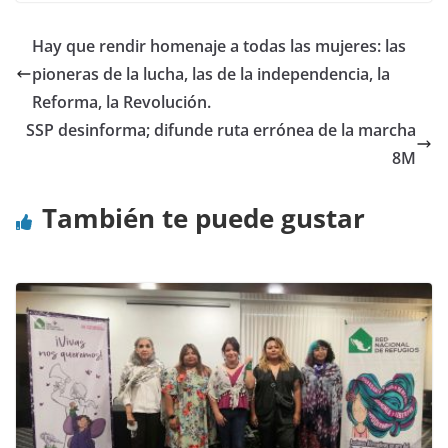
Hay que rendir homenaje a todas las mujeres: las
pioneras de la lucha, las de la independencia, la
Reforma, la Revolución.
SSP desinforma; difunde ruta errónea de la marcha
8M
También te puede gustar