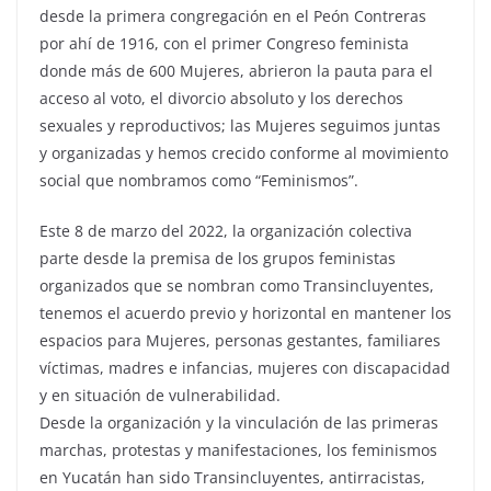
desde la primera congregación en el Peón Contreras
por ahí de 1916, con el primer Congreso feminista
donde más de 600 Mujeres, abrieron la pauta para el
acceso al voto, el divorcio absoluto y los derechos
sexuales y reproductivos; las Mujeres seguimos juntas
y organizadas y hemos crecido conforme al movimiento
social que nombramos como “Feminismos”.
Este 8 de marzo del 2022, la organización colectiva
parte desde la premisa de los grupos feministas
organizados que se nombran como Transincluyentes,
tenemos el acuerdo previo y horizontal en mantener los
espacios para Mujeres, personas gestantes, familiares
víctimas, madres e infancias, mujeres con discapacidad
y en situación de vulnerabilidad.
Desde la organización y la vinculación de las primeras
marchas, protestas y manifestaciones, los feminismos
en Yucatán han sido Transincluyentes, antirracistas,