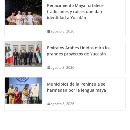
Renacimiento Maya fortalece
tradiciones y raíces que dan
identidad a Yucatán
agosto 8, 2026
Emiratos Árabes Unidos mira los
grandes proyectos de Yucatán
agosto 8, 2026
Municipios de la Península se
hermanan por la lengua maya
agosto 8, 2026