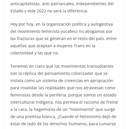
anticapitalistas, anti patriarcales, independientes del
Estado y este 2022 no será la diferencia.
Hoy por hoy, en la organización política y autogestiva
del movimiento feminista yucateco no abogamos por
las fracturas que se generan en el resto del país, entre
aquellas que aceptan a mujeres Trans en la
colectividad y las que no.
Tenemos en claro que los movimientos transodiantes
son la réplica del pensamiento colonizador que se
instala como un sistema de creencias en apropiación
para invalidar las realidades que nos atraviesan como
feministas desde la periferia, porque somos un estado
intercultural indígena, nos permea el racismo de frente
a la cara, la hegemonía de un “movimiento” que surge
de una premisa blanca, ¿Cuando el Feminismo dejó de
estar de lado de los derechos humanos, para sumarse