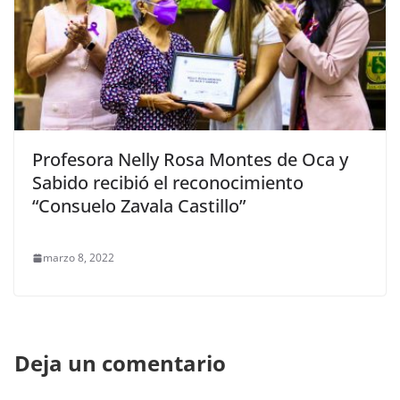
Profesora Nelly Rosa Montes de Oca y
Sabido recibió el reconocimiento
“Consuelo Zavala Castillo”
marzo 8, 2022
Deja un comentario