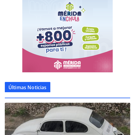
Últimas Noticias