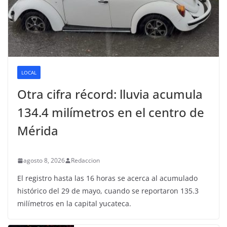
LOCAL
Otra cifra récord: lluvia acumula
134.4 milímetros en el centro de
Mérida
agosto 8, 2026
Redaccion
El registro hasta las 16 horas se acerca al acumulado
histórico del 29 de mayo, cuando se reportaron 135.3
milímetros en la capital yucateca.