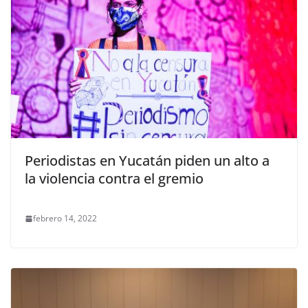
Periodistas en Yucatán piden un alto a
la violencia contra el gremio
febrero 14, 2022