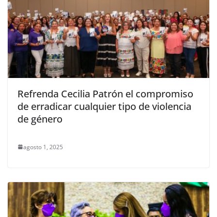
Refrenda Cecilia Patrón el compromiso
de erradicar cualquier tipo de violencia
de género
agosto 1, 2025