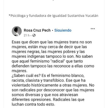
*Psicóloga y fundadora de Igualdad Sustantiva Yucatán