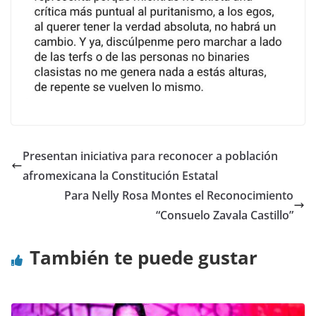
Presentan iniciativa para reconocer a población
afromexicana la Constitución Estatal
Para Nelly Rosa Montes el Reconocimiento
“Consuelo Zavala Castillo”
También te puede gustar