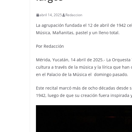
abril 14, 2025
Redaccion
La agrupación fundada el 12 de abril de 1942 cel
Música, Mañanitas, pastel y un lleno total.
Por Redacción
Mérida, Yucatán, 14 abril de 2025.- La Orquesta 
cultura a través de la música y la lírica que han
en el Palacio de la Música el domingo pasado.
Este recital marcó más de ocho décadas desde s
1942, luego de que su creación fuera inspirada y