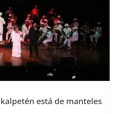
ukalpetén está de manteles