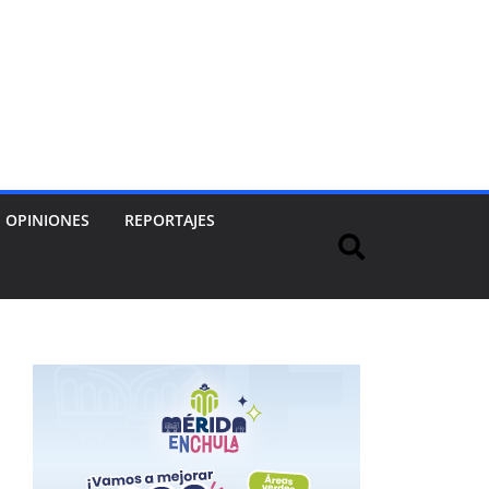
OPINIONES
REPORTAJES