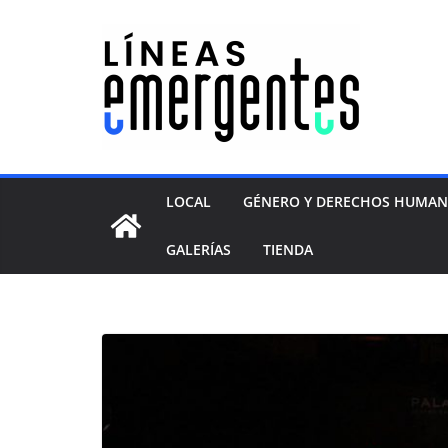
LOCAL
GÉNERO Y DERECHOS HUMA
GALERÍAS
TIENDA