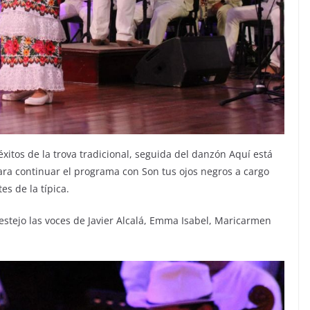
éxitos de la trova tradicional, seguida del danzón Aquí está
 para continuar el programa con Son tus ojos negros a cargo
es de la típica.
stejo las voces de Javier Alcalá, Emma Isabel, Maricarmen