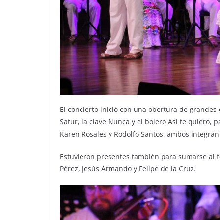
El concierto inició con una obertura de grandes 
Satur, la clave Nunca y el bolero Así te quiero,
Karen Rosales y Rodolfo Santos, ambos integrant
Estuvieron presentes también para sumarse al fe
Pérez, Jesús Armando y Felipe de la Cruz.