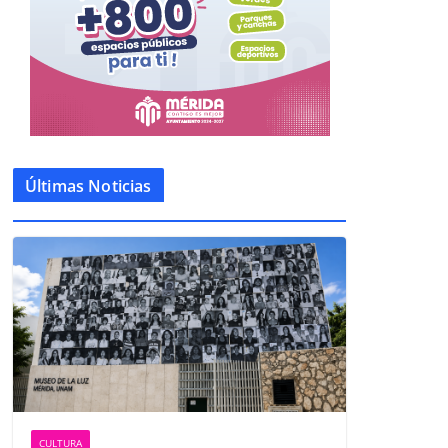
Últimas Noticias
CULTURA