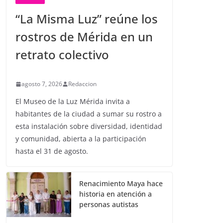
“La Misma Luz” reúne los
rostros de Mérida en un
retrato colectivo
agosto 7, 2026
Redaccion
El Museo de la Luz Mérida invita a
habitantes de la ciudad a sumar su rostro a
esta instalación sobre diversidad, identidad
y comunidad, abierta a la participación
hasta el 31 de agosto.
Renacimiento Maya hace
historia en atención a
personas autistas