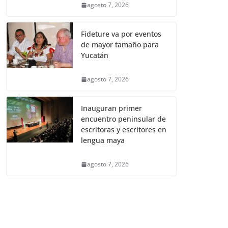
agosto 7, 2026
Fideture va por eventos
de mayor tamaño para
Yucatán
agosto 7, 2026
Inauguran primer
encuentro peninsular de
escritoras y escritores en
lengua maya
agosto 7, 2026