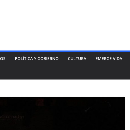
NOS
POLÍTICA Y GOBIERNO
CULTURA
EMERGE VIDA