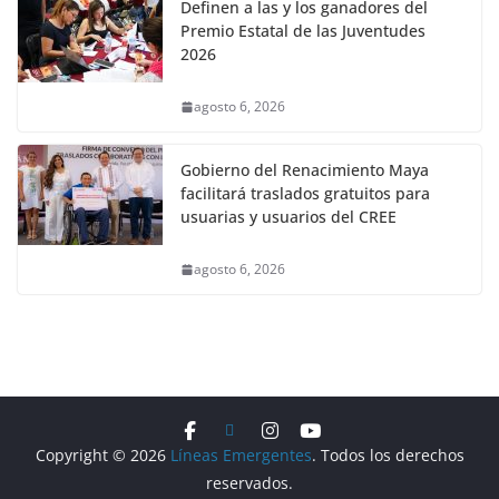
Definen a las y los ganadores del
Premio Estatal de las Juventudes
2026
agosto 6, 2026
Gobierno del Renacimiento Maya
facilitará traslados gratuitos para
usuarias y usuarios del CREE
agosto 6, 2026
Copyright © 2026
Líneas Emergentes
. Todos los derechos
reservados.