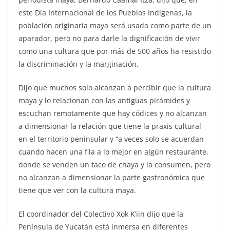
este Día Internacional de los Pueblos Indígenas, la
población originaria maya será usada como parte de un
aparador, pero no para darle la dignificación de vivir
como una cultura que por más de 500 años ha resistido
la discriminación y la marginación.
Dijo que muchos solo alcanzan a percibir que la cultura
maya y lo relacionan con las antiguas pirámides y
escuchan remotamente que hay códices y no alcanzan
a dimensionar la relación que tiene la praxis cultural
en el territorio peninsular y “a veces solo se acuerdan
cuando hacen una fila a lo mejor en algún restaurante,
donde se venden un taco de chaya y la consumen, pero
no alcanzan a dimensionar la parte gastronómica que
tiene que ver con la cultura maya.
El coordinador del Colectivo Xok K’iin dijo que la
Península de Yucatán está inmersa en diferentes