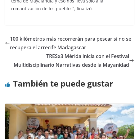
tema de Mayalandia y eso nos lleva solo a la
romantización de los pueblos”, finalizó.
100 kilómetros más recorrerán para pescar si no se
recupera el arrecife Madagascar
TRESx3 Mérida inicia con el Festival
Multidisciplinario Narrativas desde la Mayanidad
También te puede gustar