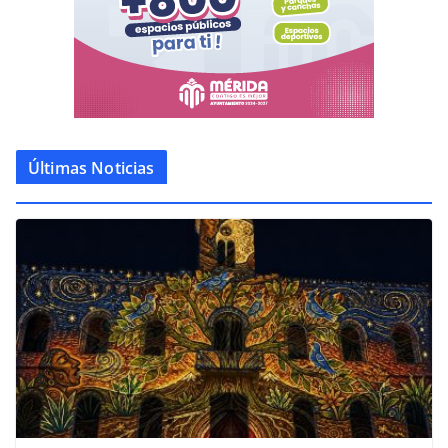
Últimas Noticias