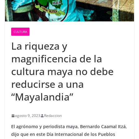
CULTURA
La riqueza y
magnificencia de la
cultura maya no debe
reducirse a una
“Mayalandia”
agosto 9, 2023
Redaccion
El agrónomo y periodista maya, Bernardo Caamal Itzá,
dijo que en este Día Internacional de los Pueblos