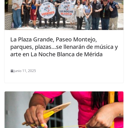
La Plaza Grande, Paseo Montejo,
parques, plazas…se llenarán de música y
arte en La Noche Blanca de Mérida
junio 11, 2025