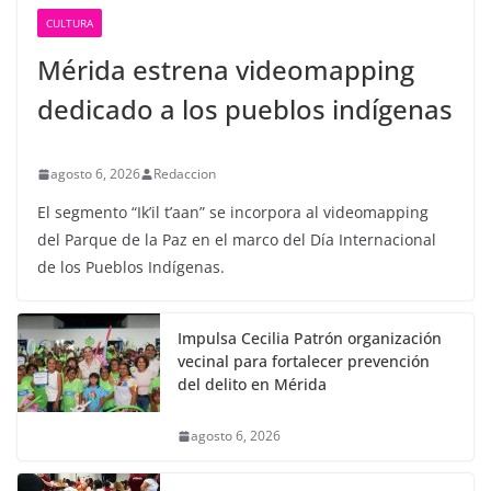
CULTURA
Mérida estrena videomapping
dedicado a los pueblos indígenas
agosto 6, 2026
Redaccion
El segmento “Ik’il t’aan” se incorpora al videomapping
del Parque de la Paz en el marco del Día Internacional
de los Pueblos Indígenas.
Impulsa Cecilia Patrón organización
vecinal para fortalecer prevención
del delito en Mérida
agosto 6, 2026