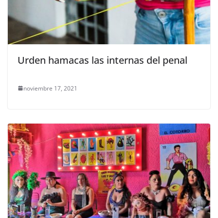
Urden hamacas las internas del penal
noviembre 17, 2021