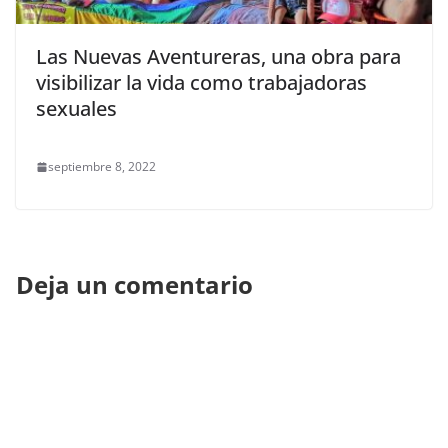
Las Nuevas Aventureras, una obra para
visibilizar la vida como trabajadoras
sexuales
septiembre 8, 2022
Deja un comentario