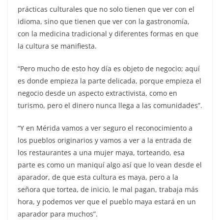
prácticas culturales que no solo tienen que ver con el
idioma, sino que tienen que ver con la gastronomía,
con la medicina tradicional y diferentes formas en que
la cultura se manifiesta.
“Pero mucho de esto hoy día es objeto de negocio; aquí
es donde empieza la parte delicada, porque empieza el
negocio desde un aspecto extractivista, como en
turismo, pero el dinero nunca llega a las comunidades”.
“Y en Mérida vamos a ver seguro el reconocimiento a
los pueblos originarios y vamos a ver a la entrada de
los restaurantes a una mujer maya, torteando, esa
parte es como un maniquí algo así que lo vean desde el
aparador, de que esta cultura es maya, pero a la
señora que tortea, de inicio, le mal pagan, trabaja más
hora, y podemos ver que el pueblo maya estará en un
aparador para muchos”.