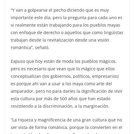
“Y van a golpearse el pecho diciendo que es muy
importante este día, pero la pregunta para cada uno es
si realmente están trabajando para los pueblos mayas
con enfoque de derecho o aquellos que como lingüistas
trabajan desde la revitalización desde una visión
romántica”, señaló.
Expuso que hoy están de moda los pueblos mágicos,
pero es necesario que vean que lo mágico que ellos
conceptualizan (los gobiernos, políticos, empresarios)
es porque ahí van a usar a los maya como arte del
amparador, pero no para darles la dignificación de vivir
esta cultura por más de 500 años que han estado
resistiendo a la discriminación, a la marginación.
“La riqueza y magnificencia de una gran cultura que no
ser vista de forma románica, porque la convierten en el