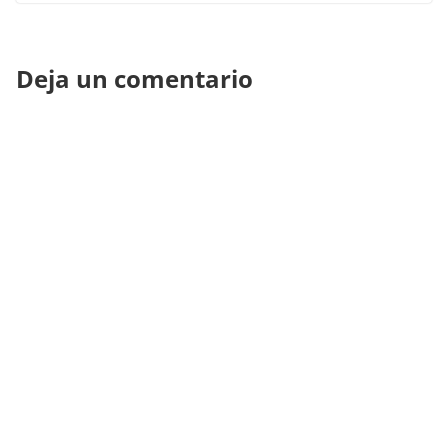
Deja un comentario