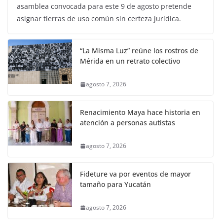
asamblea convocada para este 9 de agosto pretende
asignar tierras de uso común sin certeza jurídica.
“La Misma Luz” reúne los rostros de
Mérida en un retrato colectivo
agosto 7, 2026
Renacimiento Maya hace historia en
atención a personas autistas
agosto 7, 2026
Fideture va por eventos de mayor
tamaño para Yucatán
agosto 7, 2026