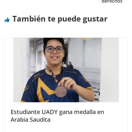
derechos
También te puede gustar
Estudiante UADY gana medalla en
Arabia Saudita