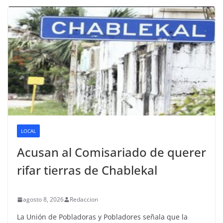
LOCAL
Acusan al Comisariado de querer
rifar tierras de Chablekal
agosto 8, 2026
Redaccion
La Unión de Pobladoras y Pobladores señala que la