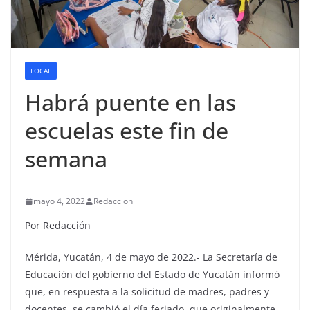
LOCAL
Habrá puente en las
escuelas este fin de
semana
mayo 4, 2022
Redaccion
Por Redacción
Mérida, Yucatán, 4 de mayo de 2022.- La Secretaría de
Educación del gobierno del Estado de Yucatán informó
que, en respuesta a la solicitud de madres, padres y
docentes, se cambió el día feriado, que originalmente