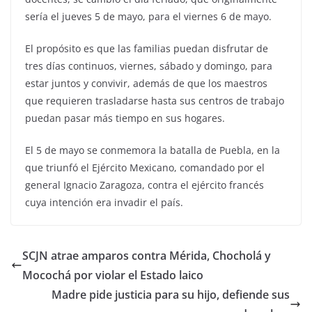
sería el jueves 5 de mayo, para el viernes 6 de mayo.
El propósito es que las familias puedan disfrutar de
tres días continuos, viernes, sábado y domingo, para
estar juntos y convivir, además de que los maestros
que requieren trasladarse hasta sus centros de trabajo
puedan pasar más tiempo en sus hogares.
El 5 de mayo se conmemora la batalla de Puebla, en la
que triunfó el Ejército Mexicano, comandado por el
general Ignacio Zaragoza, contra el ejército francés
cuya intención era invadir el país.
SCJN atrae amparos contra Mérida, Chocholá y
Mocochá por violar el Estado laico
Madre pide justicia para su hijo, defiende sus