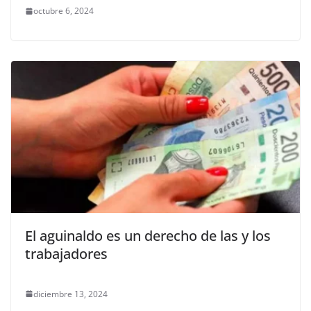
octubre 6, 2024
El aguinaldo es un derecho de las y los
trabajadores
diciembre 13, 2024