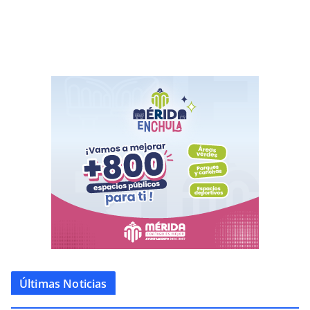
Últimas Noticias