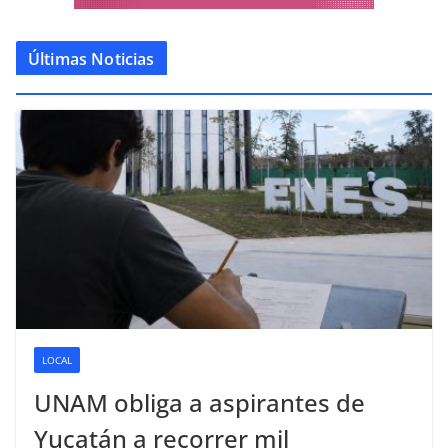
Últimas Noticias
LOCAL
UNAM obliga a aspirantes de
Yucatán a recorrer mil