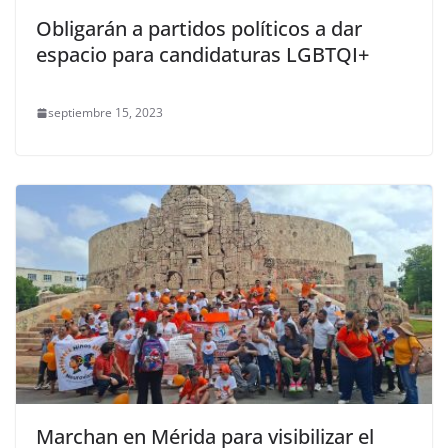
Obligarán a partidos políticos a dar
espacio para candidaturas LGBTQI+
septiembre 15, 2023
Marchan en Mérida para visibilizar el