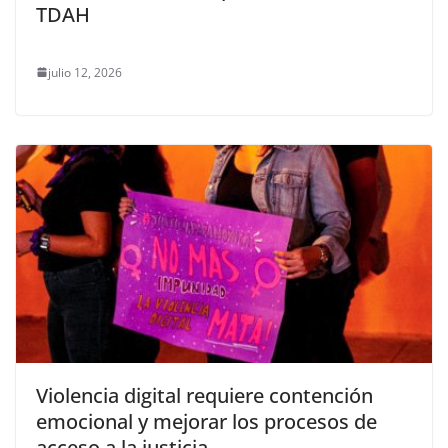
TDAH
julio 12, 2026
Violencia digital requiere contención
emocional y mejorar los procesos de
acceso a la justicia