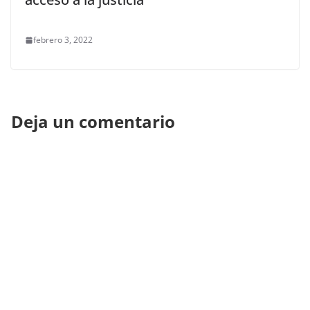
febrero 3, 2022
Deja un comentario