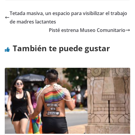
Tetada masiva, un espacio para visibilizar el trabajo
de madres lactantes
Pisté estrena Museo Comunitario
También te puede gustar