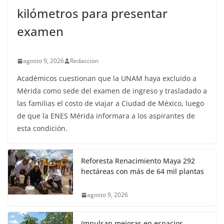
kilómetros para presentar
examen
agosto 9, 2026
Redaccion
Académicos cuestionan que la UNAM haya excluido a
Mérida como sede del examen de ingreso y trasladado a
las familias el costo de viajar a Ciudad de México, luego
de que la ENES Mérida informara a los aspirantes de
esta condición.
Reforesta Renacimiento Maya 292
hectáreas con más de 64 mil plantas
agosto 9, 2026
Impulsan mejoras en espacios