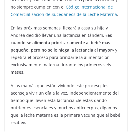
no siempre cumplen con el
Código Internacional de
Comercialización de Sucedáneos de la Leche Materna
.
En las próximas semanas, llegará a casa su hija y
Andrea decidió llevar una lactancia en tándem, «
es
cuando se alimenta prioritariamente al bebé más
pequeño, pero no se le niega la lactancia al mayor
» y
repetirá el proceso para brindarle la alimentación
exclusivamente materna durante los primeros seis
meses.
A las mamás que están viviendo este proceso, les
aconseja vivir un día a la vez, independientemente del
tiempo que lleven esta lactancia «le estás dando
nutrientes esenciales y muchos anticuerpos, digamos
que la leche materna es la primera vacuna que el bebé
recibe».