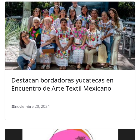
Destacan bordadoras yucatecas en
Encuentro de Arte Textil Mexicano
noviembre 20, 2024