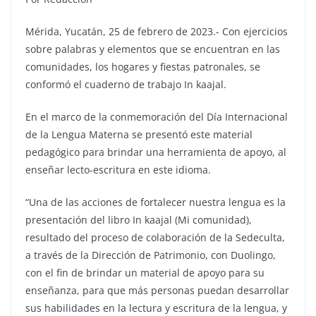
Mérida, Yucatán, 25 de febrero de 2023.- Con ejercicios
sobre palabras y elementos que se encuentran en las
comunidades, los hogares y fiestas patronales, se
conformó el cuaderno de trabajo In kaajal.
En el marco de la conmemoración del Día Internacional
de la Lengua Materna se presentó este material
pedagógico para brindar una herramienta de apoyo, al
enseñar lecto-escritura en este idioma.
“Una de las acciones de fortalecer nuestra lengua es la
presentación del libro In kaajal (Mi comunidad),
resultado del proceso de colaboración de la Sedeculta,
a través de la Dirección de Patrimonio, con Duolingo,
con el fin de brindar un material de apoyo para su
enseñanza, para que más personas puedan desarrollar
sus habilidades en la lectura y escritura de la lengua, y