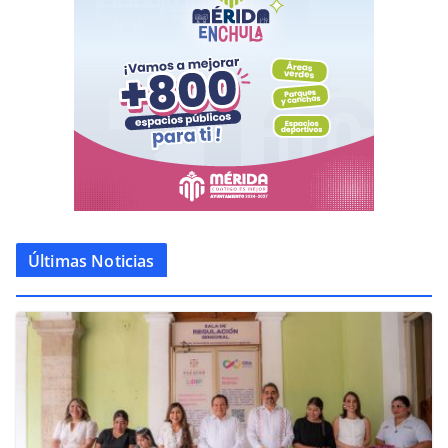
Últimas Noticias