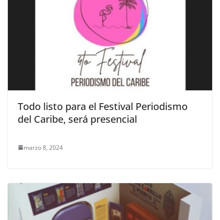
Todo listo para el Festival Periodismo
del Caribe, será presencial
marzo 8, 2024