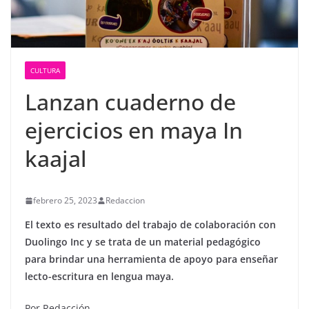
CULTURA
Lanzan cuaderno de
ejercicios en maya In
kaajal
febrero 25, 2023
Redaccion
El texto es resultado del trabajo de colaboración con
Duolingo Inc y se trata de un material pedagógico
para brindar una herramienta de apoyo para enseñar
lecto-escritura en lengua maya.
Por Redacción