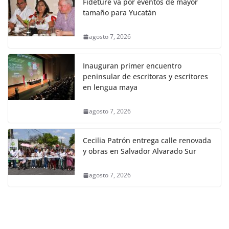
Fideture va por eventos de mayor
tamaño para Yucatán
agosto 7, 2026
Inauguran primer encuentro
peninsular de escritoras y escritores
en lengua maya
agosto 7, 2026
Cecilia Patrón entrega calle renovada
y obras en Salvador Alvarado Sur
agosto 7, 2026