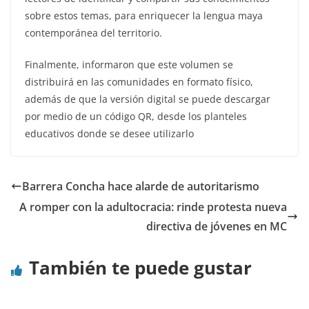
sobre estos temas, para enriquecer la lengua maya
contemporánea del territorio.
Finalmente, informaron que este volumen se
distribuirá en las comunidades en formato físico,
además de que la versión digital se puede descargar
por medio de un código QR, desde los planteles
educativos donde se desee utilizarlo
Barrera Concha hace alarde de autoritarismo
A romper con la adultocracia: rinde protesta nueva
directiva de jóvenes en MC
También te puede gustar