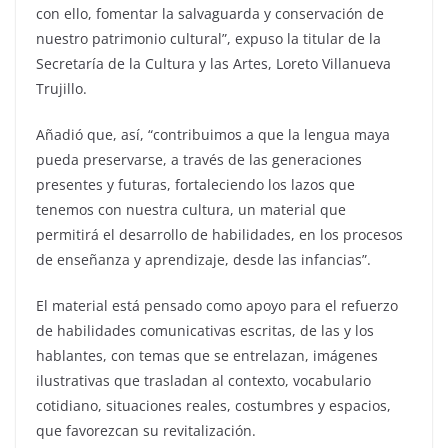
con ello, fomentar la salvaguarda y conservación de
nuestro patrimonio cultural”, expuso la titular de la
Secretaría de la Cultura y las Artes, Loreto Villanueva
Trujillo.
Añadió que, así, “contribuimos a que la lengua maya
pueda preservarse, a través de las generaciones
presentes y futuras, fortaleciendo los lazos que
tenemos con nuestra cultura, un material que
permitirá el desarrollo de habilidades, en los procesos
de enseñanza y aprendizaje, desde las infancias”.
El material está pensado como apoyo para el refuerzo
de habilidades comunicativas escritas, de las y los
hablantes, con temas que se entrelazan, imágenes
ilustrativas que trasladan al contexto, vocabulario
cotidiano, situaciones reales, costumbres y espacios,
que favorezcan su revitalización.