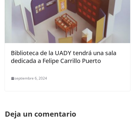
Biblioteca de la UADY tendrá una sala
dedicada a Felipe Carrillo Puerto
septiembre 6, 2024
Deja un comentario