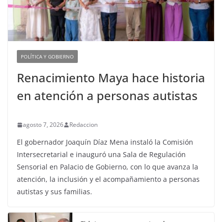
POLÍTICA Y GOBIERNO
Renacimiento Maya hace historia
en atención a personas autistas
agosto 7, 2026
Redaccion
El gobernador Joaquín Díaz Mena instaló la Comisión
Intersecretarial e inauguró una Sala de Regulación
Sensorial en Palacio de Gobierno, con lo que avanza la
atención, la inclusión y el acompañamiento a personas
autistas y sus familias.