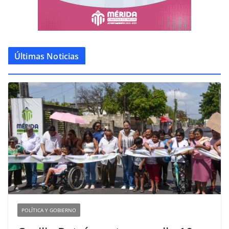
Últimas Noticias
POLÍTICA Y GOBIERNO