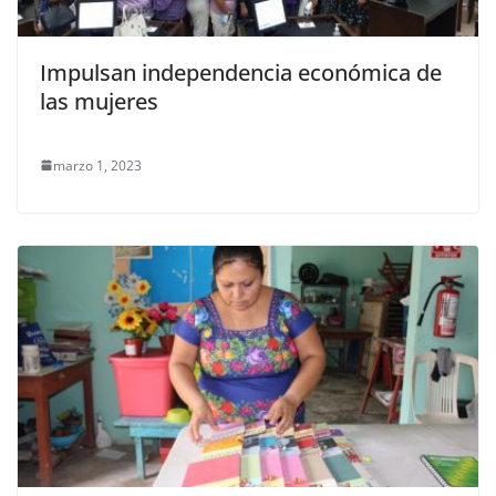
Impulsan independencia económica de
las mujeres
marzo 1, 2023