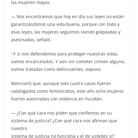
las mujeres mayas.
— Nos encontramos que hoy en día sus leyes no están
garantizándonos una vida buena, porque con todo y
esas leyes, las mujeres seguimos siendo golpeadas y
asesinadas, señaló.
–Y si nos defendemos para proteger nuestras vidas,
somos encarceladas. Y aún sin cometer crimen alguno,
somos tratadas como delincuentes, expuso.
Mencionó que, aunque solo cuatro casos fueron
catalogados como feminicidios, este año ocho mujeres
fueron asesinadas con violencia en Yucatán.
— ¿Con qué cara nos piden que confiemos en su
sistema de justicia? ¿Con qué cara nos afirman que
nuestro
sistema de justicia no funciona y el de ustedes sí?