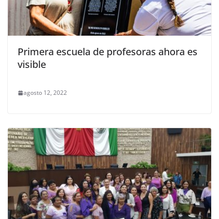
Primera escuela de profesoras ahora es
visible
agosto 12, 2022