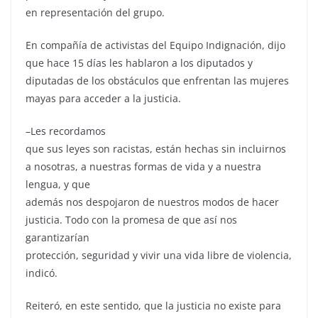
en representación del grupo.
En compañía de activistas del Equipo Indignación, dijo
que hace 15 días les hablaron a los diputados y
diputadas de los obstáculos que enfrentan las mujeres
mayas para acceder a la justicia.
–Les recordamos
que sus leyes son racistas, están hechas sin incluirnos
a nosotras, a nuestras formas de vida y a nuestra
lengua, y que
además nos despojaron de nuestros modos de hacer
justicia. Todo con la promesa de que así nos
garantizarían
protección, seguridad y vivir una vida libre de violencia,
indicó.
Reiteró, en este sentido, que la justicia no existe para