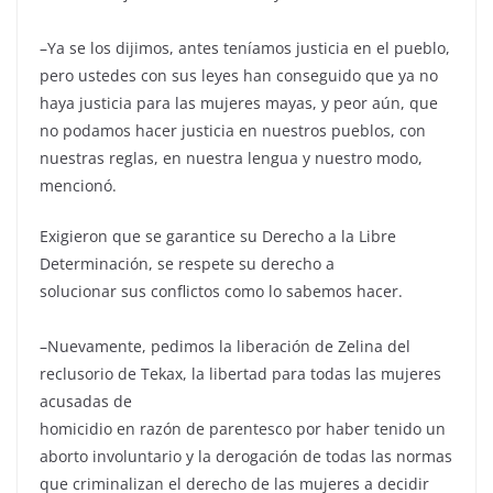
–Ya se los dijimos, antes teníamos justicia en el pueblo,
pero ustedes con sus leyes han conseguido que ya no
haya justicia para las mujeres mayas, y peor aún, que
no podamos hacer justicia en nuestros pueblos, con
nuestras reglas, en nuestra lengua y nuestro modo,
mencionó.
Exigieron que se garantice su Derecho a la Libre
Determinación, se respete su derecho a
solucionar sus conflictos como lo sabemos hacer.
–Nuevamente, pedimos la liberación de Zelina del
reclusorio de Tekax, la libertad para todas las mujeres
acusadas de
homicidio en razón de parentesco por haber tenido un
aborto involuntario y la derogación de todas las normas
que criminalizan el derecho de las mujeres a decidir