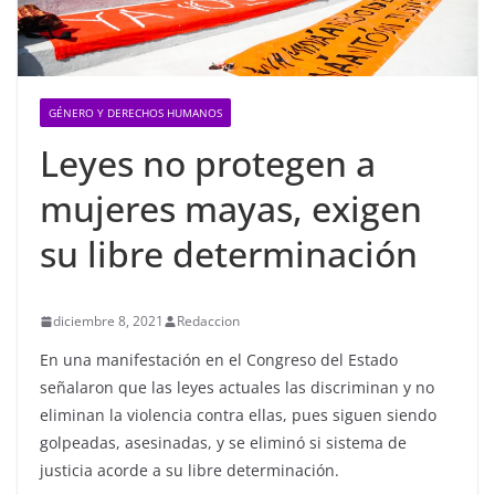
GÉNERO Y DERECHOS HUMANOS
Leyes no protegen a
mujeres mayas, exigen
su libre determinación
diciembre 8, 2021
Redaccion
En una manifestación en el Congreso del Estado
señalaron que las leyes actuales las discriminan y no
eliminan la violencia contra ellas, pues siguen siendo
golpeadas, asesinadas, y se eliminó si sistema de
justicia acorde a su libre determinación.