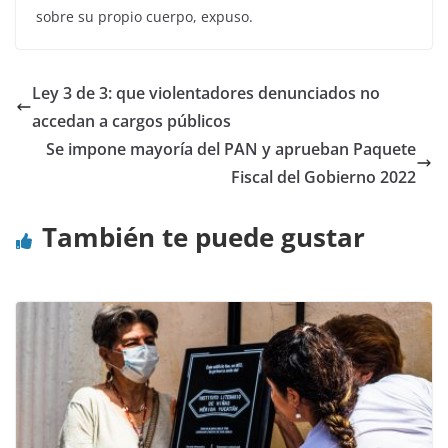
sobre su propio cuerpo, expuso.
Ley 3 de 3: que violentadores denunciados no
accedan a cargos públicos
Se impone mayoría del PAN y aprueban Paquete
Fiscal del Gobierno 2022
También te puede gustar