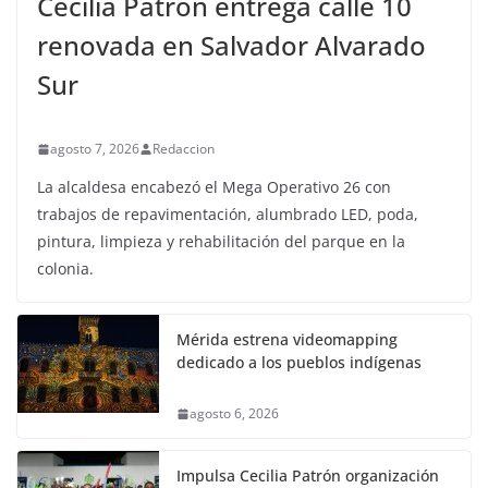
Cecilia Patrón entrega calle 10
renovada en Salvador Alvarado
Sur
agosto 7, 2026
Redaccion
La alcaldesa encabezó el Mega Operativo 26 con
trabajos de repavimentación, alumbrado LED, poda,
pintura, limpieza y rehabilitación del parque en la
colonia.
Mérida estrena videomapping
dedicado a los pueblos indígenas
agosto 6, 2026
Impulsa Cecilia Patrón organización