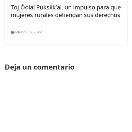
Toj Óolal Puksiik’al, un impulso para que
mujeres rurales defiendan sus derechos
octubre 16, 2022
Deja un comentario