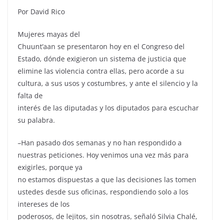
Por David Rico
Mujeres mayas del
Chuunt’aan se presentaron hoy en el Congreso del
Estado, dónde exigieron un sistema de justicia que
elimine las violencia contra ellas, pero acorde a su
cultura, a sus usos y costumbres, y ante el silencio y la
falta de
interés de las diputadas y los diputados para escuchar
su palabra.
–Han pasado dos semanas y no han respondido a
nuestras peticiones. Hoy venimos una vez más para
exigirles, porque ya
no estamos dispuestas a que las decisiones las tomen
ustedes desde sus oficinas, respondiendo solo a los
intereses de los
poderosos, de lejitos, sin nosotras, señaló Silvia Chalé,