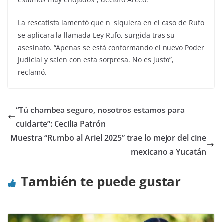
La rescatista lamentó que ni siquiera en el caso de Rufo
se aplicara la llamada Ley Rufo, surgida tras su
asesinato. “Apenas se está conformando el nuevo Poder
Judicial y salen con esta sorpresa. No es justo”,
reclamó.
“Tú chambea seguro, nosotros estamos para
cuidarte”: Cecilia Patrón
Muestra “Rumbo al Ariel 2025” trae lo mejor del cine
mexicano a Yucatán
También te puede gustar