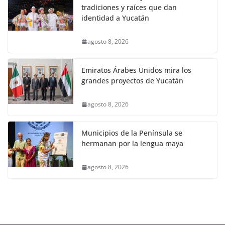
tradiciones y raíces que dan
identidad a Yucatán
agosto 8, 2026
Emiratos Árabes Unidos mira los
grandes proyectos de Yucatán
agosto 8, 2026
Municipios de la Península se
hermanan por la lengua maya
agosto 8, 2026