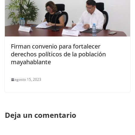
Firman convenio para fortalecer
derechos políticos de la población
mayahablante
agosto 15, 2023
Deja un comentario