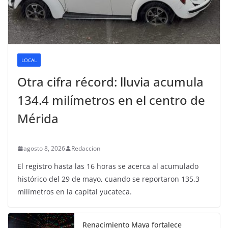
LOCAL
Otra cifra récord: lluvia acumula
134.4 milímetros en el centro de
Mérida
agosto 8, 2026
Redaccion
El registro hasta las 16 horas se acerca al acumulado
histórico del 29 de mayo, cuando se reportaron 135.3
milímetros en la capital yucateca.
Renacimiento Maya fortalece