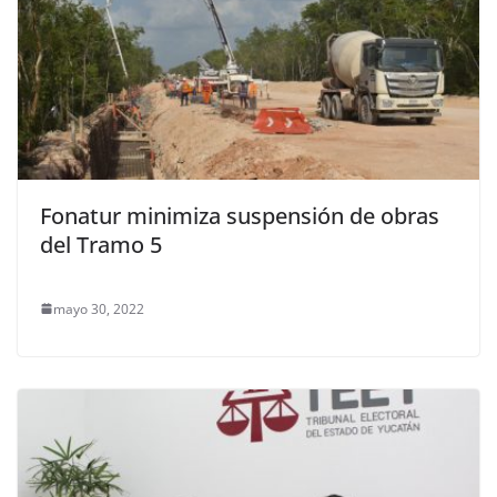
Fonatur minimiza suspensión de obras
del Tramo 5
mayo 30, 2022