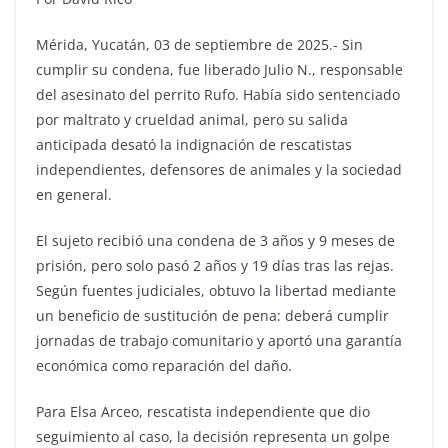
Mérida, Yucatán, 03 de septiembre de 2025.- Sin
cumplir su condena, fue liberado Julio N., responsable
del asesinato del perrito Rufo. Había sido sentenciado
por maltrato y crueldad animal, pero su salida
anticipada desató la indignación de rescatistas
independientes, defensores de animales y la sociedad
en general.
El sujeto recibió una condena de 3 años y 9 meses de
prisión, pero solo pasó 2 años y 19 días tras las rejas.
Según fuentes judiciales, obtuvo la libertad mediante
un beneficio de sustitución de pena: deberá cumplir
jornadas de trabajo comunitario y aportó una garantía
económica como reparación del daño.
Para Elsa Arceo, rescatista independiente que dio
seguimiento al caso, la decisión representa un golpe