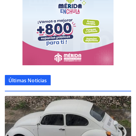
Últimas Noticias