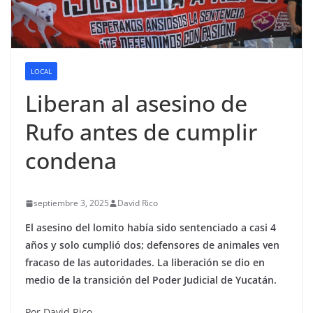
LOCAL
Liberan al asesino de
Rufo antes de cumplir
condena
septiembre 3, 2025
David Rico
El asesino del lomito había sido sentenciado a casi 4
años y solo cumplió dos; defensores de animales ven
fracaso de las autoridades. La liberación se dio en
medio de la transición del Poder Judicial de Yucatán.
Por David Rico