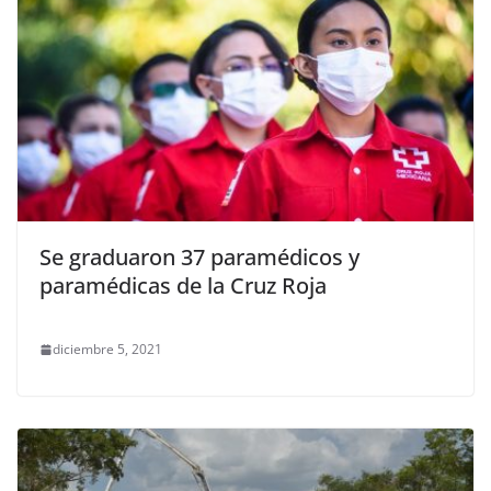
Se graduaron 37 paramédicos y
paramédicas de la Cruz Roja
diciembre 5, 2021