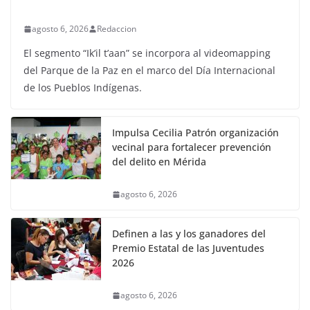
agosto 6, 2026
Redaccion
El segmento “Ik’il t’aan” se incorpora al videomapping
del Parque de la Paz en el marco del Día Internacional
de los Pueblos Indígenas.
Impulsa Cecilia Patrón organización
vecinal para fortalecer prevención
del delito en Mérida
agosto 6, 2026
Definen a las y los ganadores del
Premio Estatal de las Juventudes
2026
agosto 6, 2026