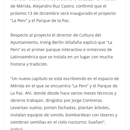
de Mérida, Alejandro Ruz Castro, confirmó que el
próximo 13 de diciembre será inaugurado el proyecto:
“La Peni” y el Parque de la Paz.
Respecto al proyecto el director de Cultura del
Ayuntamiento, Irving Berlín Villafaña explicó que “La
Peni” es el primer parque interactivo e inmersivo de
Latinoamérica que se instala en un lugar con mucha
historia y tradición.
“Un nuevo capítulo se está escribiendo en el espacio de
Mérida en el que se encuentra “La Peni” y el Parque de
La Paz. Ahí, donde desde hace varios meses técnicos y
obreros trabajan, dirigidos por Jorge Contreras.
Levantan suelos, pintan fachadas, plantan árboles,
instalan equipos de sonido, bombardean con láseres y
siembran semillas en el cielo nocturno: Sueñan”,
indicó.