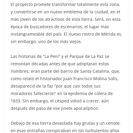
El proyecto promete transformar totalmente esta zona,
y convertirse en un nuevo emblema de la ciudad, en el
más joven de los atractivos de esta tierra. Será, en esta
época de buscadores de escenarios, el lugar más
instangrameable del país. El nuevo rostro de Mérida es,
sin embargo, uno de los más viejos.
Las historias de “La Peni” y el Parque de La Paz se
remontan décadas antes de que adoptaran estos
nombres; eran parte del barrio de Santa Catalina, que,
como relató el historiador Juan Francisco Molina Solís,
desapareció de la faz ”por que casi todos sus
moradores fallecieron” en la epidemia de cólera de
1833. Sin embargo, el césped volvió a crecer, aún
después del paso de ese jinete apocalíptico.
Debajo de esa tierra devastada hay grutas y un cenote;
en esas entrañas conspiraban en los turbulentos años