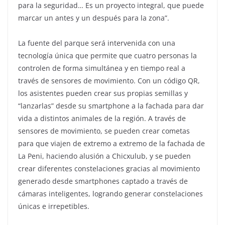
para la seguridad… Es un proyecto integral, que puede
marcar un antes y un después para la zona”.
La fuente del parque será intervenida con una
tecnología única que permite que cuatro personas la
controlen de forma simultánea y en tiempo real a
través de sensores de movimiento. Con un código QR,
los asistentes pueden crear sus propias semillas y
“lanzarlas” desde su smartphone a la fachada para dar
vida a distintos animales de la región. A través de
sensores de movimiento, se pueden crear cometas
para que viajen de extremo a extremo de la fachada de
La Peni, haciendo alusión a Chicxulub, y se pueden
crear diferentes constelaciones gracias al movimiento
generado desde smartphones captado a través de
cámaras inteligentes, logrando generar constelaciones
únicas e irrepetibles.