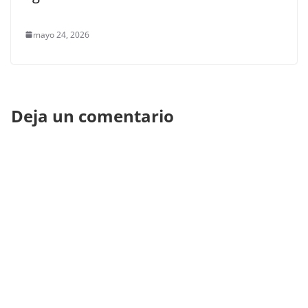
mayo 24, 2026
Deja un comentario