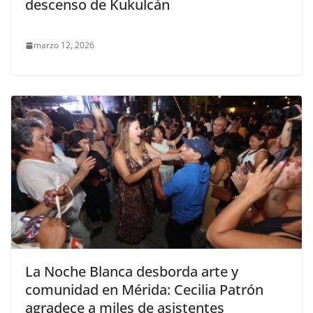
descenso de Kukulcán
marzo 12, 2026
La Noche Blanca desborda arte y
comunidad en Mérida: Cecilia Patrón
agradece a miles de asistentes