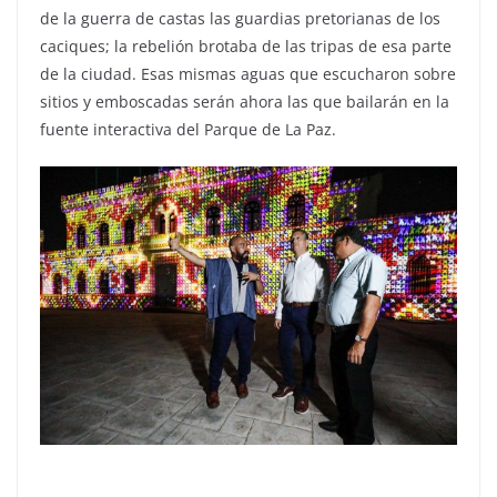
de la guerra de castas las guardias pretorianas de los
caciques; la rebelión brotaba de las tripas de esa parte
de la ciudad. Esas mismas aguas que escucharon sobre
sitios y emboscadas serán ahora las que bailarán en la
fuente interactiva del Parque de La Paz.