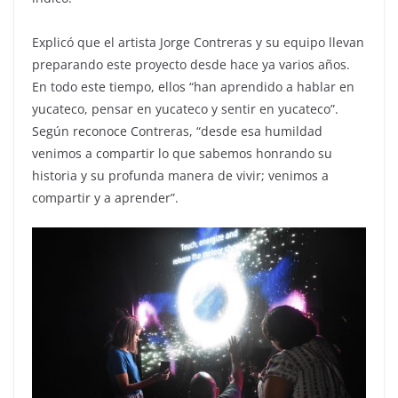
Explicó que el artista Jorge Contreras y su equipo llevan
preparando este proyecto desde hace ya varios años.
En todo este tiempo, ellos “han aprendido a hablar en
yucateco, pensar en yucateco y sentir en yucateco”.
Según reconoce Contreras, “desde esa humildad
venimos a compartir lo que sabemos honrando su
historia y su profunda manera de vivir; venimos a
compartir y a aprender”.