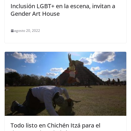
Inclusión LGBT+ en la escena, invitan a
Gender Art House
agosto 20, 2022
Todo listo en Chichén Itzá para el