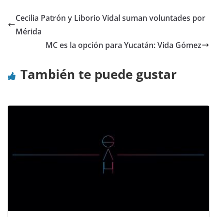
Cecilia Patrón y Liborio Vidal suman voluntades por
Mérida
MC es la opción para Yucatán: Vida Gómez
También te puede gustar