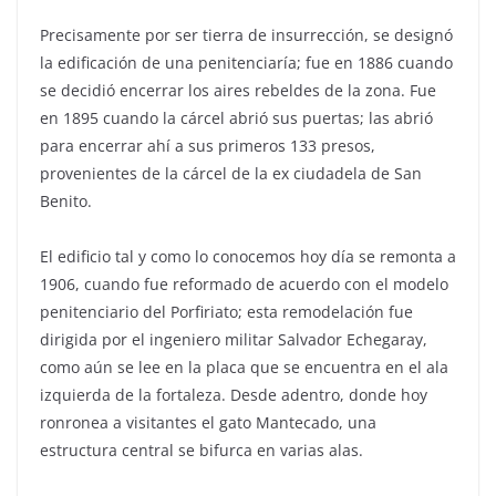
Precisamente por ser tierra de insurrección, se designó
la edificación de una penitenciaría; fue en 1886 cuando
se decidió encerrar los aires rebeldes de la zona. Fue
en 1895 cuando la cárcel abrió sus puertas; las abrió
para encerrar ahí a sus primeros 133 presos,
provenientes de la cárcel de la ex ciudadela de San
Benito.
El edificio tal y como lo conocemos hoy día se remonta a
1906, cuando fue reformado de acuerdo con el modelo
penitenciario del Porfiriato; esta remodelación fue
dirigida por el ingeniero militar Salvador Echegaray,
como aún se lee en la placa que se encuentra en el ala
izquierda de la fortaleza. Desde adentro, donde hoy
ronronea a visitantes el gato Mantecado, una
estructura central se bifurca en varias alas.