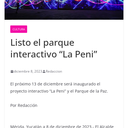
CULTURA
Listo el parque
interactivo “La Peni”
diciembre 8, 2023
Redaccion
El próximo 13 de diciembre será inaugurado el
proyecto interactivo “La Peni” y el Parque de la Paz.
Por Redacción
Mérida, Yucatán a 8 de diciembre de 2023.- El Alcalde