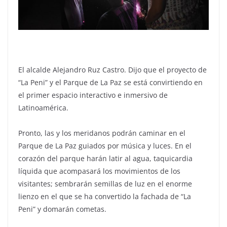
El alcalde Alejandro Ruz Castro. Dijo que el proyecto de
“La Peni” y el Parque de La Paz se está convirtiendo en
el primer espacio interactivo e inmersivo de
Latinoamérica.
Pronto, las y los meridanos podrán caminar en el
Parque de La Paz guiados por música y luces. En el
corazón del parque harán latir al agua, taquicardia
líquida que acompasará los movimientos de los
visitantes; sembrarán semillas de luz en el enorme
lienzo en el que se ha convertido la fachada de “La
Peni” y domarán cometas.