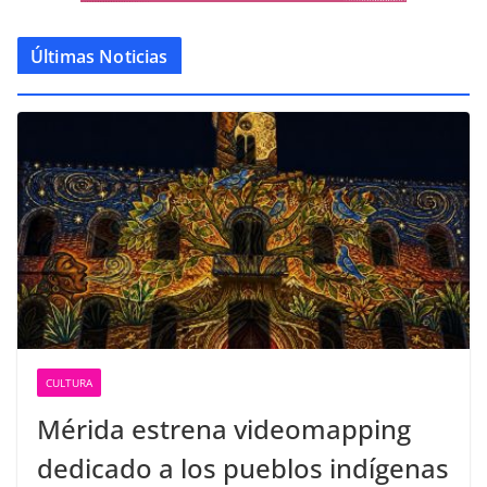
Últimas Noticias
CULTURA
Mérida estrena videomapping
dedicado a los pueblos indígenas