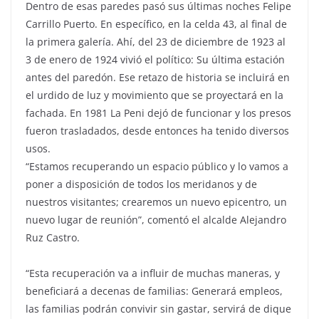
Dentro de esas paredes pasó sus últimas noches Felipe
Carrillo Puerto. En específico, en la celda 43, al final de
la primera galería. Ahí, del 23 de diciembre de 1923 al
3 de enero de 1924 vivió el político: Su última estación
antes del paredón. Ese retazo de historia se incluirá en
el urdido de luz y movimiento que se proyectará en la
fachada. En 1981 La Peni dejó de funcionar y los presos
fueron trasladados, desde entonces ha tenido diversos
usos.
“Estamos recuperando un espacio público y lo vamos a
poner a disposición de todos los meridanos y de
nuestros visitantes; crearemos un nuevo epicentro, un
nuevo lugar de reunión”, comentó el alcalde Alejandro
Ruz Castro.
“Esta recuperación va a influir de muchas maneras, y
beneficiará a decenas de familias: Generará empleos,
las familias podrán convivir sin gastar, servirá de dique