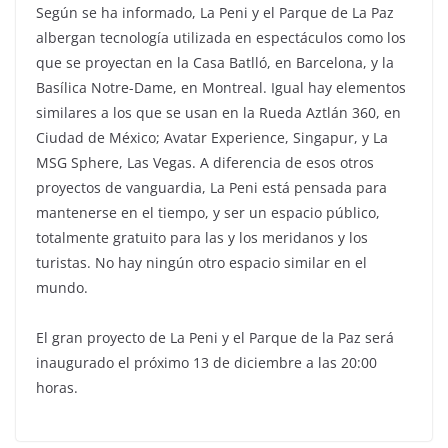
Según se ha informado, La Peni y el Parque de La Paz
albergan tecnología utilizada en espectáculos como los
que se proyectan en la Casa Batlló, en Barcelona, y la
Basílica Notre-Dame, en Montreal. Igual hay elementos
similares a los que se usan en la Rueda Aztlán 360, en
Ciudad de México; Avatar Experience, Singapur, y La
MSG Sphere, Las Vegas. A diferencia de esos otros
proyectos de vanguardia, La Peni está pensada para
mantenerse en el tiempo, y ser un espacio público,
totalmente gratuito para las y los meridanos y los
turistas. No hay ningún otro espacio similar en el
mundo.
El gran proyecto de La Peni y el Parque de la Paz será
inaugurado el próximo 13 de diciembre a las 20:00
horas.