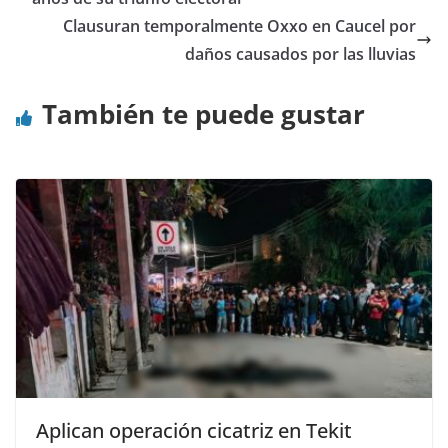
Clausuran temporalmente Oxxo en Caucel por
daños causados por las lluvias
También te puede gustar
Aplican operación cicatriz en Tekit