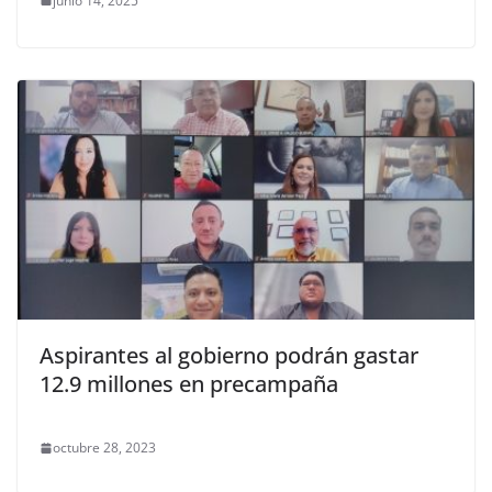
junio 14, 2025
Aspirantes al gobierno podrán gastar
12.9 millones en precampaña
octubre 28, 2023