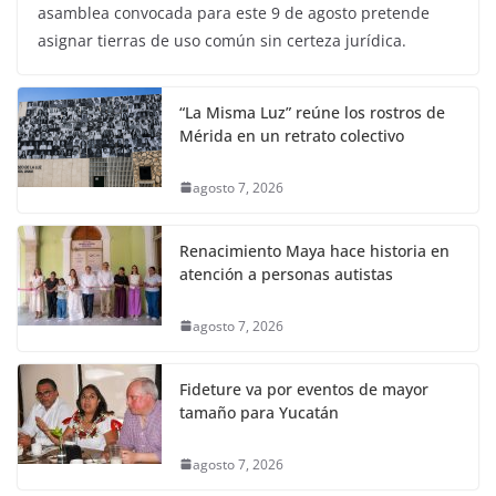
asamblea convocada para este 9 de agosto pretende
asignar tierras de uso común sin certeza jurídica.
“La Misma Luz” reúne los rostros de
Mérida en un retrato colectivo
agosto 7, 2026
Renacimiento Maya hace historia en
atención a personas autistas
agosto 7, 2026
Fideture va por eventos de mayor
tamaño para Yucatán
agosto 7, 2026