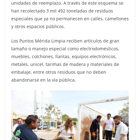
unidades de reemplazo. A través de este esquema se
han recolectado 3 mil 492 toneladas de residuos
especiales que ya no permanecen en calles, camellones
y otros espacios públicos.
Los Puntos Mérida Limpia reciben artículos de gran
tamaño o manejo especial como electrodomésticos,
muebles, colchones, llantas, equipos electrónicos,
metales, unicel, tarimas de madera y materiales de
embalaje, entre otros residuos que no deben
abandonarse en la vía pública.