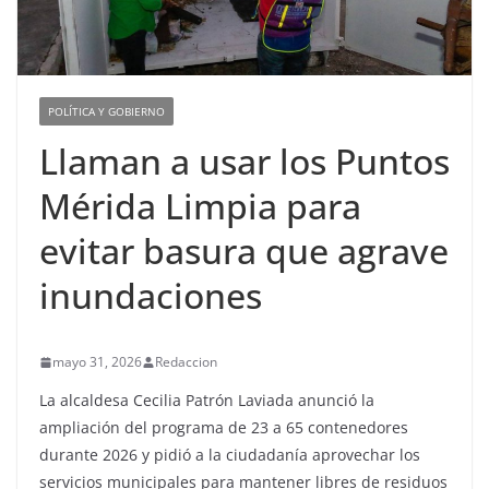
POLÍTICA Y GOBIERNO
Llaman a usar los Puntos
Mérida Limpia para
evitar basura que agrave
inundaciones
mayo 31, 2026
Redaccion
La alcaldesa Cecilia Patrón Laviada anunció la
ampliación del programa de 23 a 65 contenedores
durante 2026 y pidió a la ciudadanía aprovechar los
servicios municipales para mantener libres de residuos