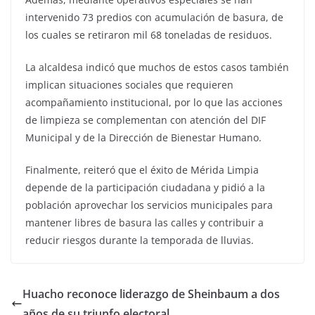
intervenido 73 predios con acumulación de basura, de
los cuales se retiraron mil 68 toneladas de residuos.
La alcaldesa indicó que muchos de estos casos también
implican situaciones sociales que requieren
acompañamiento institucional, por lo que las acciones
de limpieza se complementan con atención del DIF
Municipal y de la Dirección de Bienestar Humano.
Finalmente, reiteró que el éxito de Mérida Limpia
depende de la participación ciudadana y pidió a la
población aprovechar los servicios municipales para
mantener libres de basura las calles y contribuir a
reducir riesgos durante la temporada de lluvias.
Huacho reconoce liderazgo de Sheinbaum a dos
años de su triunfo electoral