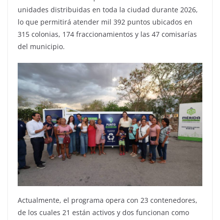
unidades distribuidas en toda la ciudad durante 2026,
lo que permitirá atender mil 392 puntos ubicados en
315 colonias, 174 fraccionamientos y las 47 comisarías
del municipio.
Actualmente, el programa opera con 23 contenedores,
de los cuales 21 están activos y dos funcionan como