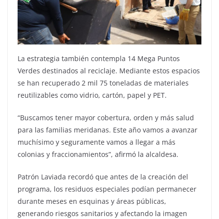
La estrategia también contempla 14 Mega Puntos
Verdes destinados al reciclaje. Mediante estos espacios
se han recuperado 2 mil 75 toneladas de materiales
reutilizables como vidrio, cartón, papel y PET.
“Buscamos tener mayor cobertura, orden y más salud
para las familias meridanas. Este año vamos a avanzar
muchísimo y seguramente vamos a llegar a más
colonias y fraccionamientos”, afirmó la alcaldesa.
Patrón Laviada recordó que antes de la creación del
programa, los residuos especiales podían permanecer
durante meses en esquinas y áreas públicas,
generando riesgos sanitarios y afectando la imagen