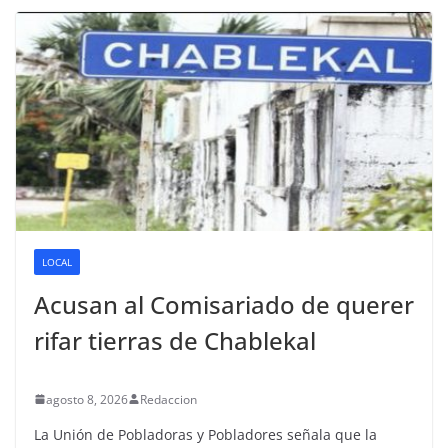
LOCAL
Acusan al Comisariado de querer
rifar tierras de Chablekal
agosto 8, 2026
Redaccion
La Unión de Pobladoras y Pobladores señala que la