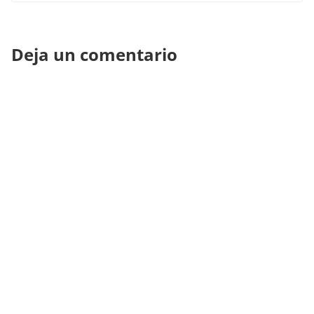
Deja un comentario