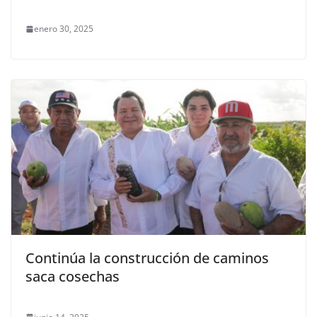
enero 30, 2025
Continúa la construcción de caminos
saca cosechas