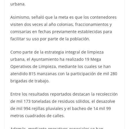
urbana.
Asimismo, señaló que la meta es que los contenedores
visiten dos veces al año colonias, fraccionamientos y
comisarías en fechas previamente establecidas para
facilitar su uso por parte de la población.
Como parte de la estrategia integral de limpieza
urbana, el Ayuntamiento ha realizado 19 Mega
Operativos de Limpieza, mediante los cuales se han
atendido 815 manzanas con la participación de mil 280
brigadas de trabajo.
Entre los resultados reportados destacan la recolección
de mil 173 toneladas de residuos sólidos, el desazolve
de mil 994 rejillas pluviales y el bacheo de 14 mil 99
metros cuadrados de calles.
Además, mediante operativos especiales se han