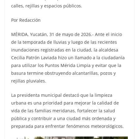
calles, rejillas y espacios públicos.
Por Redacción
MÉRIDA, Yucatán, 31 de mayo de 2026.- Ante el inicio
de la temporada de lluvias y luego de las recientes
inundaciones registradas en la ciudad, la alcaldesa
Cecilia Patrón Laviada hizo un llamado a la ciudadanía
para utilizar los Puntos Mérida Limpia y evitar que la
basura termine obstruyendo alcantarillas, pozos y
rejillas pluviales.
La presidenta municipal destacó que la limpieza
urbana es una prioridad para mejorar la calidad de
vida de las familias meridanas, fortalecer la salud
pública y contribuir a una ciudad más ordenada y
preparada para enfrentar fenómenos meteorológicos.