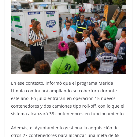
En ese contexto, informó que el programa Mérida
Limpia continuará ampliando su cobertura durante
este año. En julio entrarán en operación 15 nuevos
contenedores y dos camiones tipo roll-off, con lo que el
sistema alcanzará 38 contenedores en funcionamiento.
Además, el Ayuntamiento gestiona la adquisición de
otros 27 contenedores para alcanzar una meta de 65