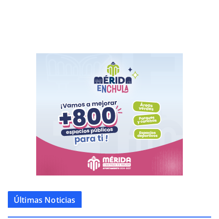
Últimas Noticias