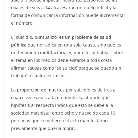
cuales de seis a 14 atravesarán un duelo difícil y la
forma de comunicar la información puede incrementar
el número.
El suicidio, puntualizó,
es un problema de salud
pública
que no radica en una sola causa, sino que es
un fenómeno multifactorial y, por ello, al hablar sobre
el tema en los medios debe evitarse a toda costa
afirmar causas como “se suicidó porque se quedó sin
trabajo” o cualquier juicio.
La proporción de muertes por suicidio es de tres a
cuatro veces más alta en hombres, abundó que
hipótesis al respecto indica que esto se debe a la
sociedad machista; entre ocho y nueve de cada 10
personas que cometieron el acto manifestaron
previamente que quería morir.