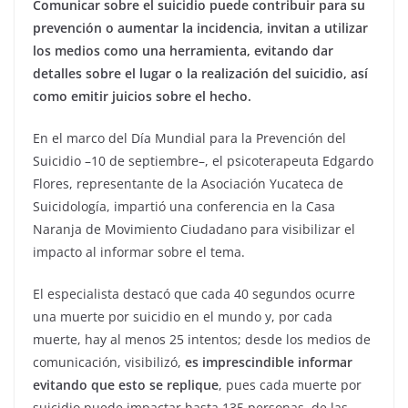
Comunicar sobre el suicidio puede contribuir para su
prevención o aumentar la incidencia, invitan a utilizar
los medios como una herramienta, evitando dar
detalles sobre el lugar o la realización del suicidio, así
como emitir juicios sobre el hecho.
En el marco del Día Mundial para la Prevención del
Suicidio –10 de septiembre–, el psicoterapeuta Edgardo
Flores, representante de la Asociación Yucateca de
Suicidología, impartió una conferencia en la Casa
Naranja de Movimiento Ciudadano para visibilizar el
impacto al informar sobre el tema.
El especialista destacó que cada 40 segundos ocurre
una muerte por suicidio en el mundo y, por cada
muerte, hay al menos 25 intentos; desde los medios de
comunicación, visibilizó,
es imprescindible informar
evitando que esto se replique
, pues cada muerte por
suicidio puede impactar hasta 135 personas, de las