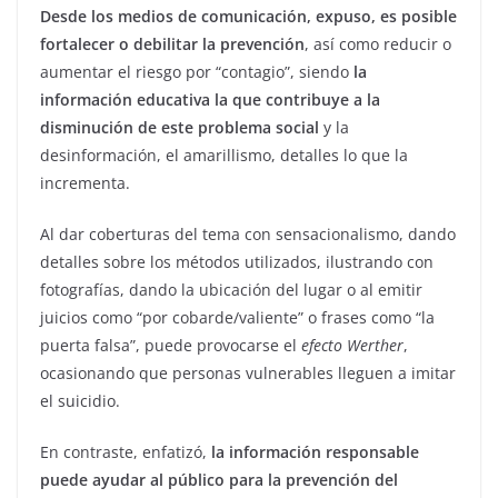
Desde los medios de comunicación, expuso, es posible
fortalecer o debilitar la prevención
, así como reducir o
aumentar el riesgo por “contagio”, siendo
la
información educativa la que contribuye a la
disminución de este problema social
y la
desinformación, el amarillismo, detalles lo que la
incrementa.
Al dar coberturas del tema con sensacionalismo, dando
detalles sobre los métodos utilizados, ilustrando con
fotografías, dando la ubicación del lugar o al emitir
juicios como “por cobarde/valiente” o frases como “la
puerta falsa”, puede provocarse el
efecto Werther
,
ocasionando que personas vulnerables lleguen a imitar
el suicidio.
En contraste, enfatizó,
la información responsable
puede ayudar al público para la prevención del