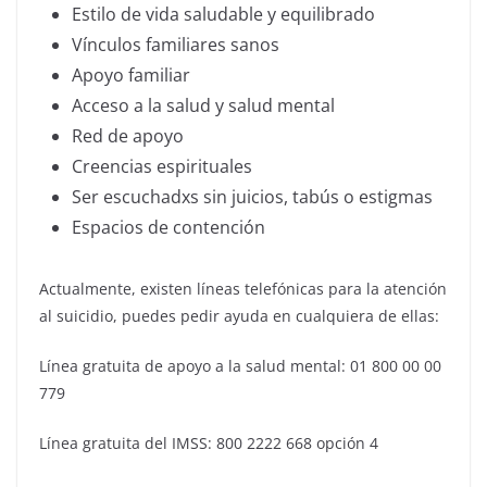
Estilo de vida saludable y equilibrado
Vínculos familiares sanos
Apoyo familiar
Acceso a la salud y salud mental
Red de apoyo
Creencias espirituales
Ser escuchadxs sin juicios, tabús o estigmas
Espacios de contención
Actualmente, existen líneas telefónicas para la atención
al suicidio, puedes pedir ayuda en cualquiera de ellas:
Línea gratuita de apoyo a la salud mental: 01 800 00 00
779
Línea gratuita del IMSS: 800 2222 668 opción 4