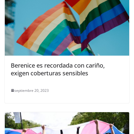
Berenice es recordada con cariño,
exigen coberturas sensibles
septiembre 20, 2023