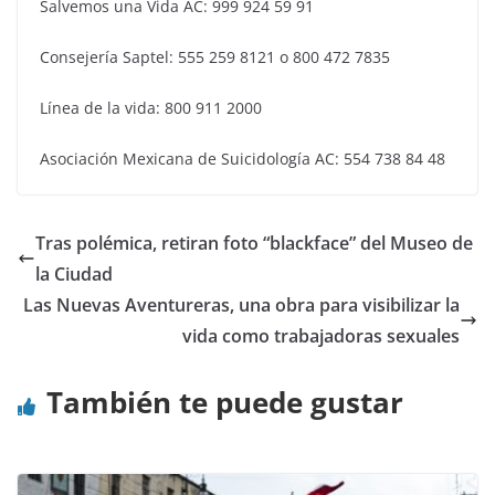
Salvemos una Vida AC: 999 924 59 91
Consejería Saptel: 555 259 8121 o 800 472 7835
Línea de la vida: 800 911 2000
Asociación Mexicana de Suicidología AC: 554 738 84 48
Tras polémica, retiran foto “blackface” del Museo de
la Ciudad
Las Nuevas Aventureras, una obra para visibilizar la
vida como trabajadoras sexuales
También te puede gustar