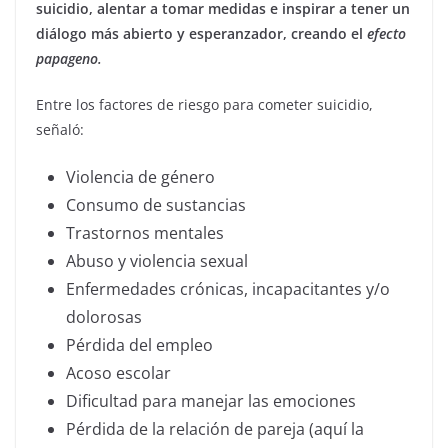
suicidio, alentar a tomar medidas e inspirar a tener un
diálogo más abierto y esperanzador, creando el
efecto
papageno.
Entre los factores de riesgo para cometer suicidio,
señaló:
Violencia de género
Consumo de sustancias
Trastornos mentales
Abuso y violencia sexual
Enfermedades crónicas, incapacitantes y/o
dolorosas
Pérdida del empleo
Acoso escolar
Dificultad para manejar las emociones
Pérdida de la relación de pareja (aquí la