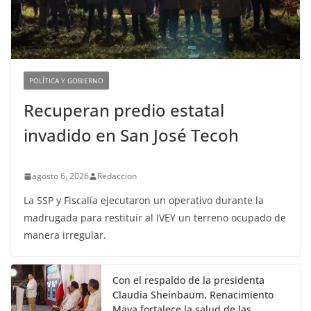
POLÍTICA Y GOBIERNO
Recuperan predio estatal
invadido en San José Tecoh
agosto 6, 2026
Redaccion
La SSP y Fiscalía ejecutaron un operativo durante la
madrugada para restituir al IVEY un terreno ocupado de
manera irregular.
Con el respaldo de la presidenta
Claudia Sheinbaum, Renacimiento
Maya fortalece la salud de las