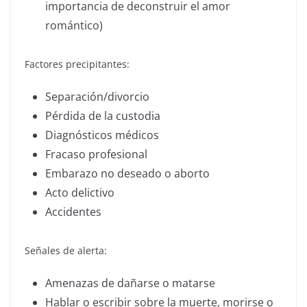
importancia de deconstruir el amor
romántico)
Factores precipitantes:
Separación/divorcio
Pérdida de la custodia
Diagnósticos médicos
Fracaso profesional
Embarazo no deseado o aborto
Acto delictivo
Accidentes
Señales de alerta:
Amenazas de dañarse o matarse
Hablar o escribir sobre la muerte, morirse o