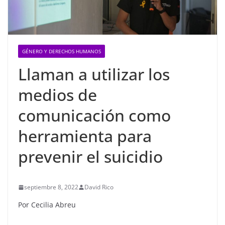
GÉNERO Y DERECHOS HUMANOS
Llaman a utilizar los
medios de
comunicación como
herramienta para
prevenir el suicidio
septiembre 8, 2022
David Rico
Por Cecilia Abreu