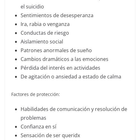
el suicidio
Sentimientos de desesperanza
Ira, rabia o venganza
Conductas de riesgo
Aislamiento social
Patrones anormales de sueño
Cambios dramáticos a las emociones
Pérdida del interés en actividades
De agitación o ansiedad a estado de calma
Factores de protección:
Habilidades de comunicación y resolución de
problemas
Confianza en sí
Sensación de ser queridx