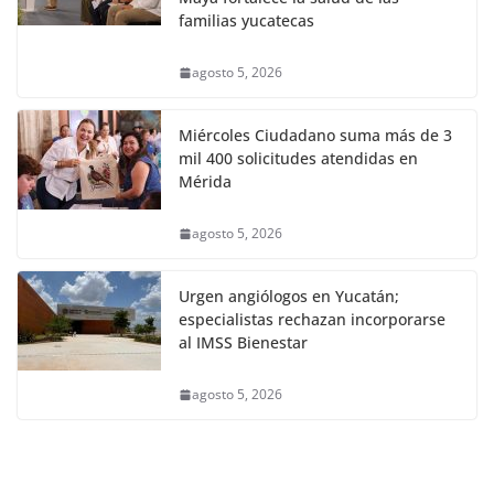
familias yucatecas
agosto 5, 2026
Miércoles Ciudadano suma más de 3
mil 400 solicitudes atendidas en
Mérida
agosto 5, 2026
Urgen angiólogos en Yucatán;
especialistas rechazan incorporarse
al IMSS Bienestar
agosto 5, 2026