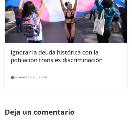
Ignorar la deuda histórica con la
población trans es discriminación
noviembre 21, 2024
Deja un comentario