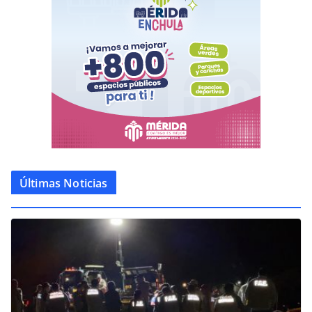
Últimas Noticias