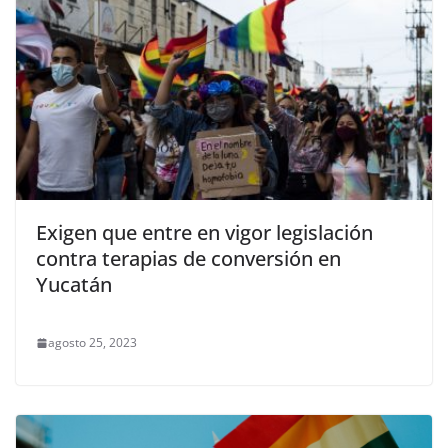
Exigen que entre en vigor legislación
contra terapias de conversión en
Yucatán
agosto 25, 2023