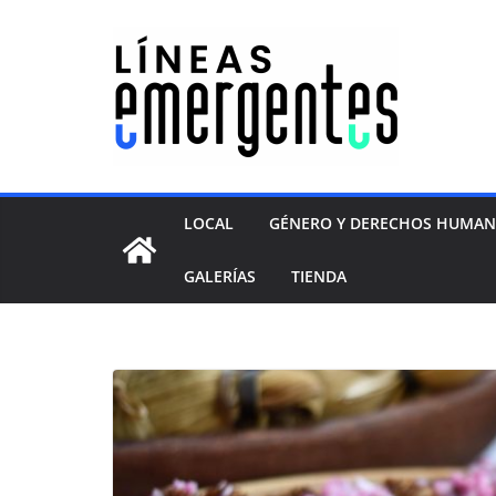
LOCAL
GÉNERO Y DERECHOS HUMA
GALERÍAS
TIENDA