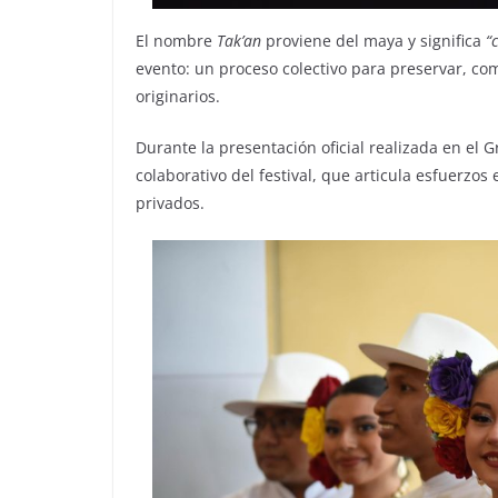
El nombre
Tak’an
proviene del maya y significa
“
evento: un proceso colectivo para preservar, comp
originarios.
Durante la presentación oficial realizada en el
colaborativo del festival, que articula esfuerzo
privados.