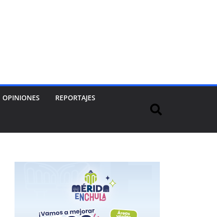
OPINIONES
REPORTAJES