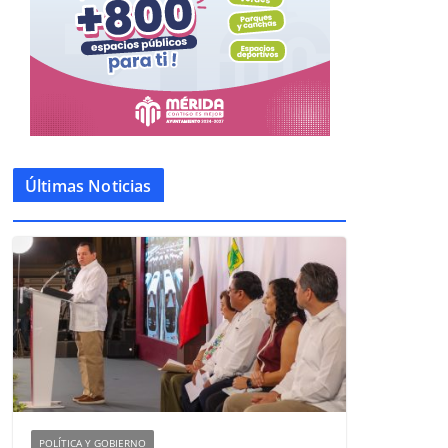
Últimas Noticias
POLÍTICA Y GOBIERNO