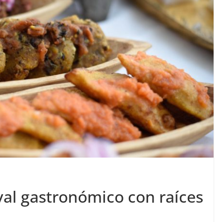
ival gastronómico con raíces