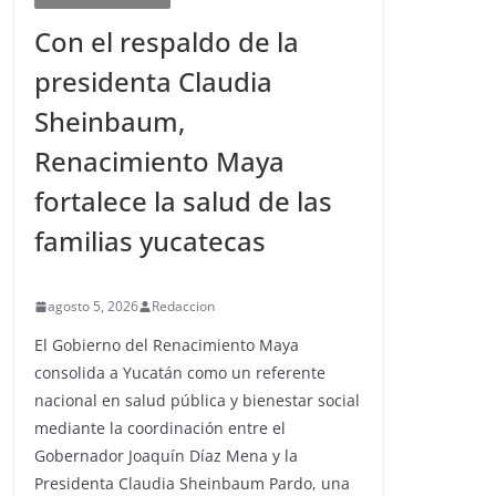
Con el respaldo de la
presidenta Claudia
Sheinbaum,
Renacimiento Maya
fortalece la salud de las
familias yucatecas
agosto 5, 2026
Redaccion
El Gobierno del Renacimiento Maya
consolida a Yucatán como un referente
nacional en salud pública y bienestar social
mediante la coordinación entre el
Gobernador Joaquín Díaz Mena y la
Presidenta Claudia Sheinbaum Pardo, una