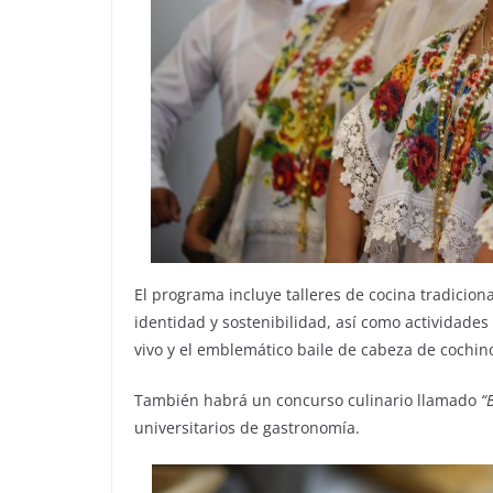
El programa incluye talleres de cocina tradici
identidad y sostenibilidad, así como actividades
vivo y el emblemático baile de cabeza de cochin
También habrá un concurso culinario llamado
“
universitarios de gastronomía.