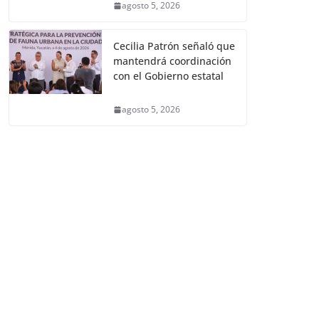
agosto 5, 2026
Cecilia Patrón señaló que
mantendrá coordinación
con el Gobierno estatal
agosto 5, 2026