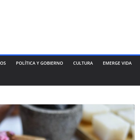
NOS
POLÍTICA Y GOBIERNO
CULTURA
EMERGE VIDA