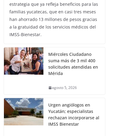
estrategia que ya refleja beneficios para las
familias yucatecas, que en casi tres meses
han ahorrado 13 millones de pesos gracias
a la gratuidad de los servicios médicos del
IMSS-Bienestar.
Miércoles Ciudadano
suma más de 3 mil 400
solicitudes atendidas en
Mérida
agosto 5, 2026
Urgen angiólogos en
Yucatán; especialistas
rechazan incorporarse al
IMSS Bienestar