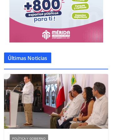
Últimas Noticias
POLÍTICA Y GOBIERNO