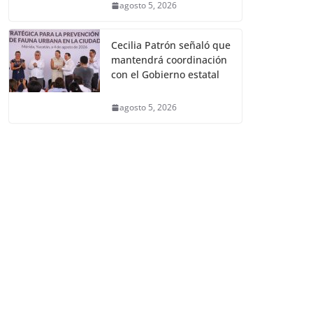
agosto 5, 2026
Cecilia Patrón señaló que
mantendrá coordinación
con el Gobierno estatal
agosto 5, 2026