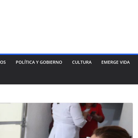
NOS
POLÍTICA Y GOBIERNO
CULTURA
EMERGE VIDA