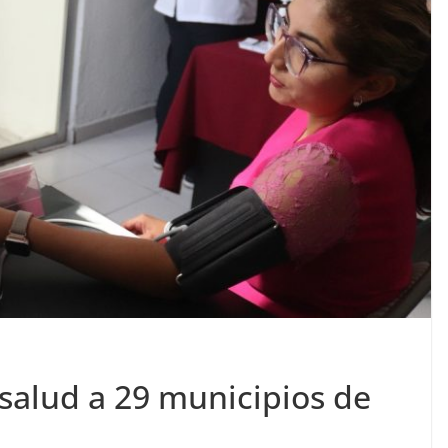
salud a 29 municipios de