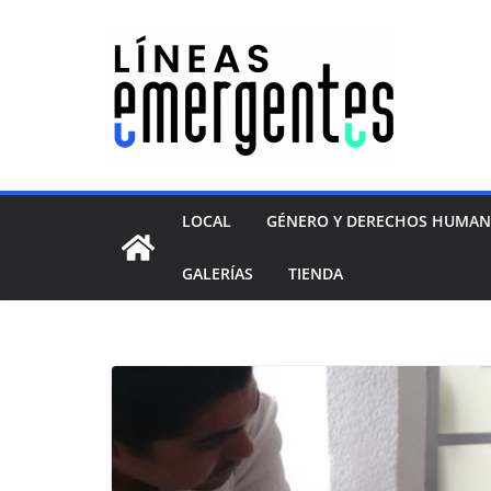
LOCAL
GÉNERO Y DERECHOS HUMA
GALERÍAS
TIENDA