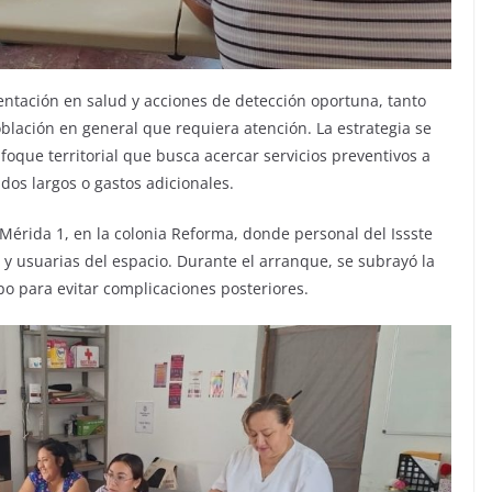
ientación en salud y acciones de detección oportuna, tanto
blación en general que requiera atención. La estrategia se
oque territorial que busca acercar servicios preventivos a
dos largos o gastos adicionales.
 Mérida 1, en la colonia Reforma, donde personal del Issste
 y usuarias del espacio. Durante el arranque, se subrayó la
po para evitar complicaciones posteriores.