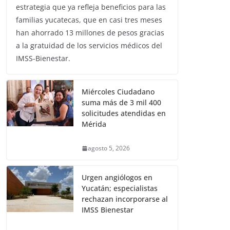
estrategia que ya refleja beneficios para las
familias yucatecas, que en casi tres meses
han ahorrado 13 millones de pesos gracias
a la gratuidad de los servicios médicos del
IMSS-Bienestar.
Miércoles Ciudadano
suma más de 3 mil 400
solicitudes atendidas en
Mérida
agosto 5, 2026
Urgen angiólogos en
Yucatán; especialistas
rechazan incorporarse al
IMSS Bienestar