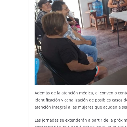
Además de la atención médica, el convenio conte
identificación y canalización de posibles casos de
atención integral a las mujeres que acuden a ser
Las jornadas se extenderán a partir de la próxi