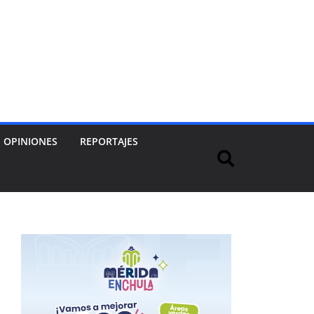
OPINIONES
REPORTAJES