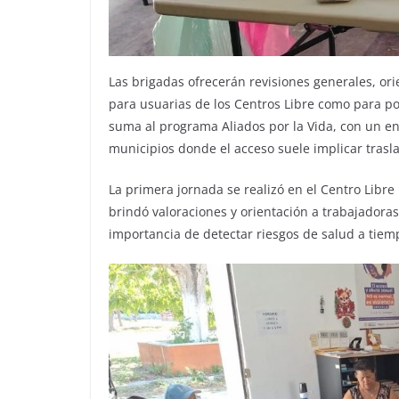
Las brigadas ofrecerán revisiones generales, or
para usuarias de los Centros Libre como para po
suma al programa Aliados por la Vida, con un enf
municipios donde el acceso suele implicar trasla
La primera jornada se realizó en el Centro Libre
brindó valoraciones y orientación a trabajadoras
importancia de detectar riesgos de salud a tiem