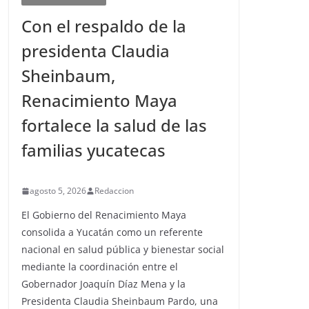
Con el respaldo de la
presidenta Claudia
Sheinbaum,
Renacimiento Maya
fortalece la salud de las
familias yucatecas
agosto 5, 2026
Redaccion
El Gobierno del Renacimiento Maya
consolida a Yucatán como un referente
nacional en salud pública y bienestar social
mediante la coordinación entre el
Gobernador Joaquín Díaz Mena y la
Presidenta Claudia Sheinbaum Pardo, una