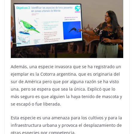
Además, una especie invasora que se ha registrado un
ejemplar es la Cotorra argentina, que es originaria del
sur de América pero que por alguna razón se ha visto
una, pero se espera que sea la única. Explicó que lo
más seguro es que alguien la haya tenido de mascota y
se escapó o fue liberada.
Esta especie es una amenaza para los cultivos y para la
infraestructura urbana y provoca el desplazamiento de
otras especies por competencia.