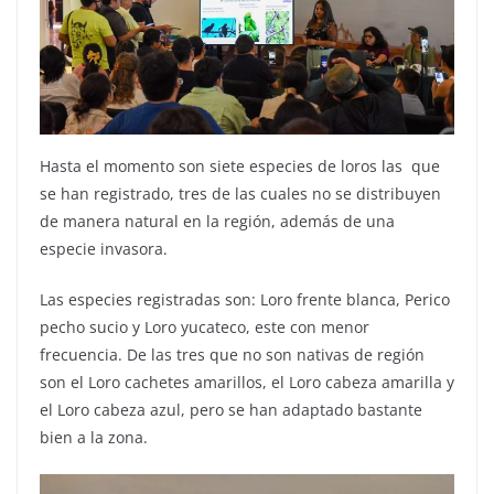
Hasta el momento son siete especies de loros las que
se han registrado, tres de las cuales no se distribuyen
de manera natural en la región, además de una
especie invasora.
Las especies registradas son: Loro frente blanca, Perico
pecho sucio y Loro yucateco, este con menor
frecuencia. De las tres que no son nativas de región
son el Loro cachetes amarillos, el Loro cabeza amarilla y
el Loro cabeza azul, pero se han adaptado bastante
bien a la zona.