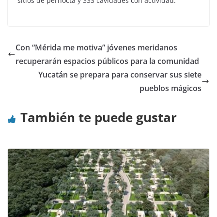
sitios de pernocta y 333 cavidades con actividad.
Con “Mérida me motiva” jóvenes meridanos
recuperarán espacios públicos para la comunidad
Yucatán se prepara para conservar sus siete
pueblos mágicos
También te puede gustar