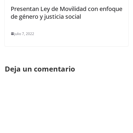
Presentan Ley de Movilidad con enfoque
de género y justicia social
julio 7, 2022
Deja un comentario