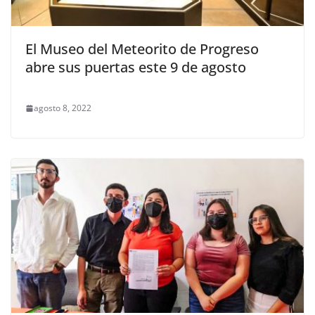
El Museo del Meteorito de Progreso
abre sus puertas este 9 de agosto
agosto 8, 2022