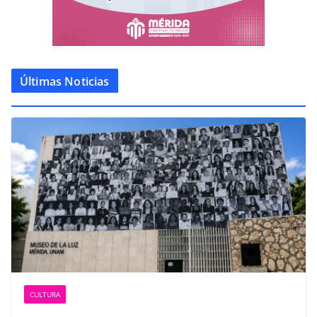
Últimas Noticias
CULTURA