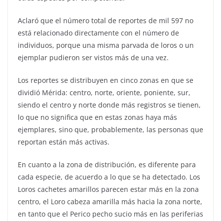
Aclaró que el número total de reportes de mil 597 no
está relacionado directamente con el número de
individuos, porque una misma parvada de loros o un
ejemplar pudieron ser vistos más de una vez.
Los reportes se distribuyen en cinco zonas en que se
dividió Mérida: centro, norte, oriente, poniente, sur,
siendo el centro y norte donde más registros se tienen,
lo que no significa que en estas zonas haya más
ejemplares, sino que, probablemente, las personas que
reportan están más activas.
En cuanto a la zona de distribución, es diferente para
cada especie, de acuerdo a lo que se ha detectado. Los
Loros cachetes amarillos parecen estar más en la zona
centro, el Loro cabeza amarilla más hacia la zona norte,
en tanto que el Perico pecho sucio más en las periferias