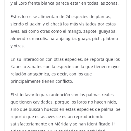
y el Loro frente blanca parece estar en todas las zonas.
Estos loros se alimentan de 24 especies de plantas,
siendo el uaxim y el chacá los más visitados por estas
aves, así como otras como el mango, zapote, guayaba,
almendro, maculís, naranja agria, guaya, pich, plátano
y otras.
En su interacción con otras especies, se reporta que los
k’aues o zanates son la especie con la que tienen mayor
relación antagónica, es decir, con los que
principalmente tienen conflicto.
El sitio favorito para anidación son las palmas reales
que tienen cavidades, porque los loros no hacen nido,
sino que buscan huecos en estas especies de palma. Se
reportó que estas aves se están reproduciendo
satisfactoriamente en Mérida y se han identificado 11