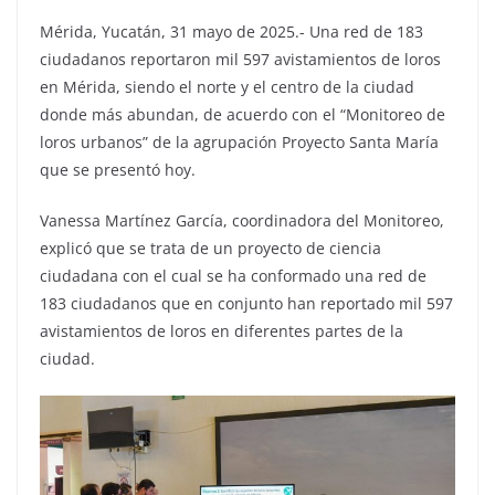
Mérida, Yucatán, 31 mayo de 2025.- Una red de 183
ciudadanos reportaron mil 597 avistamientos de loros
en Mérida, siendo el norte y el centro de la ciudad
donde más abundan, de acuerdo con el “Monitoreo de
loros urbanos” de la agrupación Proyecto Santa María
que se presentó hoy.
Vanessa Martínez García, coordinadora del Monitoreo,
explicó que se trata de un proyecto de ciencia
ciudadana con el cual se ha conformado una red de
183 ciudadanos que en conjunto han reportado mil 597
avistamientos de loros en diferentes partes de la
ciudad.