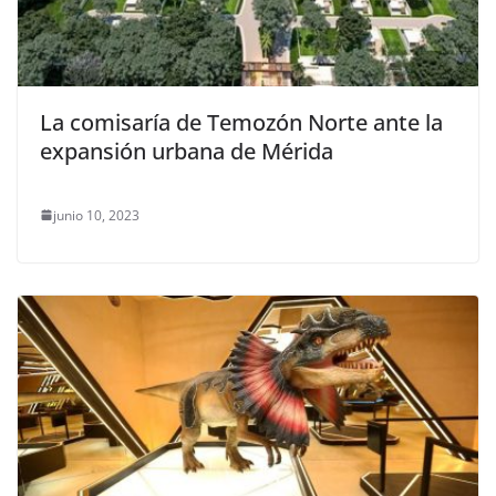
La comisaría de Temozón Norte ante la
expansión urbana de Mérida
junio 10, 2023