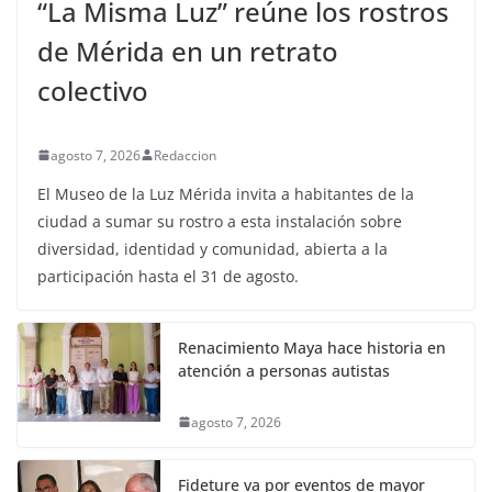
“La Misma Luz” reúne los rostros
de Mérida en un retrato
colectivo
agosto 7, 2026
Redaccion
El Museo de la Luz Mérida invita a habitantes de la
ciudad a sumar su rostro a esta instalación sobre
diversidad, identidad y comunidad, abierta a la
participación hasta el 31 de agosto.
Renacimiento Maya hace historia en
atención a personas autistas
agosto 7, 2026
Fideture va por eventos de mayor