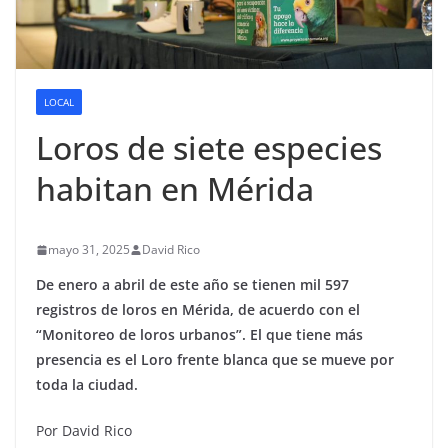
LOCAL
Loros de siete especies
habitan en Mérida
mayo 31, 2025
David Rico
De enero a abril de este año se tienen mil 597
registros de loros en Mérida, de acuerdo con el
“Monitoreo de loros urbanos”. El que tiene más
presencia es el Loro frente blanca que se mueve por
toda la ciudad.
Por David Rico