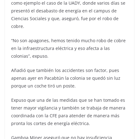
como ejemplo el caso de la UADY, donde varios días se
presentó el desabasto de energía en el campus de
Ciencias Sociales y que, aseguró, fue por el robo de
cobre.
“No son apagones, hemos tenido mucho robo de cobre
en la infraestructura eléctrica y eso afecta a las
colonias”, expuso.
Añadió que también los accidentes son factor, pues
apenas ayer en Pacabtún la colonia se quedó sin luz
porque un coche tiró un poste.
Expuso que una de las medidas que se han tomado es
tener mayor vigilancia y también se trabaja de manera
coordinada con la CFE para atender de manera más
pronta los cortes de energía eléctrica.
Gamboa Miner aseguró que no hay insuficiencia