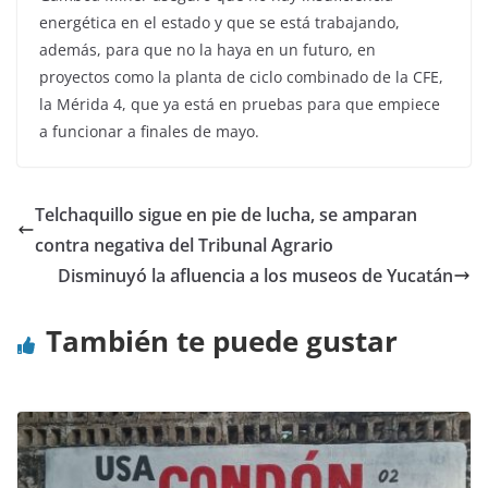
energética en el estado y que se está trabajando,
además, para que no la haya en un futuro, en
proyectos como la planta de ciclo combinado de la CFE,
la Mérida 4, que ya está en pruebas para que empiece
a funcionar a finales de mayo.
Telchaquillo sigue en pie de lucha, se amparan
contra negativa del Tribunal Agrario
Disminuyó la afluencia a los museos de Yucatán
También te puede gustar