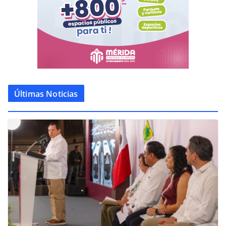
Últimas Noticias