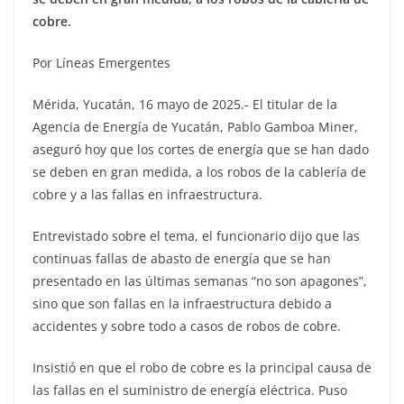
cobre.
Por Líneas Emergentes
Mérida, Yucatán, 16 mayo de 2025.- El titular de la
Agencia de Energía de Yucatán, Pablo Gamboa Miner,
aseguró hoy que los cortes de energía que se han dado
se deben en gran medida, a los robos de la cablería de
cobre y a las fallas en infraestructura.
Entrevistado sobre el tema, el funcionario dijo que las
continuas fallas de abasto de energía que se han
presentado en las últimas semanas “no son apagones”,
sino que son fallas en la infraestructura debido a
accidentes y sobre todo a casos de robos de cobre.
Insistió en que el robo de cobre es la principal causa de
las fallas en el suministro de energía eléctrica. Puso