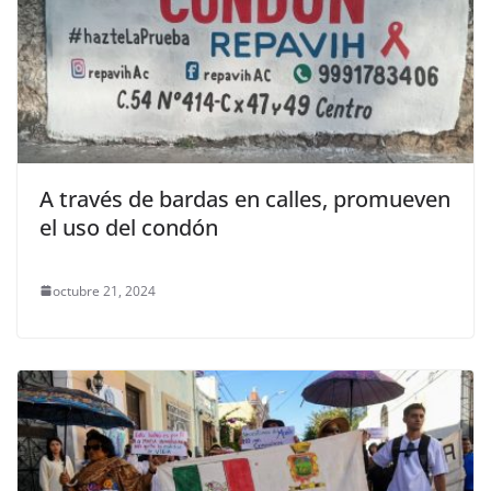
A través de bardas en calles, promueven
el uso del condón
octubre 21, 2024