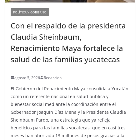
POLÍTICA Y GOBIERNO
Con el respaldo de la presidenta
Claudia Sheinbaum,
Renacimiento Maya fortalece la
salud de las familias yucatecas
agosto 5, 2026
Redaccion
El Gobierno del Renacimiento Maya consolida a Yucatán
como un referente nacional en salud pública y
bienestar social mediante la coordinación entre el
Gobernador Joaquín Díaz Mena y la Presidenta Claudia
Sheinbaum Pardo, una estrategia que ya refleja
beneficios para las familias yucatecas, que en casi tres
meses han ahorrado 13 millones de pesos gracias a la