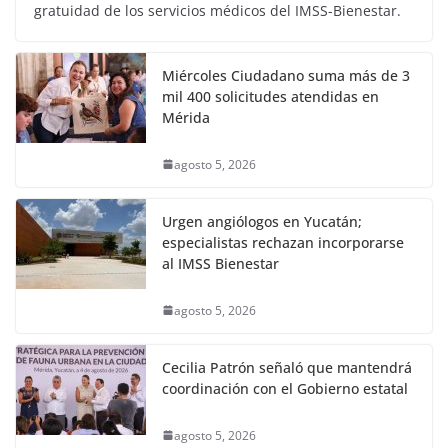
gratuidad de los servicios médicos del IMSS-Bienestar.
Miércoles Ciudadano suma más de 3
mil 400 solicitudes atendidas en
Mérida
agosto 5, 2026
Urgen angiólogos en Yucatán;
especialistas rechazan incorporarse
al IMSS Bienestar
agosto 5, 2026
Cecilia Patrón señaló que mantendrá
coordinación con el Gobierno estatal
agosto 5, 2026