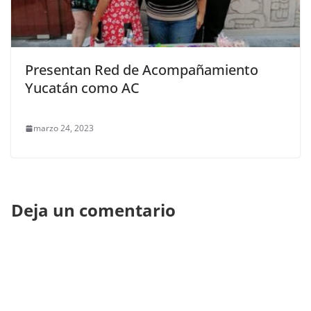
Presentan Red de Acompañamiento
Yucatán como AC
marzo 24, 2023
Deja un comentario