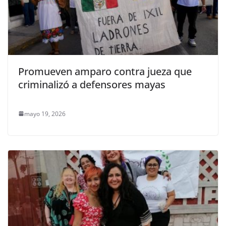
Promueven amparo contra jueza que
criminalizó a defensores mayas
mayo 19, 2026