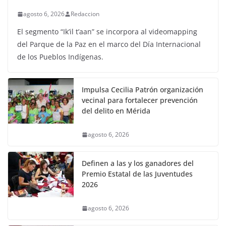
agosto 6, 2026
Redaccion
El segmento “Ik’il t’aan” se incorpora al videomapping
del Parque de la Paz en el marco del Día Internacional
de los Pueblos Indígenas.
Impulsa Cecilia Patrón organización
vecinal para fortalecer prevención
del delito en Mérida
agosto 6, 2026
Definen a las y los ganadores del
Premio Estatal de las Juventudes
2026
agosto 6, 2026