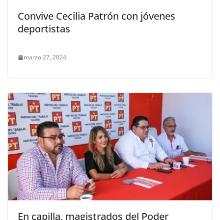
Convive Cecilia Patrón con jóvenes
deportistas
marzo 27, 2024
En capilla, magistrados del Poder