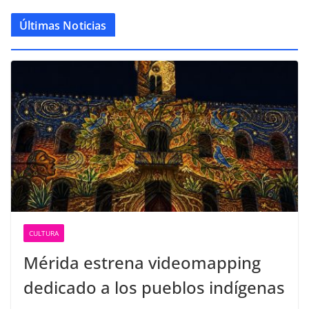
Últimas Noticias
CULTURA
Mérida estrena videomapping
dedicado a los pueblos indígenas