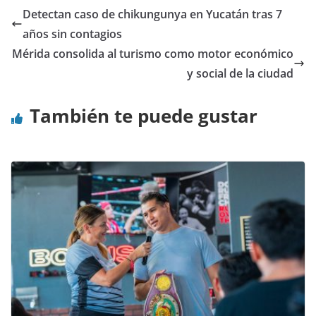
Detectan caso de chikungunya en Yucatán tras 7
años sin contagios
Mérida consolida al turismo como motor económico
y social de la ciudad
También te puede gustar