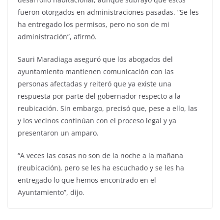
fueron otorgados en administraciones pasadas. “Se les
ha entregado los permisos, pero no son de mi
administración”, afirmó.
Sauri Maradiaga aseguró que los abogados del
ayuntamiento mantienen comunicación con las
personas afectadas y reiteró que ya existe una
respuesta por parte del gobernador respecto a la
reubicación. Sin embargo, precisó que, pese a ello, las
y los vecinos continúan con el proceso legal y ya
presentaron un amparo.
“A veces las cosas no son de la noche a la mañana
(reubicación), pero se les ha escuchado y se les ha
entregado lo que hemos encontrado en el
Ayuntamiento”, dijo.