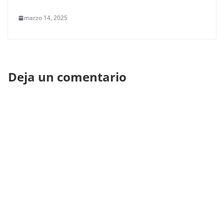
marzo 14, 2025
Deja un comentario