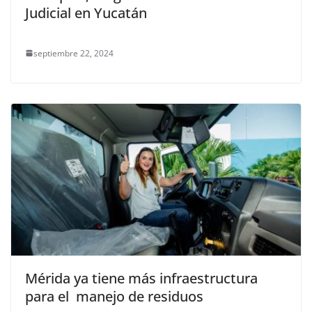
Judicial en Yucatán
septiembre 22, 2024
Mérida ya tiene más infraestructura
para el manejo de residuos