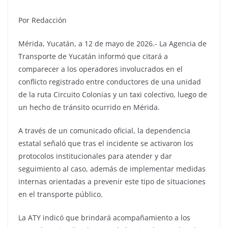
Por Redacción
Mérida, Yucatán, a 12 de mayo de 2026.- La Agencia de
Transporte de Yucatán informó que citará a
comparecer a los operadores involucrados en el
conflicto registrado entre conductores de una unidad
de la ruta Circuito Colonias y un taxi colectivo, luego de
un hecho de tránsito ocurrido en Mérida.
A través de un comunicado oficial, la dependencia
estatal señaló que tras el incidente se activaron los
protocolos institucionales para atender y dar
seguimiento al caso, además de implementar medidas
internas orientadas a prevenir este tipo de situaciones
en el transporte público.
La ATY indicó que brindará acompañamiento a los