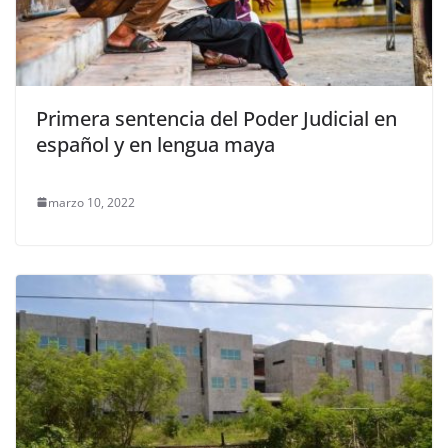
Primera sentencia del Poder Judicial en
español y en lengua maya
marzo 10, 2022