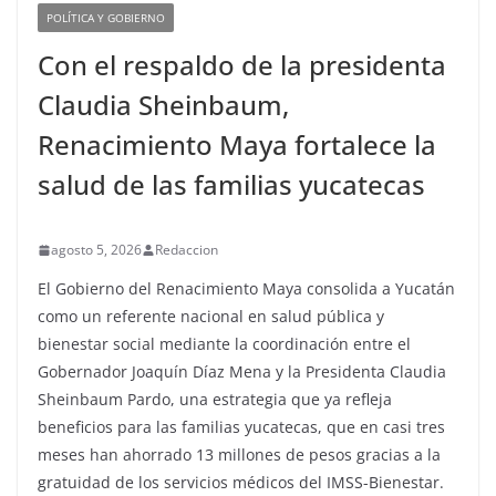
POLÍTICA Y GOBIERNO
Con el respaldo de la presidenta
Claudia Sheinbaum,
Renacimiento Maya fortalece la
salud de las familias yucatecas
agosto 5, 2026
Redaccion
El Gobierno del Renacimiento Maya consolida a Yucatán
como un referente nacional en salud pública y
bienestar social mediante la coordinación entre el
Gobernador Joaquín Díaz Mena y la Presidenta Claudia
Sheinbaum Pardo, una estrategia que ya refleja
beneficios para las familias yucatecas, que en casi tres
meses han ahorrado 13 millones de pesos gracias a la
gratuidad de los servicios médicos del IMSS-Bienestar.