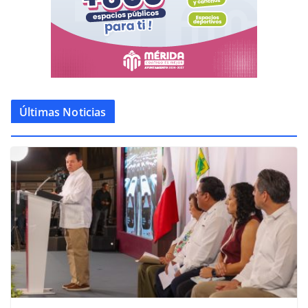
Últimas Noticias