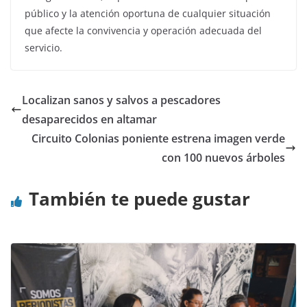
público y la atención oportuna de cualquier situación
que afecte la convivencia y operación adecuada del
servicio.
Localizan sanos y salvos a pescadores
desaparecidos en altamar
Circuito Colonias poniente estrena imagen verde
con 100 nuevos árboles
También te puede gustar