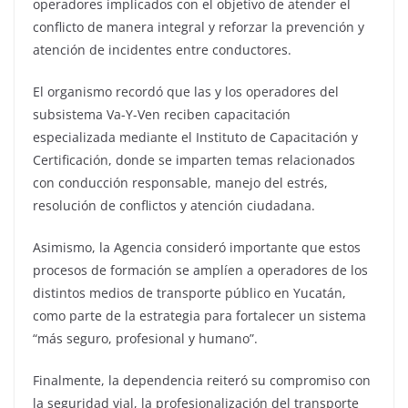
operadores implicados con el objetivo de atender el
conflicto de manera integral y reforzar la prevención y
atención de incidentes entre conductores.
El organismo recordó que las y los operadores del
subsistema Va-Y-Ven reciben capacitación
especializada mediante el Instituto de Capacitación y
Certificación, donde se imparten temas relacionados
con conducción responsable, manejo del estrés,
resolución de conflictos y atención ciudadana.
Asimismo, la Agencia consideró importante que estos
procesos de formación se amplíen a operadores de los
distintos medios de transporte público en Yucatán,
como parte de la estrategia para fortalecer un sistema
“más seguro, profesional y humano”.
Finalmente, la dependencia reiteró su compromiso con
la seguridad vial, la profesionalización del transporte