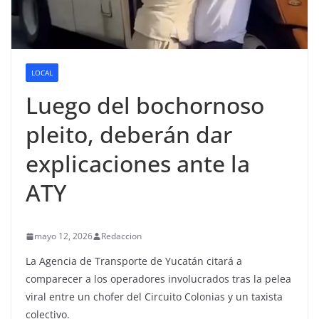
LOCAL
Luego del bochornoso
pleito, deberán dar
explicaciones ante la
ATY
mayo 12, 2026
Redaccion
La Agencia de Transporte de Yucatán citará a
comparecer a los operadores involucrados tras la pelea
viral entre un chofer del Circuito Colonias y un taxista
colectivo.