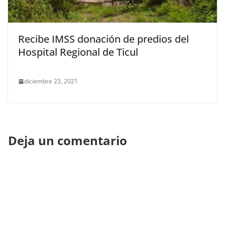
Recibe IMSS donación de predios del
Hospital Regional de Ticul
diciembre 23, 2021
Deja un comentario