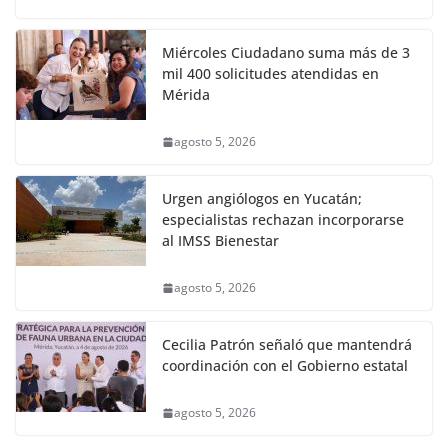
Miércoles Ciudadano suma más de 3
mil 400 solicitudes atendidas en
Mérida
agosto 5, 2026
Urgen angiólogos en Yucatán;
especialistas rechazan incorporarse
al IMSS Bienestar
agosto 5, 2026
Cecilia Patrón señaló que mantendrá
coordinación con el Gobierno estatal
agosto 5, 2026