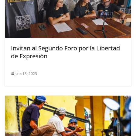
Invitan al Segundo Foro por la Libertad
de Expresión
julio 13, 2023