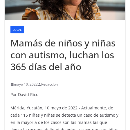
LOCAL
Mamás de niños y niñas
con autismo, luchan los
365 días del año
mayo 10, 2022
Redaccion
Por David Rico
Mérida, Yucatán, 10 mayo de 2022.- Actualmente, de
cada 115 niñas y niñas se detecta un caso de autismo y
en la mayoría de los casos son las mamás las que
llevan la responsabilidad de educar y ver que sus hijos