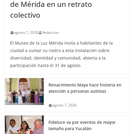
de Mérida en un retrato
colectivo
agosto 7, 2026
Redaccion
El Museo de la Luz Mérida invita a habitantes de la
ciudad a sumar su rostro a esta instalación sobre
diversidad, identidad y comunidad, abierta a la
participación hasta el 31 de agosto.
Renacimiento Maya hace historia en
atención a personas autistas
agosto 7, 2026
Fideture va por eventos de mayor
tamaño para Yucatán