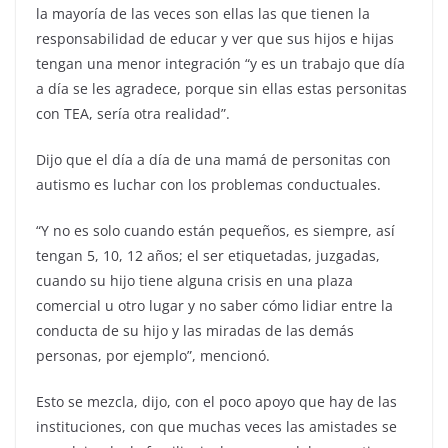
la mayoría de las veces son ellas las que tienen la
responsabilidad de educar y ver que sus hijos e hijas
tengan una menor integración “y es un trabajo que día
a día se les agradece, porque sin ellas estas personitas
con TEA, sería otra realidad”.
Dijo que el día a día de una mamá de personitas con
autismo es luchar con los problemas conductuales.
“Y no es solo cuando están pequeños, es siempre, así
tengan 5, 10, 12 años; el ser etiquetadas, juzgadas,
cuando su hijo tiene alguna crisis en una plaza
comercial u otro lugar y no saber cómo lidiar entre la
conducta de su hijo y las miradas de las demás
personas, por ejemplo”, mencionó.
Esto se mezcla, dijo, con el poco apoyo que hay de las
instituciones, con que muchas veces las amistades se