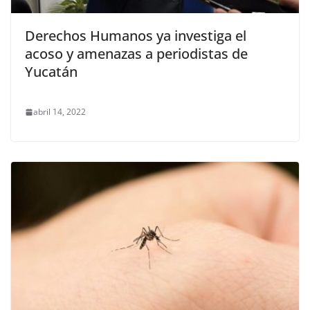
Derechos Humanos ya investiga el
acoso y amenazas a periodistas de
Yucatán
abril 14, 2022