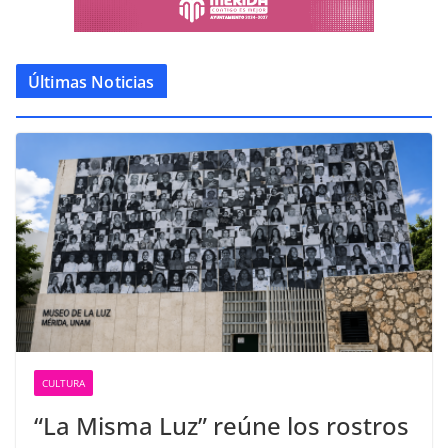
Últimas Noticias
CULTURA
“La Misma Luz” reúne los rostros