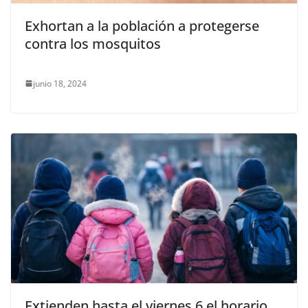
Exhortan a la población a protegerse
contra los mosquitos
junio 18, 2024
Extienden hasta el viernes 6 el horario