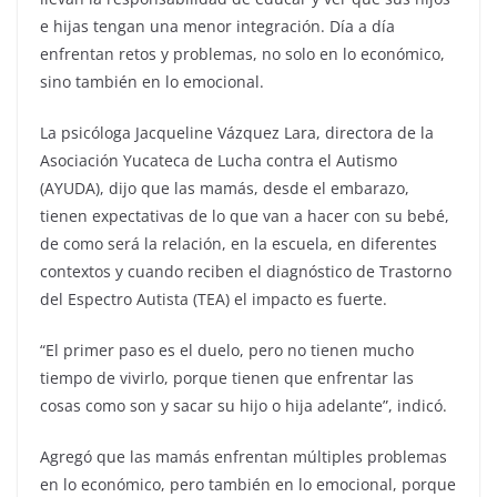
e hijas tengan una menor integración. Día a día
enfrentan retos y problemas, no solo en lo económico,
sino también en lo emocional.
La psicóloga Jacqueline Vázquez Lara, directora de la
Asociación Yucateca de Lucha contra el Autismo
(AYUDA), dijo que las mamás, desde el embarazo,
tienen expectativas de lo que van a hacer con su bebé,
de como será la relación, en la escuela, en diferentes
contextos y cuando reciben el diagnóstico de Trastorno
del Espectro Autista (TEA) el impacto es fuerte.
“El primer paso es el duelo, pero no tienen mucho
tiempo de vivirlo, porque tienen que enfrentar las
cosas como son y sacar su hijo o hija adelante”, indicó.
Agregó que las mamás enfrentan múltiples problemas
en lo económico, pero también en lo emocional, porque