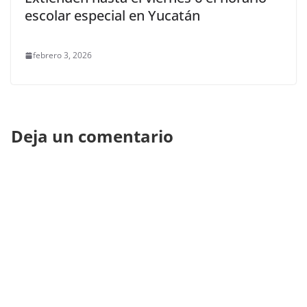
escolar especial en Yucatán
febrero 3, 2026
Deja un comentario