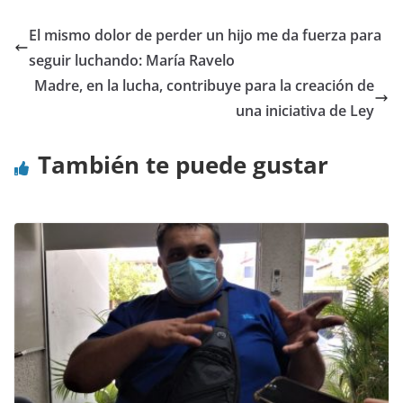
El mismo dolor de perder un hijo me da fuerza para
seguir luchando: María Ravelo
Madre, en la lucha, contribuye para la creación de
una iniciativa de Ley
También te puede gustar