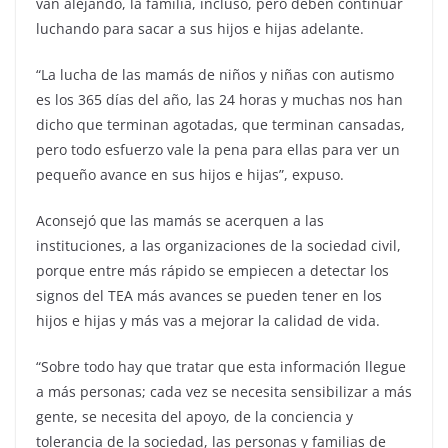
van alejando, la familia, incluso, pero deben continuar
luchando para sacar a sus hijos e hijas adelante.
“La lucha de las mamás de niños y niñas con autismo
es los 365 días del año, las 24 horas y muchas nos han
dicho que terminan agotadas, que terminan cansadas,
pero todo esfuerzo vale la pena para ellas para ver un
pequeño avance en sus hijos e hijas”, expuso.
Aconsejó que las mamás se acerquen a las
instituciones, a las organizaciones de la sociedad civil,
porque entre más rápido se empiecen a detectar los
signos del TEA más avances se pueden tener en los
hijos e hijas y más vas a mejorar la calidad de vida.
“Sobre todo hay que tratar que esta información llegue
a más personas; cada vez se necesita sensibilizar a más
gente, se necesita del apoyo, de la conciencia y
tolerancia de la sociedad, las personas y familias de