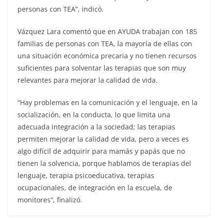
personas con TEA”, indicó.
Vázquez Lara comentó que en AYUDA trabajan con 185
familias de personas con TEA, la mayoría de ellas con
una situación económica precaria y no tienen recursos
suficientes para solventar las terapias que son muy
relevantes para mejorar la calidad de vida.
“Hay problemas en la comunicación y el lenguaje, en la
socialización, en la conducta, lo que limita una
adecuada integración a la sociedad; las terapias
permiten mejorar la calidad de vida, pero a veces es
algo difícil de adquirir para mamás y papás que no
tienen la solvencia, porque hablamos de terapias del
lenguaje, terapia psicoeducativa, terapias
ocupacionales, de integración en la escuela, de
monitores”, finalizó.