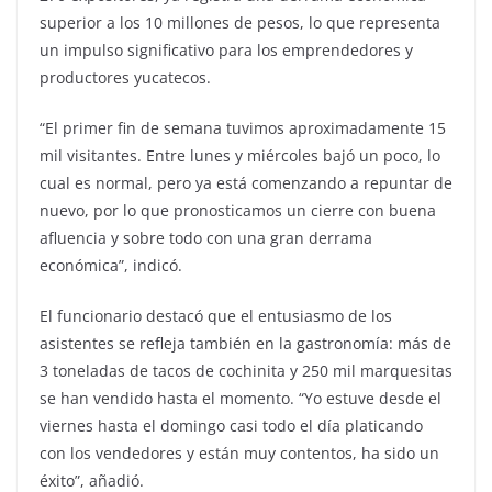
superior a los 10 millones de pesos, lo que representa
un impulso significativo para los emprendedores y
productores yucatecos.
“El primer fin de semana tuvimos aproximadamente 15
mil visitantes. Entre lunes y miércoles bajó un poco, lo
cual es normal, pero ya está comenzando a repuntar de
nuevo, por lo que pronosticamos un cierre con buena
afluencia y sobre todo con una gran derrama
económica”, indicó.
El funcionario destacó que el entusiasmo de los
asistentes se refleja también en la gastronomía: más de
3 toneladas de tacos de cochinita y 250 mil marquesitas
se han vendido hasta el momento. “Yo estuve desde el
viernes hasta el domingo casi todo el día platicando
con los vendedores y están muy contentos, ha sido un
éxito”, añadió.