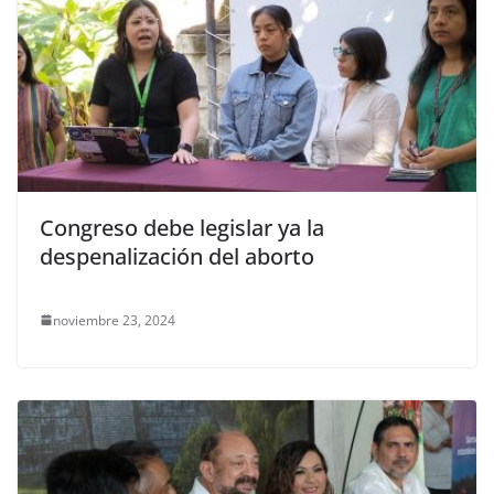
Congreso debe legislar ya la
despenalización del aborto
noviembre 23, 2024