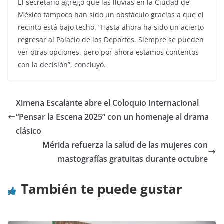
El secretario agregó que las lluvias en la Ciudad de
México tampoco han sido un obstáculo gracias a que el
recinto está bajo techo. “Hasta ahora ha sido un acierto
regresar al Palacio de los Deportes. Siempre se pueden
ver otras opciones, pero por ahora estamos contentos
con la decisión”, concluyó.
Ximena Escalante abre el Coloquio Internacional
“Pensar la Escena 2025” con un homenaje al drama
clásico
Mérida refuerza la salud de las mujeres con
mastografías gratuitas durante octubre
También te puede gustar