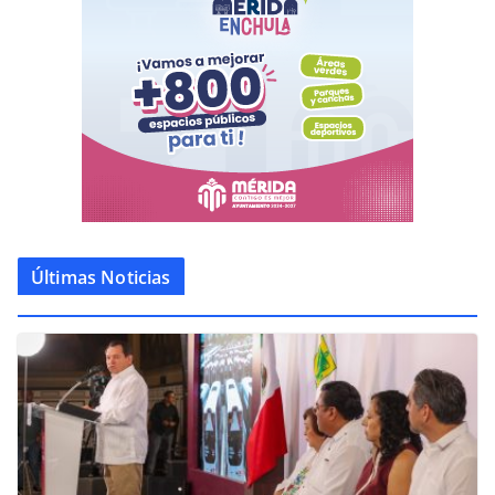
Últimas Noticias