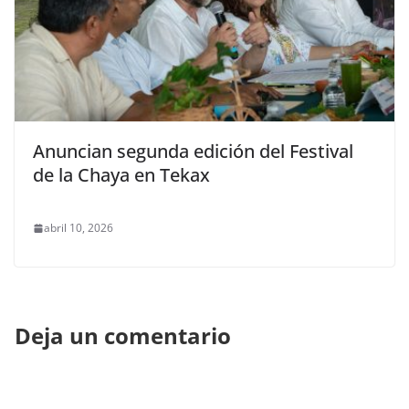
Anuncian segunda edición del Festival
de la Chaya en Tekax
abril 10, 2026
Deja un comentario