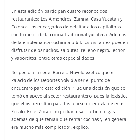
En esta edición participan cuatro reconocidos
restaurantes: Los Almendros, Zamná, Casa Yucatán y
Colonos, los encargados de deleitar a los capitalinos
con lo mejor de la cocina tradicional yucateca. Además
de la emblemática cochinita pibil, los visitantes pueden
disfrutar de panuchos, salbutes, relleno negro, lechón
y vaporcitos, entre otras especialidades.
Respecto a la sede, Barrera Novelo explicó que el
Palacio de los Deportes volvió a ser el punto de
encuentro para esta edición. “Fue una decisión que se
tomó en apoyo al sector restaurantero, pues la logística
que ellos necesitan para instalarse no era viable en el
Zócalo. En el Zócalo no podían usar carbón ni gas,
además de que tenían que rentar cocinas y, en general,
era mucho más complicado”, explicó.