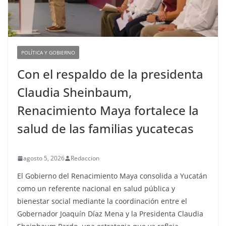
POLÍTICA Y GOBIERNO
Con el respaldo de la presidenta
Claudia Sheinbaum,
Renacimiento Maya fortalece la
salud de las familias yucatecas
agosto 5, 2026
Redaccion
El Gobierno del Renacimiento Maya consolida a Yucatán
como un referente nacional en salud pública y
bienestar social mediante la coordinación entre el
Gobernador Joaquín Díaz Mena y la Presidenta Claudia