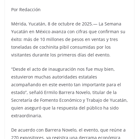
Por Redacción
Mérida, Yucatán, 8 de octubre de 2025.— La Semana
Yucatán en México avanza con cifras que confirman su
éxito: más de 10 millones de pesos en ventas y tres
toneladas de cochinita pibil consumidas por los
visitantes durante los primeros días del evento.
“Desde el acto de inauguración nos fue muy bien,
estuvieron muchas autoridades estatales
acompañando en este evento tan importante para el
estado”, señaló Ermilo Barrera Novelo, titular de la
Secretaría de Fomento Económico y Trabajo de Yucatán,
quien aseguró que la respuesta del público ha sido
extraordinaria.
De acuerdo con Barrera Novelo, el evento, que reúne a
270 expositores, ya registra una derrama económica