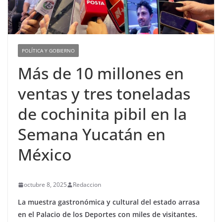
POLÍTICA Y GOBIERNO
Más de 10 millones en
ventas y tres toneladas
de cochinita pibil en la
Semana Yucatán en
México
octubre 8, 2025
Redaccion
La muestra gastronómica y cultural del estado arrasa
en el Palacio de los Deportes con miles de visitantes.