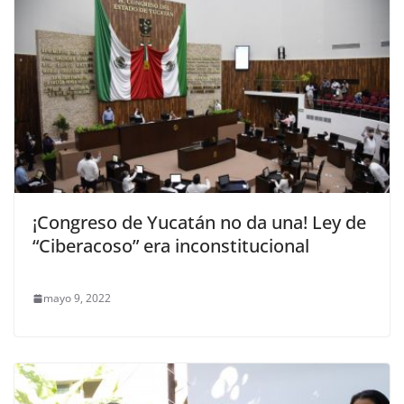
¡Congreso de Yucatán no da una! Ley de
“Ciberacoso” era inconstitucional
mayo 9, 2022