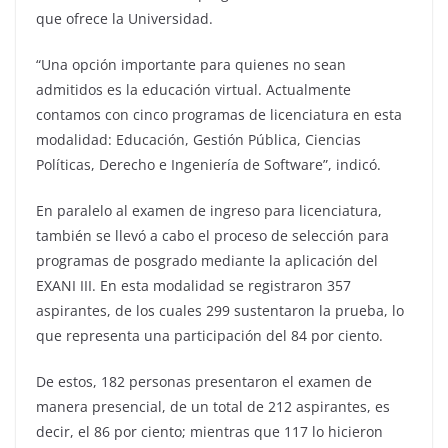
que ofrece la Universidad.
“Una opción importante para quienes no sean
admitidos es la educación virtual. Actualmente
contamos con cinco programas de licenciatura en esta
modalidad: Educación, Gestión Pública, Ciencias
Políticas, Derecho e Ingeniería de Software”, indicó.
En paralelo al examen de ingreso para licenciatura,
también se llevó a cabo el proceso de selección para
programas de posgrado mediante la aplicación del
EXANI III. En esta modalidad se registraron 357
aspirantes, de los cuales 299 sustentaron la prueba, lo
que representa una participación del 84 por ciento.
De estos, 182 personas presentaron el examen de
manera presencial, de un total de 212 aspirantes, es
decir, el 86 por ciento; mientras que 117 lo hicieron