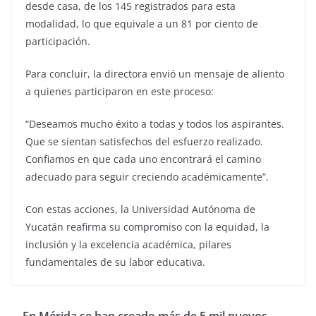
desde casa, de los 145 registrados para esta
modalidad, lo que equivale a un 81 por ciento de
participación.
Para concluir, la directora envió un mensaje de aliento
a quienes participaron en este proceso:
“Deseamos mucho éxito a todas y todos los aspirantes.
Que se sientan satisfechos del esfuerzo realizado.
Confiamos en que cada uno encontrará el camino
adecuado para seguir creciendo académicamente”.
Con estas acciones, la Universidad Autónoma de
Yucatán reafirma su compromiso con la equidad, la
inclusión y la excelencia académica, pilares
fundamentales de su labor educativa.