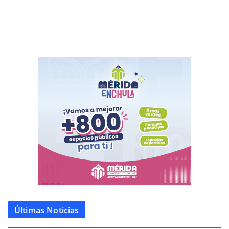
Últimas Noticias