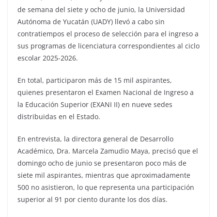
de semana del siete y ocho de junio, la Universidad
Autónoma de Yucatán (UADY) llevó a cabo sin
contratiempos el proceso de selección para el ingreso a
sus programas de licenciatura correspondientes al ciclo
escolar 2025-2026.
En total, participaron más de 15 mil aspirantes,
quienes presentaron el Examen Nacional de Ingreso a
la Educación Superior (EXANI II) en nueve sedes
distribuidas en el Estado.
En entrevista, la directora general de Desarrollo
Académico, Dra. Marcela Zamudio Maya, precisó que el
domingo ocho de junio se presentaron poco más de
siete mil aspirantes, mientras que aproximadamente
500 no asistieron, lo que representa una participación
superior al 91 por ciento durante los dos días.