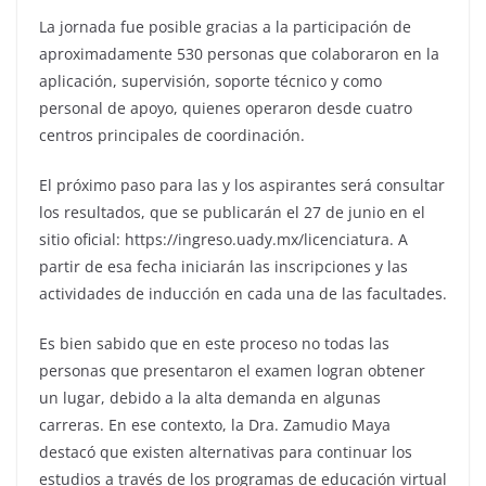
La jornada fue posible gracias a la participación de
aproximadamente 530 personas que colaboraron en la
aplicación, supervisión, soporte técnico y como
personal de apoyo, quienes operaron desde cuatro
centros principales de coordinación.
El próximo paso para las y los aspirantes será consultar
los resultados, que se publicarán el 27 de junio en el
sitio oficial: https://ingreso.uady.mx/licenciatura. A
partir de esa fecha iniciarán las inscripciones y las
actividades de inducción en cada una de las facultades.
Es bien sabido que en este proceso no todas las
personas que presentaron el examen logran obtener
un lugar, debido a la alta demanda en algunas
carreras. En ese contexto, la Dra. Zamudio Maya
destacó que existen alternativas para continuar los
estudios a través de los programas de educación virtual