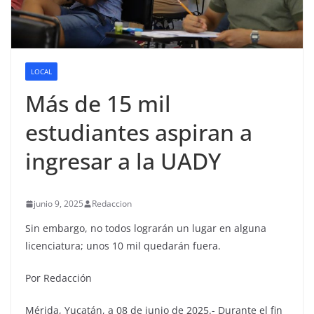
LOCAL
Más de 15 mil
estudiantes aspiran a
ingresar a la UADY
junio 9, 2025
Redaccion
Sin embargo, no todos lograrán un lugar en alguna
licenciatura; unos 10 mil quedarán fuera.
Por Redacción
Mérida, Yucatán, a 08 de junio de 2025.- Durante el fin