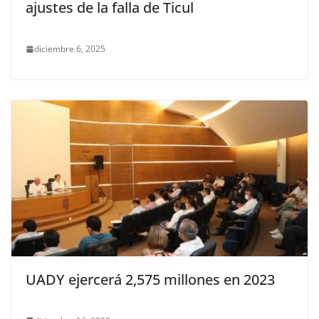
ajustes de la falla de Ticul
diciembre 6, 2025
UADY ejercerá 2,575 millones en 2023