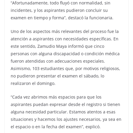
“Afortunadamente, todo fluyó con normalidad, sin
incidentes, y los aspirantes pudieron concluir su
examen en tiempo y forma”, destacó la funcionaria.
Uno de los aspectos más relevantes del proceso fue la
atención a aspirantes con necesidades específicas. En
este sentido, Zamudio Maya informó que cinco
personas con alguna discapacidad o condición médica
fueron atendidas con adecuaciones especiales.
Asimismo, 103 estudiantes que, por motivos religiosos,
no pudieron presentar el examen el sábado, lo
realizaron el domingo.
“Cada vez abrimos más espacios para que los
aspirantes puedan expresar desde el registro si tienen
alguna necesidad particular. Estamos atentos a esas
situaciones y hacemos los ajustes necesarios, ya sea en
el espacio o en la fecha del examen”, explicó.