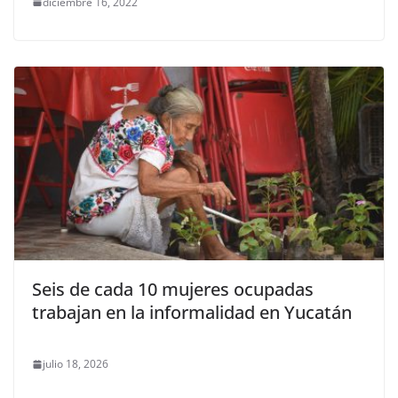
diciembre 16, 2022
Seis de cada 10 mujeres ocupadas
trabajan en la informalidad en Yucatán
julio 18, 2026