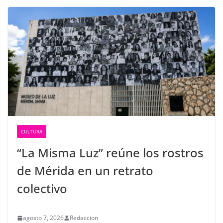
CULTURA
“La Misma Luz” reúne los rostros
de Mérida en un retrato
colectivo
agosto 7, 2026
Redaccion