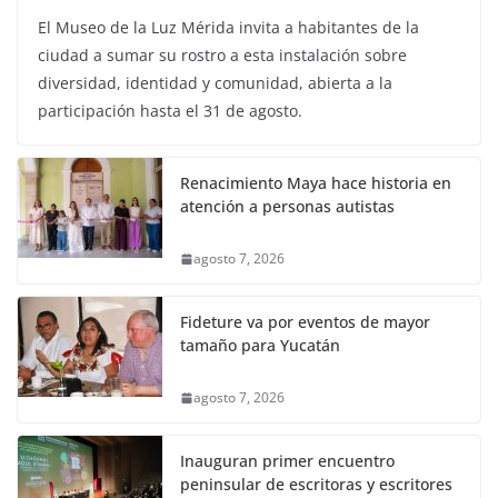
El Museo de la Luz Mérida invita a habitantes de la
ciudad a sumar su rostro a esta instalación sobre
diversidad, identidad y comunidad, abierta a la
participación hasta el 31 de agosto.
Renacimiento Maya hace historia en
atención a personas autistas
agosto 7, 2026
Fideture va por eventos de mayor
tamaño para Yucatán
agosto 7, 2026
Inauguran primer encuentro
peninsular de escritoras y escritores