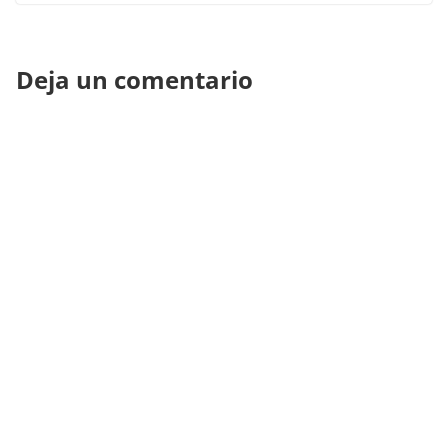
Deja un comentario