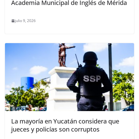
Academia Municipal de Inglés de Mérida
julio 9, 2026
La mayoría en Yucatán considera que
jueces y policías son corruptos