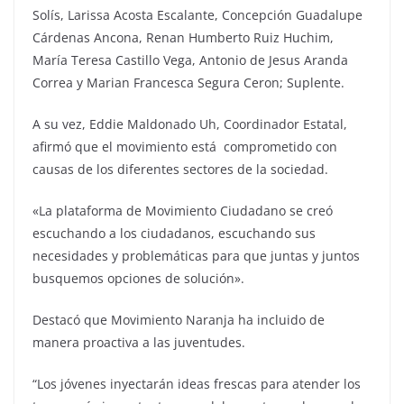
Solís, Larissa Acosta Escalante, Concepción Guadalupe
Cárdenas Ancona, Renan Humberto Ruiz Huchim,
María Teresa Castillo Vega, Antonio de Jesus Aranda
Correa y Marian Francesca Segura Ceron; Suplente.
A su vez, Eddie Maldonado Uh, Coordinador Estatal,
afirmó que el movimiento está comprometido con
causas de los diferentes sectores de la sociedad.
«La plataforma de Movimiento Ciudadano se creó
escuchando a los ciudadanos, escuchando sus
necesidades y problemáticas para que juntas y juntos
busquemos opciones de solución».
Destacó que Movimiento Naranja ha incluido de
manera proactiva a las juventudes.
“Los jóvenes inyectarán ideas frescas para atender los