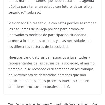
temas más importantes que deben estar en la agenda
pública para tener un estado con futuro, desarrollo y
seguridad”, subrayó.
Maldonado Uh resaltó que con estos perfiles se rompen
los esquemas de la vieja política para promover
innovadores modelos de participación ciudadana,
acorde a los tiempos actuales y a las necesidades de
los diferentes sectores de la sociedad.
Nuestras candidaturas dan espacios a juventudes y
representantes de las causas de la sociedad, al mismo
tiempo que se reconoce el desempeño en los trabajos
del Movimiento de destacadas personas que han
participado tanto en los procesos internos como en
anteriores procesos electorales, indicó.
Con “mosquitos buenos” combatirán proliferación