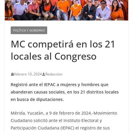
POLÍTICA Y GOBIERNO
MC competirá en los 21
locales al Congreso
febrero 10, 2024
Redaccion
Registró ante el IEPAC a mujeres y hombres que
abanderan causas sociales, en los 21 distritos locales
en busca de diputaciones.
Mérida, Yucatán, a 9 de febrero de 2024.-Movimiento
Ciudadano solicitó ante el Instituto Electoral y
Participación Ciudadana (IEPAC) el registro de sus