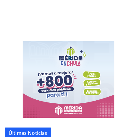
Últimas Noticias