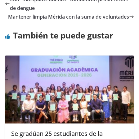
de dengue
Mantener limpia Mérida con la suma de voluntades
También te puede gustar
Se gradúan 25 estudiantes de la