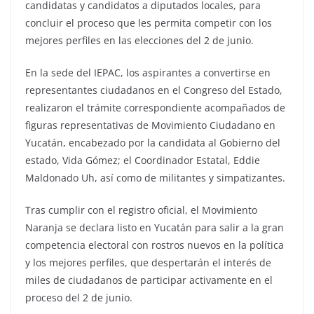
candidatas y candidatos a diputados locales, para
concluir el proceso que les permita competir con los
mejores perfiles en las elecciones del 2 de junio.
En la sede del IEPAC, los aspirantes a convertirse en
representantes ciudadanos en el Congreso del Estado,
realizaron el trámite correspondiente acompañados de
figuras representativas de Movimiento Ciudadano en
Yucatán, encabezado por la candidata al Gobierno del
estado, Vida Gómez; el Coordinador Estatal, Eddie
Maldonado Uh, así como de militantes y simpatizantes.
Tras cumplir con el registro oficial, el Movimiento
Naranja se declara listo en Yucatán para salir a la gran
competencia electoral con rostros nuevos en la política
y los mejores perfiles, que despertarán el interés de
miles de ciudadanos de participar activamente en el
proceso del 2 de junio.