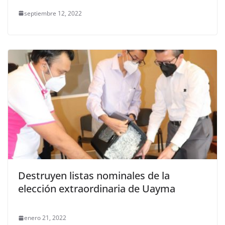
septiembre 12, 2022
Destruyen listas nominales de la
elección extraordinaria de Uayma
enero 21, 2022