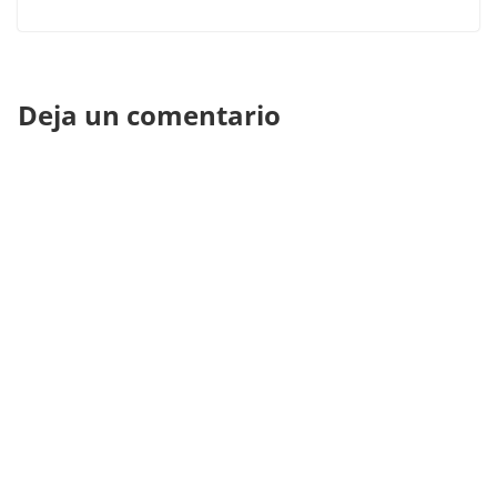
Deja un comentario