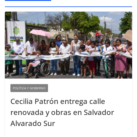
POLÍTICA Y GOBIERNO
Cecilia Patrón entrega calle
renovada y obras en Salvador
Alvarado Sur