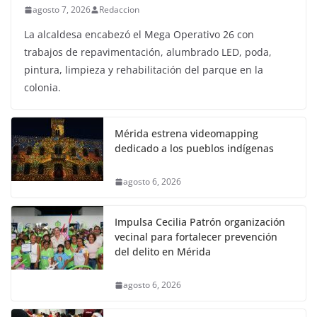
agosto 7, 2026
Redaccion
La alcaldesa encabezó el Mega Operativo 26 con
trabajos de repavimentación, alumbrado LED, poda,
pintura, limpieza y rehabilitación del parque en la
colonia.
Mérida estrena videomapping
dedicado a los pueblos indígenas
agosto 6, 2026
Impulsa Cecilia Patrón organización
vecinal para fortalecer prevención
del delito en Mérida
agosto 6, 2026