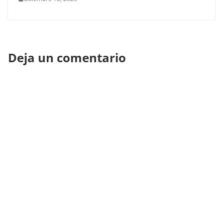
Deja un comentario