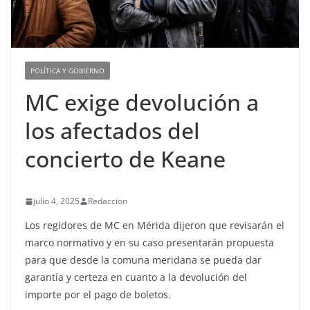
POLÍTICA Y GOBIERNO
MC exige devolución a
los afectados del
concierto de Keane
julio 4, 2025
Redaccion
Los regidores de MC en Mérida dijeron que revisarán el
marco normativo y en su caso presentarán propuesta
para que desde la comuna meridana se pueda dar
garantía y certeza en cuanto a la devolución del
importe por el pago de boletos.