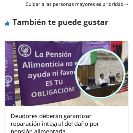
Cuidar a las personas mayores es prioridad
También te puede gustar
Deudores deberán garantizar
reparación integral del daño por
pensión alimentaria