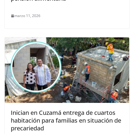
marzo 11, 2026
Inician en Cuzamá entrega de cuartos
habitación para familias en situación de
precariedad