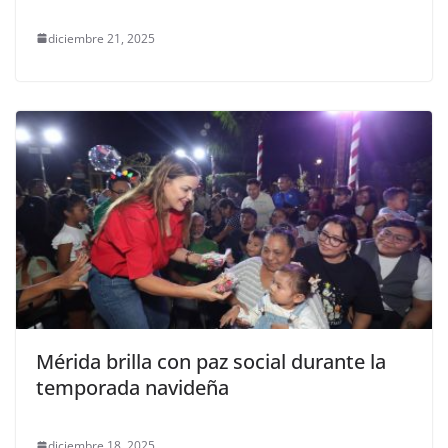
diciembre 21, 2025
Mérida brilla con paz social durante la
temporada navideña
diciembre 18, 2025