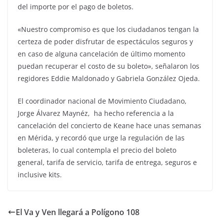
del importe por el pago de boletos.
«Nuestro compromiso es que los ciudadanos tengan la
certeza de poder disfrutar de espectáculos seguros y
en caso de alguna cancelación de último momento
puedan recuperar el costo de su boleto», señalaron los
regidores Eddie Maldonado y Gabriela González Ojeda.
El coordinador nacional de Movimiento Ciudadano,
Jorge Álvarez Maynéz, ha hecho referencia a la
cancelación del concierto de Keane hace unas semanas
en Mérida, y recordó que urge la regulación de las
boleteras, lo cual contempla el precio del boleto
general, tarifa de servicio, tarifa de entrega, seguros e
inclusive kits.
El Va y Ven llegará a Polígono 108