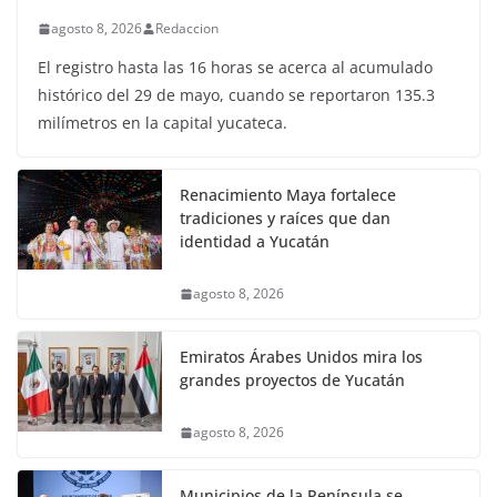
agosto 8, 2026
Redaccion
El registro hasta las 16 horas se acerca al acumulado
histórico del 29 de mayo, cuando se reportaron 135.3
milímetros en la capital yucateca.
Renacimiento Maya fortalece
tradiciones y raíces que dan
identidad a Yucatán
agosto 8, 2026
Emiratos Árabes Unidos mira los
grandes proyectos de Yucatán
agosto 8, 2026
Municipios de la Península se