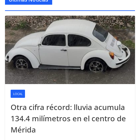
LOCAL
Otra cifra récord: lluvia acumula
134.4 milímetros en el centro de
Mérida