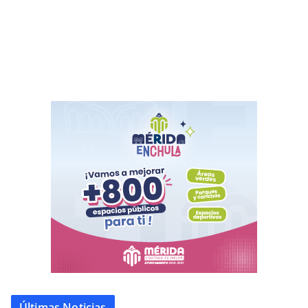
Últimas Noticias