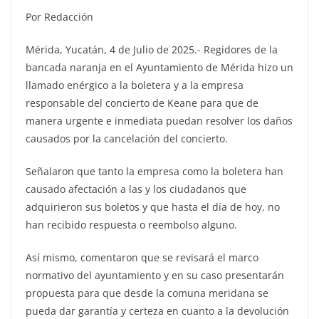
Por Redacción
Mérida, Yucatán, 4 de Julio de 2025.- Regidores de la
bancada naranja en el Ayuntamiento de Mérida hizo un
llamado enérgico a la boletera y a la empresa
responsable del concierto de Keane para que de
manera urgente e inmediata puedan resolver los daños
causados por la cancelación del concierto.
Señalaron que tanto la empresa como la boletera han
causado afectación a las y los ciudadanos que
adquirieron sus boletos y que hasta el día de hoy, no
han recibido respuesta o reembolso alguno.
Así mismo, comentaron que se revisará el marco
normativo del ayuntamiento y en su caso presentarán
propuesta para que desde la comuna meridana se
pueda dar garantía y certeza en cuanto a la devolución