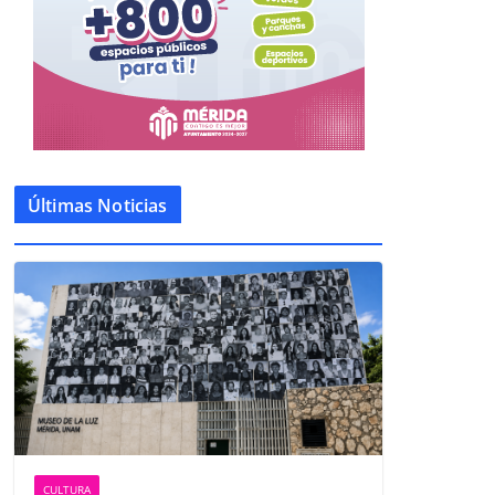
Últimas Noticias
CULTURA