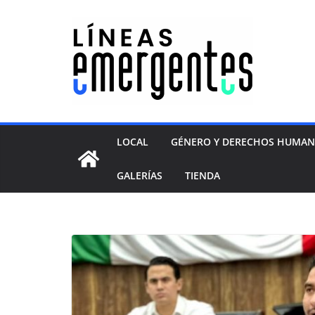
LOCAL
GÉNERO Y DERECHOS HUMA
GALERÍAS
TIENDA