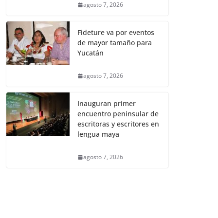
agosto 7, 2026
Fideture va por eventos
de mayor tamaño para
Yucatán
agosto 7, 2026
Inauguran primer
encuentro peninsular de
escritoras y escritores en
lengua maya
agosto 7, 2026