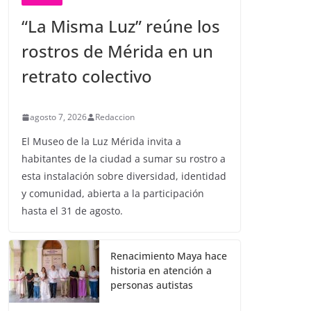
“La Misma Luz” reúne los
rostros de Mérida en un
retrato colectivo
agosto 7, 2026
Redaccion
El Museo de la Luz Mérida invita a
habitantes de la ciudad a sumar su rostro a
esta instalación sobre diversidad, identidad
y comunidad, abierta a la participación
hasta el 31 de agosto.
Renacimiento Maya hace
historia en atención a
personas autistas