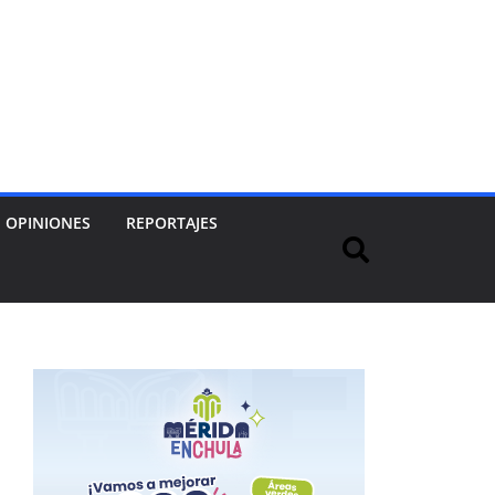
OPINIONES
REPORTAJES