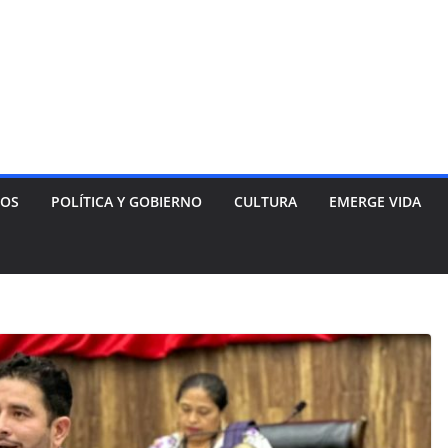
NOS
POLÍTICA Y GOBIERNO
CULTURA
EMERGE VIDA