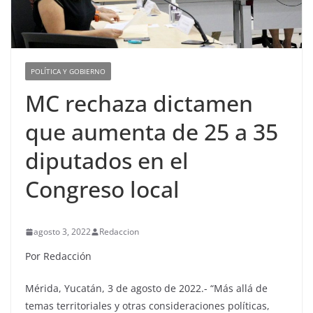
POLÍTICA Y GOBIERNO
MC rechaza dictamen
que aumenta de 25 a 35
diputados en el
Congreso local
agosto 3, 2022
Redaccion
Por Redacción
Mérida, Yucatán, 3 de agosto de 2022.- “Más allá de
temas territoriales y otras consideraciones políticas,