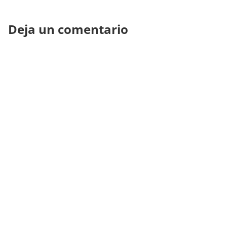
Deja un comentario