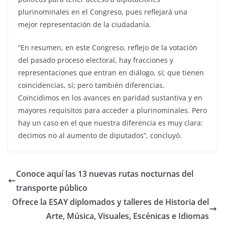
plurinominales en el Congreso, pues reflejará una
mejor representación de la ciudadanía.
“En resumen, en este Congreso, reflejo de la votación
del pasado proceso electoral, hay fracciones y
representaciones que entran en diálogo, sí; que tienen
coincidencias, sí; pero también diferencias.
Coincidimos en los avances en paridad sustantiva y en
mayores requisitos para acceder a plurinominales. Pero
hay un caso en el que nuestra diferencia es muy clara:
decimos no al aumento de diputados”, concluyó.
Conoce aquí las 13 nuevas rutas nocturnas del
transporte público
Ofrece la ESAY diplomados y talleres de Historia del
Arte, Música, Visuales, Escénicas e Idiomas