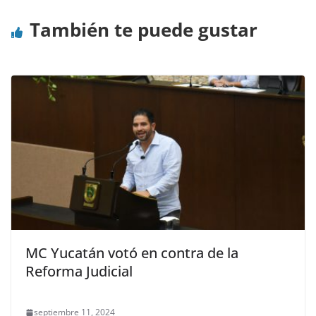
También te puede gustar
MC Yucatán votó en contra de la
Reforma Judicial
septiembre 11, 2024