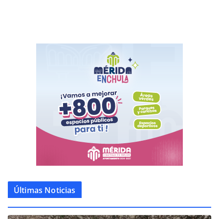
Últimas Noticias