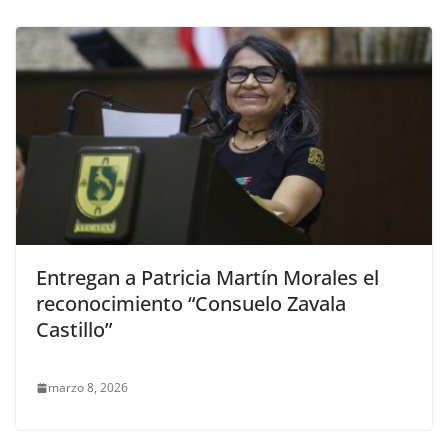
Entregan a Patricia Martín Morales el
reconocimiento “Consuelo Zavala
Castillo”
marzo 8, 2026