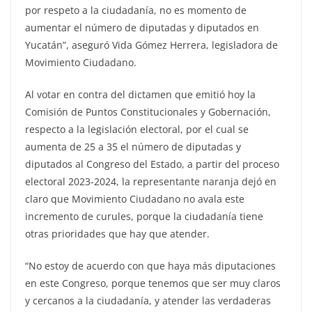
por respeto a la ciudadanía, no es momento de
aumentar el número de diputadas y diputados en
Yucatán”, aseguró Vida Gómez Herrera, legisladora de
Movimiento Ciudadano.
Al votar en contra del dictamen que emitió hoy la
Comisión de Puntos Constitucionales y Gobernación,
respecto a la legislación electoral, por el cual se
aumenta de 25 a 35 el número de diputadas y
diputados al Congreso del Estado, a partir del proceso
electoral 2023-2024, la representante naranja dejó en
claro que Movimiento Ciudadano no avala este
incremento de curules, porque la ciudadanía tiene
otras prioridades que hay que atender.
“No estoy de acuerdo con que haya más diputaciones
en este Congreso, porque tenemos que ser muy claros
y cercanos a la ciudadanía, y atender las verdaderas