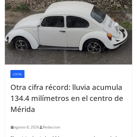
LOCAL
Otra cifra récord: lluvia acumula
134.4 milímetros en el centro de
Mérida
agosto 8, 2026
Redaccion