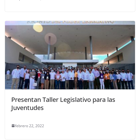
Presentan Taller Legislativo para las
Juventudes
febrero 22, 2022