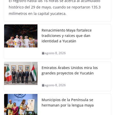
El registro hasta las 16 horas se acerca al acumulado
histórico del 29 de mayo, cuando se reportaron 135.3
milímetros en la capital yucateca.
Renacimiento Maya fortalece
tradiciones y raíces que dan
identidad a Yucatán
agosto 8, 2026
Emiratos Árabes Unidos mira los
grandes proyectos de Yucatán
agosto 8, 2026
Municipios de la Península se
hermanan por la lengua maya