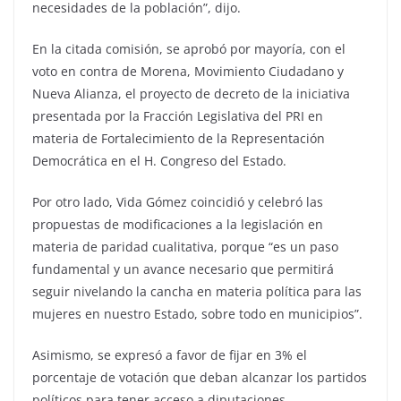
necesidades de la población”, dijo.
En la citada comisión, se aprobó por mayoría, con el
voto en contra de Morena, Movimiento Ciudadano y
Nueva Alianza, el proyecto de decreto de la iniciativa
presentada por la Fracción Legislativa del PRI en
materia de Fortalecimiento de la Representación
Democrática en el H. Congreso del Estado.
Por otro lado, Vida Gómez coincidió y celebró las
propuestas de modificaciones a la legislación en
materia de paridad cualitativa, porque “es un paso
fundamental y un avance necesario que permitirá
seguir nivelando la cancha en materia política para las
mujeres en nuestro Estado, sobre todo en municipios”.
Asimismo, se expresó a favor de fijar en 3% el
porcentaje de votación que deban alcanzar los partidos
políticos para tener acceso a diputaciones