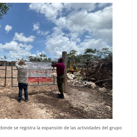
donde se registra la expansión de las actividades del grupo