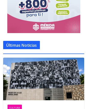
Últimas Noticias
CULTURA