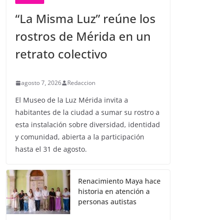
“La Misma Luz” reúne los
rostros de Mérida en un
retrato colectivo
agosto 7, 2026
Redaccion
El Museo de la Luz Mérida invita a
habitantes de la ciudad a sumar su rostro a
esta instalación sobre diversidad, identidad
y comunidad, abierta a la participación
hasta el 31 de agosto.
Renacimiento Maya hace
historia en atención a
personas autistas