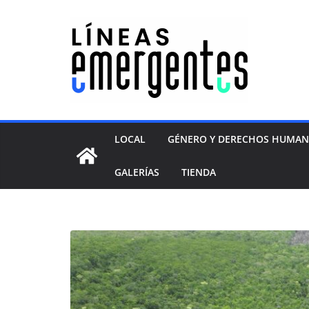
LOCAL
GÉNERO Y DERECHOS HUMA
GALERÍAS
TIENDA