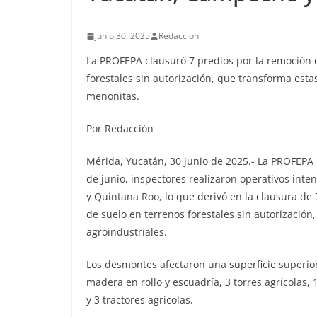
junio 30, 2025
Redaccion
La PROFEPA clausuró 7 predios por la remoción 
forestales sin autorización, que transforma esta
menonitas.
Por Redacción
Mérida, Yucatán, 30 junio de 2025.- La PROFEPA
de junio, inspectores realizaron operativos int
y Quintana Roo, lo que derivó en la clausura de
de suelo en terrenos forestales sin autorización
agroindustriales.
Los desmontes afectaron una superficie superio
madera en rollo y escuadría, 3 torres agrícolas,
y 3 tractores agrícolas.