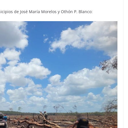
icipios de José María Morelos y Othón P. Blanco: