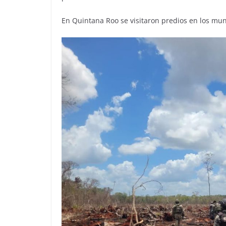
En Quintana Roo se visitaron predios en los mun