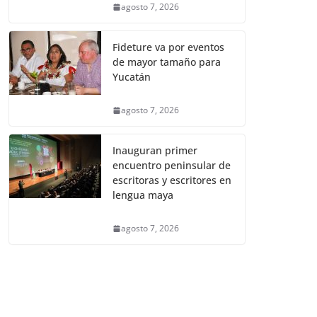
agosto 7, 2026
Fideture va por eventos
de mayor tamaño para
Yucatán
agosto 7, 2026
Inauguran primer
encuentro peninsular de
escritoras y escritores en
lengua maya
agosto 7, 2026