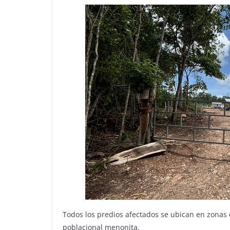
Todos los predios afectados se ubican en zonas 
poblacional menonita.