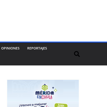
OPINIONES
REPORTAJES