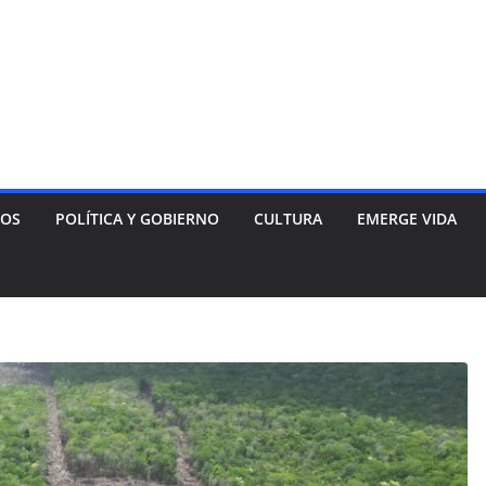
NOS
POLÍTICA Y GOBIERNO
CULTURA
EMERGE VIDA