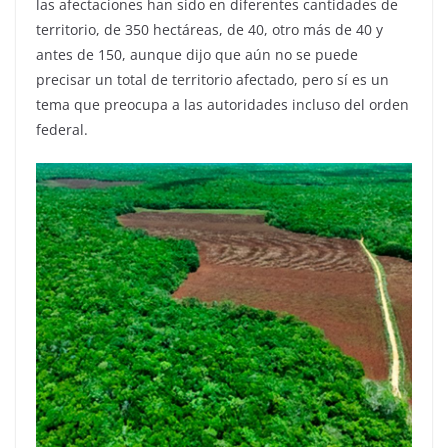
las afectaciones han sido en diferentes cantidades de
territorio, de 350 hectáreas, de 40, otro más de 40 y
antes de 150, aunque dijo que aún no se puede
precisar un total de territorio afectado, pero sí es un
tema que preocupa a las autoridades incluso del orden
federal.