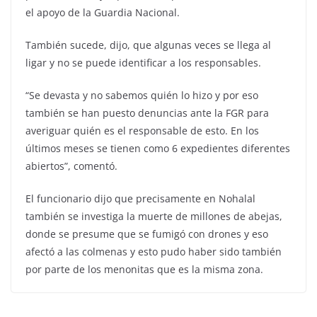
el apoyo de la Guardia Nacional.
También sucede, dijo, que algunas veces se llega al
ligar y no se puede identificar a los responsables.
“Se devasta y no sabemos quién lo hizo y por eso
también se han puesto denuncias ante la FGR para
averiguar quién es el responsable de esto. En los
últimos meses se tienen como 6 expedientes diferentes
abiertos”, comentó.
El funcionario dijo que precisamente en Nohalal
también se investiga la muerte de millones de abejas,
donde se presume que se fumigó con drones y eso
afectó a las colmenas y esto pudo haber sido también
por parte de los menonitas que es la misma zona.