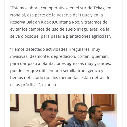
“Estamos ahora con operativos en el sur de Tekax, en
Nohalal, esa parte de la Reserva del Puuc y en la
Reserva Bala’an K’aax (Quintana Roo) y tratamos de
evitar los cambios de uso de suelo irregulares, de la
selva o bosque, para pasar a plantaciones agrícolas”.
“Hemos detectado actividades irregulares, muy
invasivas, desmonte, depredación, cortan, queman,
para dar paso a plantaciones agrícolas muy grandes;
puede ser que utilicen una semilla transgénica y
hemos detectado que los menonitas están detrás de
estas prácticas”, expuso.