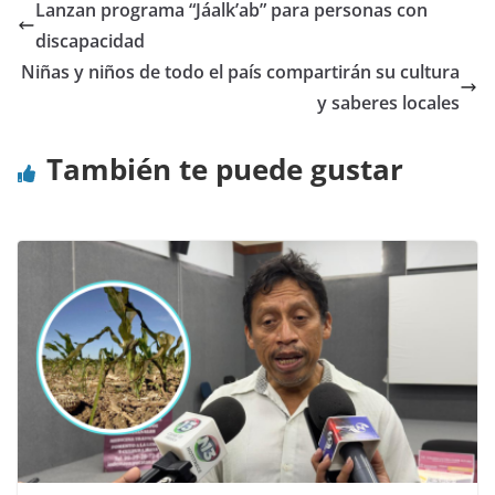
Lanzan programa “Jáalk’ab” para personas con
discapacidad
Niñas y niños de todo el país compartirán su cultura
y saberes locales
También te puede gustar