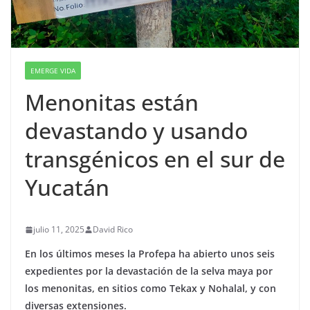
EMERGE VIDA
Menonitas están
devastando y usando
transgénicos en el sur de
Yucatán
julio 11, 2025
David Rico
En los últimos meses la Profepa ha abierto unos seis
expedientes por la devastación de la selva maya por
los menonitas, en sitios como Tekax y Nohalal, y con
diversas extensiones.