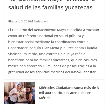
salud de las familias yucatecas
agosto 5, 2026
Redaccion
El Gobierno del Renacimiento Maya consolida a Yucatán
como un referente nacional en salud pública y
bienestar social mediante la coordinación entre el
Gobernador Joaquín Díaz Mena y la Presidenta Claudia
Sheinbaum Pardo, una estrategia que ya refleja
beneficios para las familias yucatecas, que en casi tres
meses han ahorrado 13 millones de pesos gracias a la
gratuidad de los servicios médicos del IMSS-Bienestar.
Miércoles Ciudadano suma más de 3
mil 400 solicitudes atendidas en
Mérida