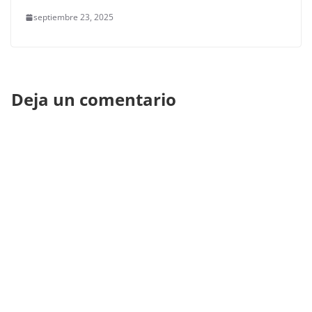
septiembre 23, 2025
Deja un comentario