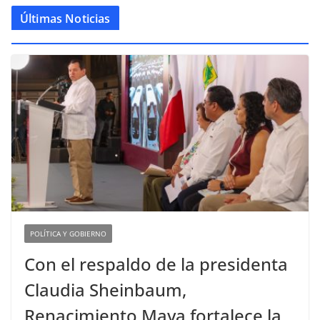
Últimas Noticias
POLÍTICA Y GOBIERNO
Con el respaldo de la presidenta
Claudia Sheinbaum,
Renacimiento Maya fortalece la