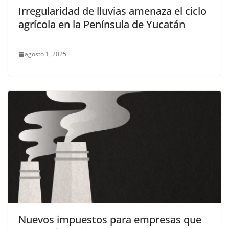
Irregularidad de lluvias amenaza el ciclo
agrícola en la Península de Yucatán
agosto 1, 2025
Nuevos impuestos para empresas que