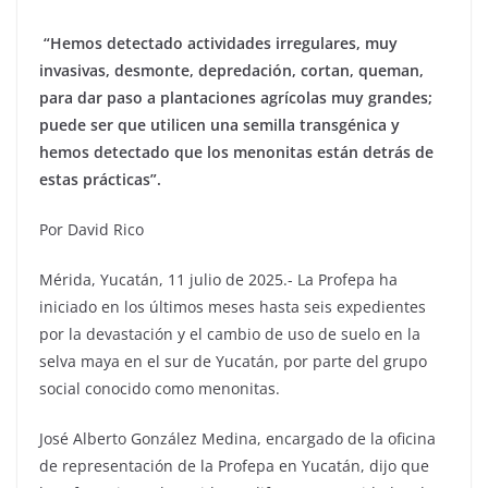
“Hemos detectado actividades irregulares, muy
invasivas, desmonte, depredación, cortan, queman,
para dar paso a plantaciones agrícolas muy grandes;
puede ser que utilicen una semilla transgénica y
hemos detectado que los menonitas están detrás de
estas prácticas”.
Por David Rico
Mérida, Yucatán, 11 julio de 2025.- La Profepa ha
iniciado en los últimos meses hasta seis expedientes
por la devastación y el cambio de uso de suelo en la
selva maya en el sur de Yucatán, por parte del grupo
social conocido como menonitas.
José Alberto González Medina, encargado de la oficina
de representación de la Profepa en Yucatán, dijo que