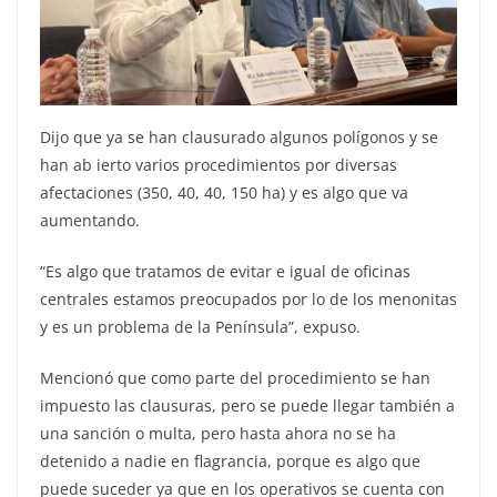
Dijo que ya se han clausurado algunos polígonos y se
han ab ierto varios procedimientos por diversas
afectaciones (350, 40, 40, 150 ha) y es algo que va
aumentando.
“Es algo que tratamos de evitar e igual de oficinas
centrales estamos preocupados por lo de los menonitas
y es un problema de la Península”, expuso.
Mencionó que como parte del procedimiento se han
impuesto las clausuras, pero se puede llegar también a
una sanción o multa, pero hasta ahora no se ha
detenido a nadie en flagrancia, porque es algo que
puede suceder ya que en los operativos se cuenta con