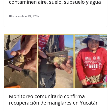
contaminen aire, suelo, subsuelo y agua
noviembre 19, 1202
Monitoreo comunitario confirma
recuperación de manglares en Yucatán