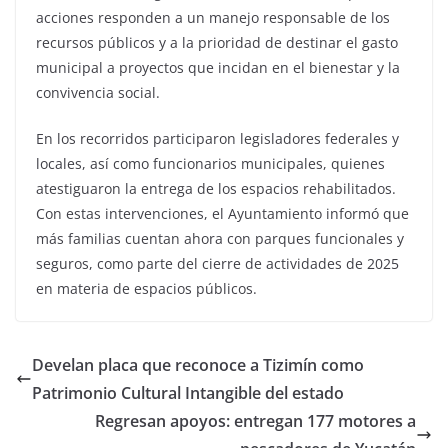
acciones responden a un manejo responsable de los
recursos públicos y a la prioridad de destinar el gasto
municipal a proyectos que incidan en el bienestar y la
convivencia social.
En los recorridos participaron legisladores federales y
locales, así como funcionarios municipales, quienes
atestiguaron la entrega de los espacios rehabilitados.
Con estas intervenciones, el Ayuntamiento informó que
más familias cuentan ahora con parques funcionales y
seguros, como parte del cierre de actividades de 2025
en materia de espacios públicos.
Develan placa que reconoce a Tizimín como
Patrimonio Cultural Intangible del estado
Regresan apoyos: entregan 177 motores a