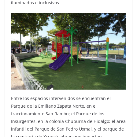
iluminados e inclusivos.
Entre los espacios intervenidos se encuentran el
Parque de la Emiliano Zapata Norte, en el
fraccionamiento San Ramón; el Parque de los
Insurgentes, en la colonia Chuburná de Hidalgo; el área
infantil del Parque de San Pedro Uxmal, y el parque de
la comisaría de Xcunyá, obras que impactan