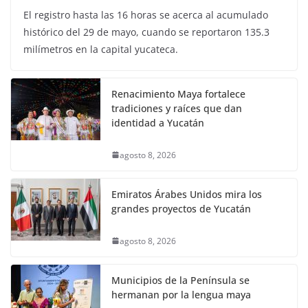
El registro hasta las 16 horas se acerca al acumulado
histórico del 29 de mayo, cuando se reportaron 135.3
milímetros en la capital yucateca.
Renacimiento Maya fortalece
tradiciones y raíces que dan
identidad a Yucatán
agosto 8, 2026
Emiratos Árabes Unidos mira los
grandes proyectos de Yucatán
agosto 8, 2026
Municipios de la Península se
hermanan por la lengua maya