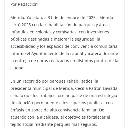
Por Redacción
Mérida, Yucatán, a 31 de diciembre de 2025.- Mérida
cerró 2025 con la rehabilitación de parques y áreas
infantiles en colonias y comisarías, con inversiones
públicas destinadas a mejorar la seguridad, la
accesibilidad y los espacios de convivencia comunitaria,
informó el Ayuntamiento de la capital yucateca durante
la entrega de obras realizadas en distintos puntos de la
ciudad.
En un recorrido por parques rehabilitados, la
presidenta municipal de Mérida, Cecilia Patrón Laviada,
señaló que los trabajos forman parte de una estrategia
de atención permanente a los espacios públicos, con
énfasis en zonas de alta convivencia familiar. De
acuerdo con la alcaldesa, el objetivo es fortalecer el
tejido social mediante parques más seguros,