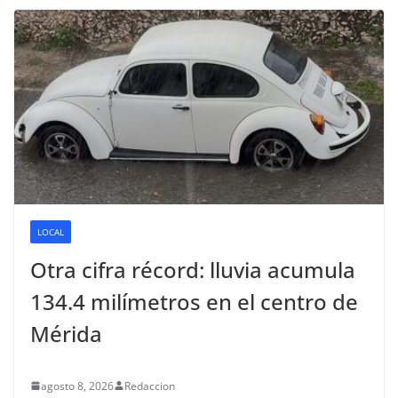
LOCAL
Otra cifra récord: lluvia acumula
134.4 milímetros en el centro de
Mérida
agosto 8, 2026
Redaccion