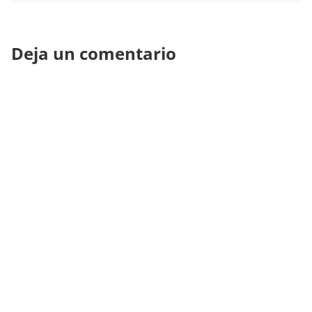
Deja un comentario