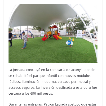
La jornada concluyó en la comisaría de Xcunyá, donde
se rehabilitó el parque infantil con nuevos módulos
lúdicos, iluminación moderna, cercado perimetral y
accesos seguros. La inversión destinada a esta obra fue
cercana a los 690 mil pesos.
Durante las entregas, Patrón Laviada sostuvo que estas