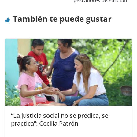
pescadores de Yucatán
También te puede gustar
“La justicia social no se predica, se
practica”: Cecilia Patrón