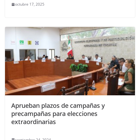
octubre 17, 2025
Aprueban plazos de campañas y
precampañas para elecciones
extraordinarias
septiembre 24, 2024