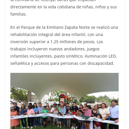
directamente en la vida cotidiana de niñas, niños y sus
familias.
En el Parque de la Emiliano Zapata Norte se realizó una
rehabilitación integral del área infantil, con una
inversión superior a 1.25 millones de pesos. Los
trabajos incluyeron nuevos andadores, juegos
infantiles incluyentes, pasto sintético, iluminación LED,
señalética y accesos para personas con discapacidad.