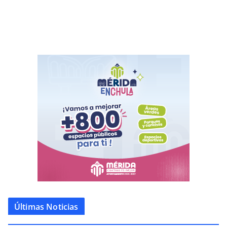
Últimas Noticias