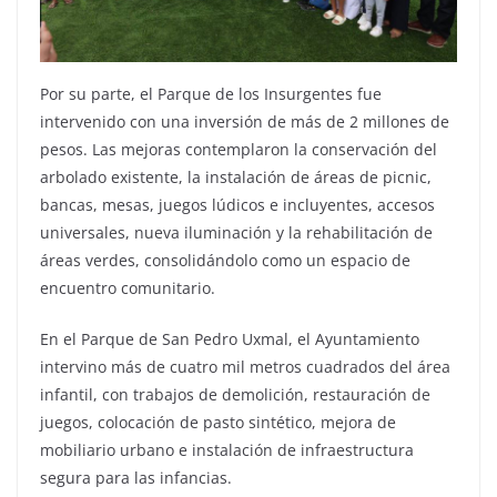
Por su parte, el Parque de los Insurgentes fue
intervenido con una inversión de más de 2 millones de
pesos. Las mejoras contemplaron la conservación del
arbolado existente, la instalación de áreas de picnic,
bancas, mesas, juegos lúdicos e incluyentes, accesos
universales, nueva iluminación y la rehabilitación de
áreas verdes, consolidándolo como un espacio de
encuentro comunitario.
En el Parque de San Pedro Uxmal, el Ayuntamiento
intervino más de cuatro mil metros cuadrados del área
infantil, con trabajos de demolición, restauración de
juegos, colocación de pasto sintético, mejora de
mobiliario urbano e instalación de infraestructura
segura para las infancias.