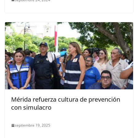
Mérida refuerza cultura de prevención
con simulacro
septiembre 19, 2025