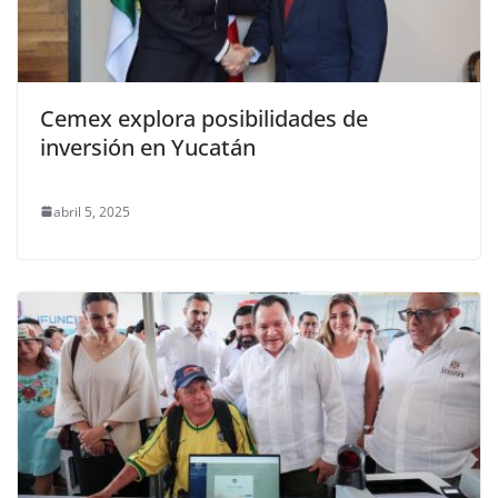
Cemex explora posibilidades de
inversión en Yucatán
abril 5, 2025