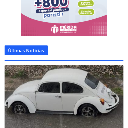
Últimas Noticias