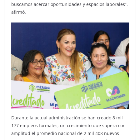
buscamos acercar oportunidades y espacios laborales”,
afirmó.
Durante la actual administración se han creado 8 mil
177 empleos formales, un crecimiento que supera con
amplitud el promedio nacional de 2 mil 408 nuevos