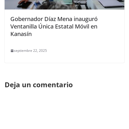
Gobernador Díaz Mena inauguró
Ventanilla Única Estatal Móvil en
Kanasín
septiembre 22, 2025
Deja un comentario