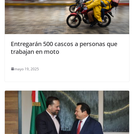
Entregarán 500 cascos a personas que
trabajan en moto
mayo 19, 2025