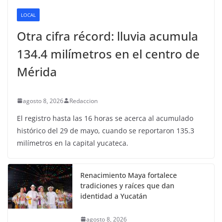
LOCAL
Otra cifra récord: lluvia acumula
134.4 milímetros en el centro de
Mérida
agosto 8, 2026
Redaccion
El registro hasta las 16 horas se acerca al acumulado
histórico del 29 de mayo, cuando se reportaron 135.3
milímetros en la capital yucateca.
Renacimiento Maya fortalece
tradiciones y raíces que dan
identidad a Yucatán
agosto 8, 2026