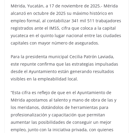
Mérida, Yucatán, a 17 de noviembre de 2025.- Mérida
alcanzó en octubre de 2025 su máximo histórico en
empleo formal, al contabilizar 341 mil 511 trabajadores
registrados ante el IMSS, cifra que coloca a la capital
yucateca en el quinto lugar nacional entre las ciudades
capitales con mayor número de asegurados.
Para la presidenta municipal Cecilia Patrón Laviada,
este repunte confirma que las estrategias impulsadas
desde el Ayuntamiento están generando resultados
visibles en la empleabilidad local.
“Esta cifra es reflejo de que en el Ayuntamiento de
Mérida apostamos al talento y mano de obra de las y
los meridanos, dotándolos de herramientas para
profesionalización y capacitación que permitan
aumentar las posibilidades de conseguir un mejor
empleo, junto con la iniciativa privada, con quienes