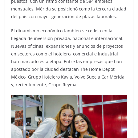
puestos. Con un ritmo constante de 584 empleos
mensuales, Mérida se posicionó como la tercera ciudad
del país con mayor generación de plazas laborales.
El dinamismo económico también se refleja en la
llegada de inversión privada, nacional e internacional.
Nuevas oficinas, expansiones y anuncios de proyectos
en sectores como el hotelero, comercial e industrial
han marcado esta etapa. Entre las empresas que han
apostado por la ciudad destacan The Home Depot
México, Grupo Hotelero Kavia, Volvo Suecia Car Mérida
y, recientemente, Grupo Reyma.