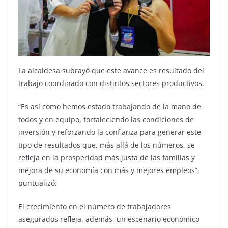
La alcaldesa subrayó que este avance es resultado del
trabajo coordinado con distintos sectores productivos.
“Es así como hemos estado trabajando de la mano de
todos y en equipo, fortaleciendo las condiciones de
inversión y reforzando la confianza para generar este
tipo de resultados que, más allá de los números, se
refleja en la prosperidad más justa de las familias y
mejora de su economía con más y mejores empleos”,
puntualizó.
El crecimiento en el número de trabajadores
asegurados refleja, además, un escenario económico