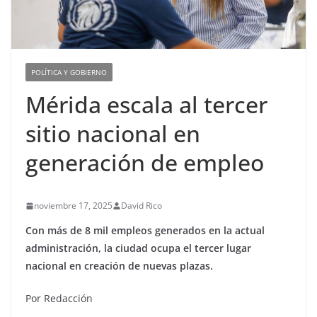
POLÍTICA Y GOBIERNO
Mérida escala al tercer
sitio nacional en
generación de empleo
noviembre 17, 2025
David Rico
Con más de 8 mil empleos generados en la actual
administración, la ciudad ocupa el tercer lugar
nacional en creación de nuevas plazas.
Por Redacción