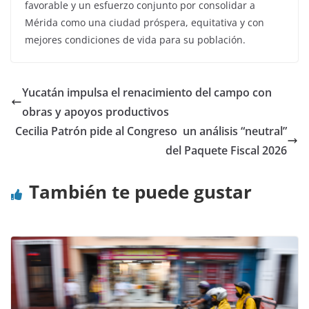
favorable y un esfuerzo conjunto por consolidar a
Mérida como una ciudad próspera, equitativa y con
mejores condiciones de vida para su población.
Yucatán impulsa el renacimiento del campo con
obras y apoyos productivos
Cecilia Patrón pide al Congreso un análisis “neutral”
del Paquete Fiscal 2026
También te puede gustar