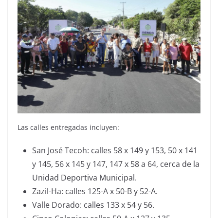
Las calles entregadas incluyen:
San José Tecoh: calles 58 x 149 y 153, 50 x 141
y 145, 56 x 145 y 147, 147 x 58 a 64, cerca de la
Unidad Deportiva Municipal.
Zazil-Ha: calles 125-A x 50-B y 52-A.
Valle Dorado: calles 133 x 54 y 56.