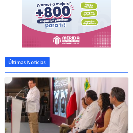
Últimas Noticias