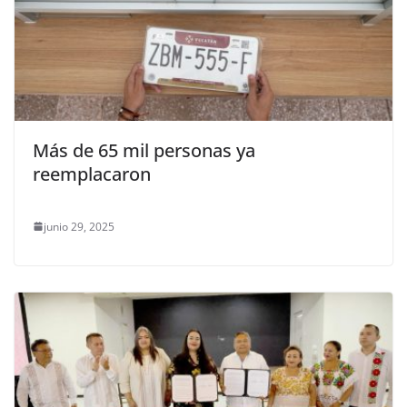
Más de 65 mil personas ya
reemplacaron
junio 29, 2025