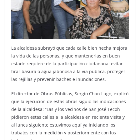
La alcaldesa subrayó que cada calle bien hecha mejora
la vida de las personas, y que mantenerlas en buen
estado requiere de la participación ciudadana: evitar
tirar basura o agua jabonosa a la vía pública, proteger
las rejillas y prevenir baches e inundaciones.
El director de Obras Públicas, Sergio Chan Lugo, explicó
que la ejecución de estas obras siguió las indicaciones
de la alcaldesa: “Las y los vecinos de San José Tecoh
pidieron estas calles a la alcaldesa en reciente visita y
al lunes siguiente estuvimos aquí ya iniciando los
trabajos con la medición y posteriormente con los