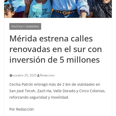
POLÍTICA Y GOBIERNO
Mérida estrena calles
renovadas en el sur con
inversión de 5 millones
octubre 25, 2025
Redaccion
Cecilia Patrón entregó más de 2 km de vialidades en
San José Tecoh, Zazil-Ha, Valle Dorado y Cinco Colonias,
reforzando seguridad y movilidad.
Por Redacción