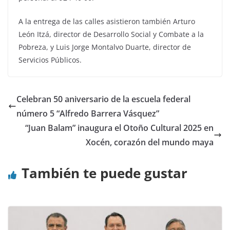
A la entrega de las calles asistieron también Arturo
León Itzá, director de Desarrollo Social y Combate a la
Pobreza, y Luis Jorge Montalvo Duarte, director de
Servicios Públicos.
Celebran 50 aniversario de la escuela federal
número 5 “Alfredo Barrera Vásquez”
“Juan Balam” inaugura el Otoño Cultural 2025 en
Xocén, corazón del mundo maya
También te puede gustar