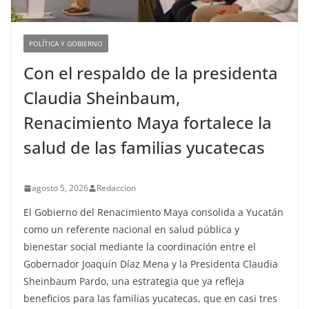
POLÍTICA Y GOBIERNO
Con el respaldo de la presidenta
Claudia Sheinbaum,
Renacimiento Maya fortalece la
salud de las familias yucatecas
agosto 5, 2026
Redaccion
El Gobierno del Renacimiento Maya consolida a Yucatán
como un referente nacional en salud pública y
bienestar social mediante la coordinación entre el
Gobernador Joaquín Díaz Mena y la Presidenta Claudia
Sheinbaum Pardo, una estrategia que ya refleja
beneficios para las familias yucatecas, que en casi tres