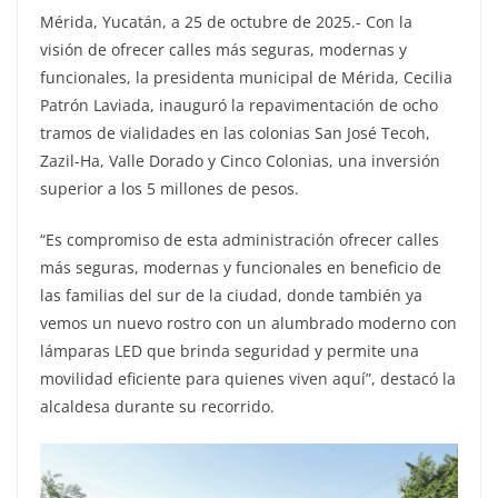
Mérida, Yucatán, a 25 de octubre de 2025.- Con la
visión de ofrecer calles más seguras, modernas y
funcionales, la presidenta municipal de Mérida, Cecilia
Patrón Laviada, inauguró la repavimentación de ocho
tramos de vialidades en las colonias San José Tecoh,
Zazil-Ha, Valle Dorado y Cinco Colonias, una inversión
superior a los 5 millones de pesos.
“Es compromiso de esta administración ofrecer calles
más seguras, modernas y funcionales en beneficio de
las familias del sur de la ciudad, donde también ya
vemos un nuevo rostro con un alumbrado moderno con
lámparas LED que brinda seguridad y permite una
movilidad eficiente para quienes viven aquí”, destacó la
alcaldesa durante su recorrido.