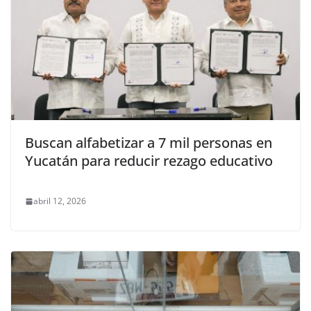
Buscan alfabetizar a 7 mil personas en
Yucatán para reducir rezago educativo
abril 12, 2026