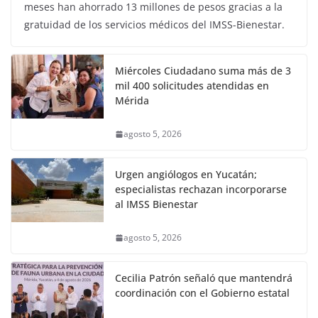
meses han ahorrado 13 millones de pesos gracias a la
gratuidad de los servicios médicos del IMSS-Bienestar.
Miércoles Ciudadano suma más de 3
mil 400 solicitudes atendidas en
Mérida
agosto 5, 2026
Urgen angiólogos en Yucatán;
especialistas rechazan incorporarse
al IMSS Bienestar
agosto 5, 2026
Cecilia Patrón señaló que mantendrá
coordinación con el Gobierno estatal