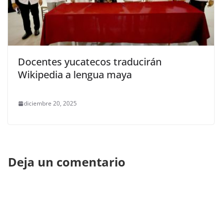
Docentes yucatecos traducirán
Wikipedia a lengua maya
diciembre 20, 2025
Deja un comentario