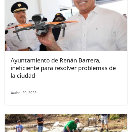
Ayuntamiento de Renán Barrera,
ineficiente para resolver problemas de
la ciudad
abril 20, 2023