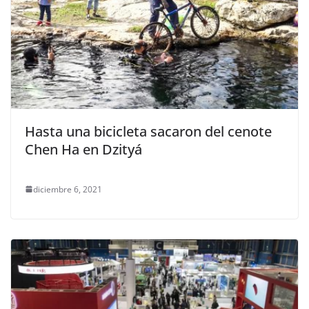
Hasta una bicicleta sacaron del cenote
Chen Ha en Dzityá
diciembre 6, 2021