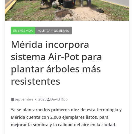
EMERGE VIDA
POLÍTICA Y GOBIERNO
Mérida incorpora
sistema Air-Pot para
plantar árboles más
resistentes
septiembre 7, 2025
David Rico
Ya se plantaron los primeros diez de esta tecnología y
Mérida cuenta con 2,000 ejemplares listos, para
mejorar la sombra y la calidad del aire en la ciudad.