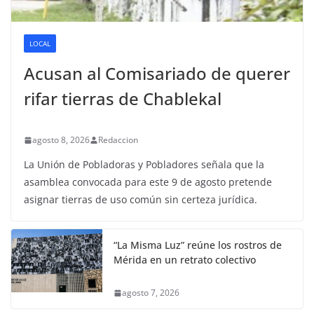
LOCAL
Acusan al Comisariado de querer
rifar tierras de Chablekal
agosto 8, 2026
Redaccion
La Unión de Pobladoras y Pobladores señala que la
asamblea convocada para este 9 de agosto pretende
asignar tierras de uso común sin certeza jurídica.
“La Misma Luz” reúne los rostros de
Mérida en un retrato colectivo
agosto 7, 2026