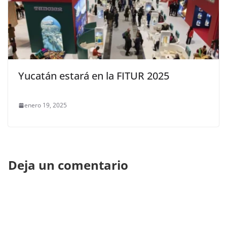
Yucatán estará en la FITUR 2025
enero 19, 2025
Deja un comentario