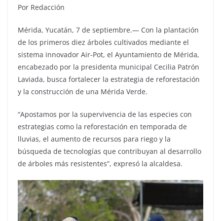
Por Redacción
Mérida, Yucatán, 7 de septiembre.— Con la plantación
de los primeros diez árboles cultivados mediante el
sistema innovador Air-Pot, el Ayuntamiento de Mérida,
encabezado por la presidenta municipal Cecilia Patrón
Laviada, busca fortalecer la estrategia de reforestación
y la construcción de una Mérida Verde.
“Apostamos por la supervivencia de las especies con
estrategias como la reforestación en temporada de
lluvias, el aumento de recursos para riego y la
búsqueda de tecnologías que contribuyan al desarrollo
de árboles más resistentes”, expresó la alcaldesa.