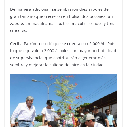
De manera adicional, se sembraron diez árboles de
gran tamaño que crecieron en bolsa: dos bocones, un
zapote, un maculí amarillo, tres maculís rosados y tres
ciricotes.
Cecilia Patrón recordó que se cuenta con 2,000 Air-Pots,
lo que equivale a 2,000 árboles con mayor probabilidad
de supervivencia, que contribuirán a generar más
sombra y mejorar la calidad del aire en la ciudad.