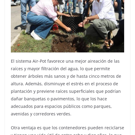
El sistema Air-Pot favorece una mejor aireación de las
raíces y mayor filtración del agua, lo que permite
obtener árboles más sanos y de hasta cinco metros de
altura. Además, disminuye el estrés en el proceso de
plantación y previene raíces superficiales que podrían
dañar banquetas o pavimentos, lo que los hace
adecuados para espacios públicos como parques,
avenidas y corredores verdes.
Otra ventaja es que los contenedores pueden reciclarse