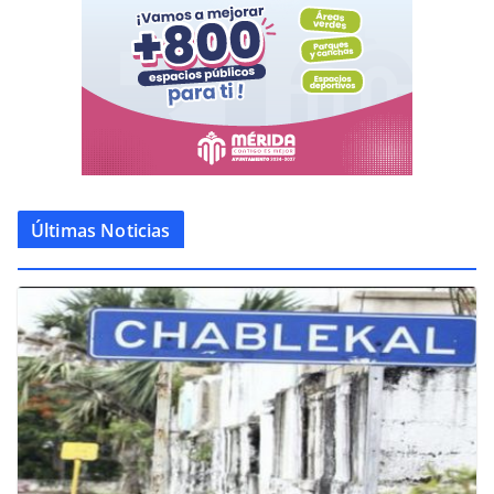
Últimas Noticias