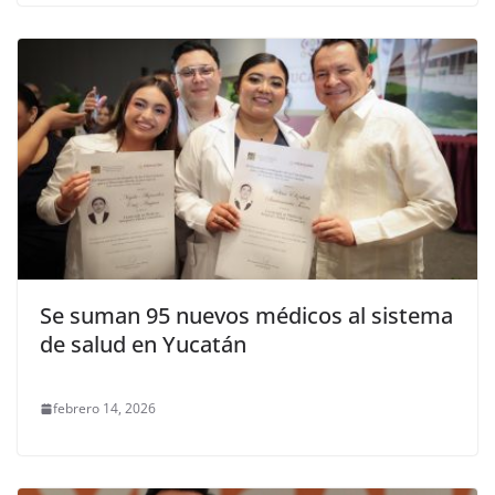
Se suman 95 nuevos médicos al sistema
de salud en Yucatán
febrero 14, 2026