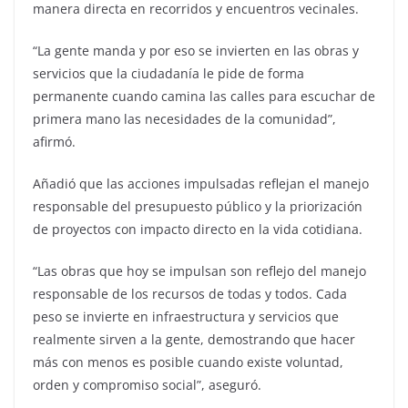
manera directa en recorridos y encuentros vecinales.
“La gente manda y por eso se invierten en las obras y
servicios que la ciudadanía le pide de forma
permanente cuando camina las calles para escuchar de
primera mano las necesidades de la comunidad”,
afirmó.
Añadió que las acciones impulsadas reflejan el manejo
responsable del presupuesto público y la priorización
de proyectos con impacto directo en la vida cotidiana.
“Las obras que hoy se impulsan son reflejo del manejo
responsable de los recursos de todas y todos. Cada
peso se invierte en infraestructura y servicios que
realmente sirven a la gente, demostrando que hacer
más con menos es posible cuando existe voluntad,
orden y compromiso social”, aseguró.