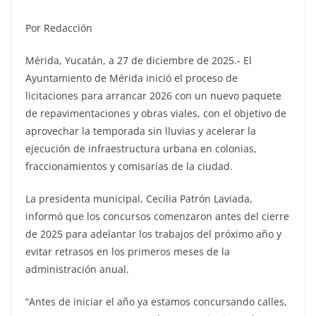
Por Redacción
Mérida, Yucatán, a 27 de diciembre de 2025.- El
Ayuntamiento de Mérida inició el proceso de
licitaciones para arrancar 2026 con un nuevo paquete
de repavimentaciones y obras viales, con el objetivo de
aprovechar la temporada sin lluvias y acelerar la
ejecución de infraestructura urbana en colonias,
fraccionamientos y comisarías de la ciudad.
La presidenta municipal, Cecilia Patrón Laviada,
informó que los concursos comenzaron antes del cierre
de 2025 para adelantar los trabajos del próximo año y
evitar retrasos en los primeros meses de la
administración anual.
“Antes de iniciar el año ya estamos concursando calles,