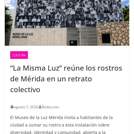
CULTURA
“La Misma Luz” reúne los rostros
de Mérida en un retrato
colectivo
agosto 7, 2026
Redaccion
El Museo de la Luz Mérida invita a habitantes de la
ciudad a sumar su rostro a esta instalación sobre
diversidad, identidad y comunidad, abierta a la