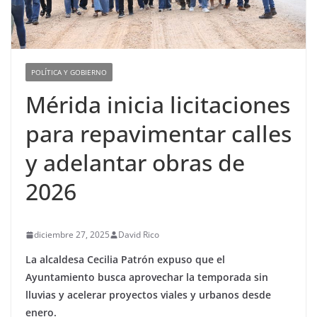
POLÍTICA Y GOBIERNO
Mérida inicia licitaciones
para repavimentar calles
y adelantar obras de
2026
diciembre 27, 2025
David Rico
La alcaldesa Cecilia Patrón expuso que el
Ayuntamiento busca aprovechar la temporada sin
lluvias y acelerar proyectos viales y urbanos desde
enero.