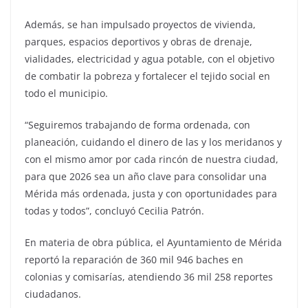
Además, se han impulsado proyectos de vivienda,
parques, espacios deportivos y obras de drenaje,
vialidades, electricidad y agua potable, con el objetivo
de combatir la pobreza y fortalecer el tejido social en
todo el municipio.
“Seguiremos trabajando de forma ordenada, con
planeación, cuidando el dinero de las y los meridanos y
con el mismo amor por cada rincón de nuestra ciudad,
para que 2026 sea un año clave para consolidar una
Mérida más ordenada, justa y con oportunidades para
todas y todos”, concluyó Cecilia Patrón.
En materia de obra pública, el Ayuntamiento de Mérida
reportó la reparación de 360 mil 946 baches en
colonias y comisarías, atendiendo 36 mil 258 reportes
ciudadanos.