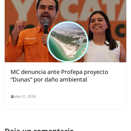
MC denuncia ante Profepa proyecto
“Dunas” por daño ambiental
julio 31, 2026
Deja un comentario