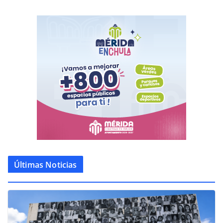
Últimas Noticias