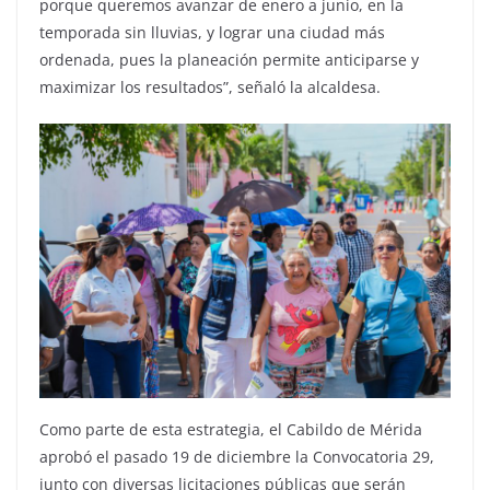
porque queremos avanzar de enero a junio, en la
temporada sin lluvias, y lograr una ciudad más
ordenada, pues la planeación permite anticiparse y
maximizar los resultados”, señaló la alcaldesa.
Como parte de esta estrategia, el Cabildo de Mérida
aprobó el pasado 19 de diciembre la Convocatoria 29,
junto con diversas licitaciones públicas que serán