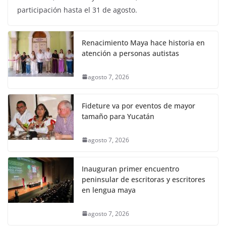
participación hasta el 31 de agosto.
Renacimiento Maya hace historia en
atención a personas autistas
agosto 7, 2026
Fideture va por eventos de mayor
tamaño para Yucatán
agosto 7, 2026
Inauguran primer encuentro
peninsular de escritoras y escritores
en lengua maya
agosto 7, 2026