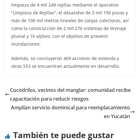
limpieza de 4 mil 249 rejillas mediante el operativo
“Limpieza de Rejillas”, el desazolve de 3 mil 190 pozos y
más de 100 mil metros lineales de zanjas colectoras, así
como la construcción de 2 mil 276 sistemas de drenaje
pluvial y 16 aljibes, con el objetivo de prevenir
inundaciones.
Además, se concluyeron 469 acciones de vivienda y
otras 553 se encuentran actualmente en desarrollo.
Cocodrilos, vecinos del manglar: comunidad recibe
capacitación para reducir riesgos
Amplían servicio dominical para reemplacamiento
en Yucatán
También te puede gustar