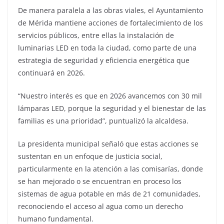
De manera paralela a las obras viales, el Ayuntamiento
de Mérida mantiene acciones de fortalecimiento de los
servicios públicos, entre ellas la instalación de
luminarias LED en toda la ciudad, como parte de una
estrategia de seguridad y eficiencia energética que
continuará en 2026.
“Nuestro interés es que en 2026 avancemos con 30 mil
lámparas LED, porque la seguridad y el bienestar de las
familias es una prioridad”, puntualizó la alcaldesa.
La presidenta municipal señaló que estas acciones se
sustentan en un enfoque de justicia social,
particularmente en la atención a las comisarías, donde
se han mejorado o se encuentran en proceso los
sistemas de agua potable en más de 21 comunidades,
reconociendo el acceso al agua como un derecho
humano fundamental.