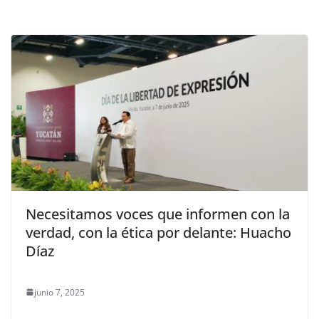
Necesitamos voces que informen con la
verdad, con la ética por delante: Huacho
Díaz
junio 7, 2025