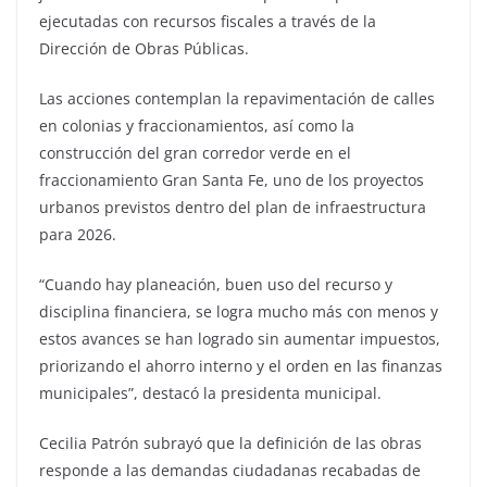
ejecutadas con recursos fiscales a través de la
Dirección de Obras Públicas.
Las acciones contemplan la repavimentación de calles
en colonias y fraccionamientos, así como la
construcción del gran corredor verde en el
fraccionamiento Gran Santa Fe, uno de los proyectos
urbanos previstos dentro del plan de infraestructura
para 2026.
“Cuando hay planeación, buen uso del recurso y
disciplina financiera, se logra mucho más con menos y
estos avances se han logrado sin aumentar impuestos,
priorizando el ahorro interno y el orden en las finanzas
municipales”, destacó la presidenta municipal.
Cecilia Patrón subrayó que la definición de las obras
responde a las demandas ciudadanas recabadas de