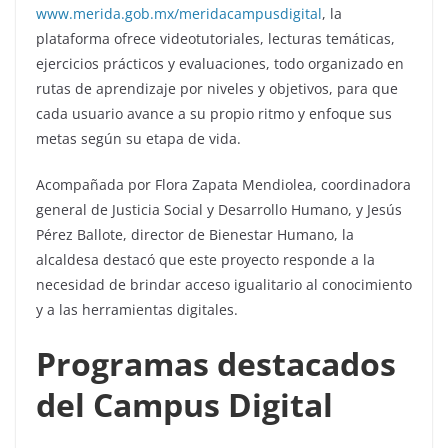
www.merida.gob.mx/meridacampusdigital
, la
plataforma ofrece videotutoriales, lecturas temáticas,
ejercicios prácticos y evaluaciones, todo organizado en
rutas de aprendizaje por niveles y objetivos, para que
cada usuario avance a su propio ritmo y enfoque sus
metas según su etapa de vida.
Acompañada por Flora Zapata Mendiolea, coordinadora
general de Justicia Social y Desarrollo Humano, y Jesús
Pérez Ballote, director de Bienestar Humano, la
alcaldesa destacó que este proyecto responde a la
necesidad de brindar acceso igualitario al conocimiento
y a las herramientas digitales.
Programas destacados
del Campus Digital