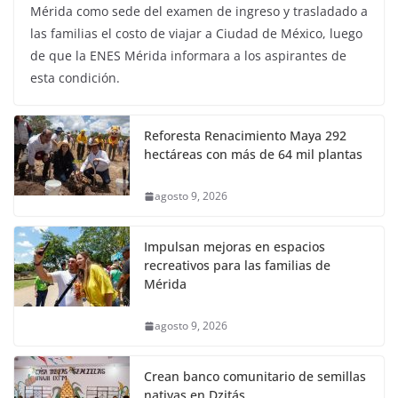
Mérida como sede del examen de ingreso y trasladado a
las familias el costo de viajar a Ciudad de México, luego
de que la ENES Mérida informara a los aspirantes de
esta condición.
Reforesta Renacimiento Maya 292
hectáreas con más de 64 mil plantas
agosto 9, 2026
Impulsan mejoras en espacios
recreativos para las familias de
Mérida
agosto 9, 2026
Crean banco comunitario de semillas
nativas en Dzitás