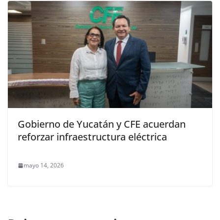
Gobierno de Yucatán y CFE acuerdan
reforzar infraestructura eléctrica
mayo 14, 2026