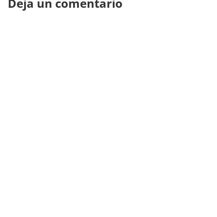
Deja un comentario