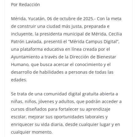
Por Redacción
Mérida, Yucatán, 06 de octubre de 2025.- Con la meta
de construir una ciudad más justa, preparada e
incluyente, la presidenta municipal de Mérida, Cecilia
Patrón Laviada, presentó el “Mérida Campus Digital”,
una plataforma educativa en línea creada por el
Ayuntamiento a través de la Dirección de Bienestar
Humano, que busca acercar el conocimiento y el
desarrollo de habilidades a personas de todas las
edades.
Se trata de una comunidad digital gratuita abierta a
niñas, niños, jóvenes y adultos, que podrán acceder a
cursos diseñados para fortalecer su aprendizaje
escolar, mejorar sus oportunidades laborales y
enriquecer su vida diaria, desde cualquier lugar y en
cualquier momento.