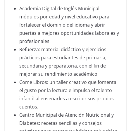
Academia Digital de Inglés Municipal:
módulos por edad y nivel educativo para
fortalecer el dominio del idioma y abrir
puertas a mejores oportunidades laborales y
profesionales.
Refuerza: material didáctico y ejercicios
prácticos para estudiantes de primaria,
secundaria y preparatoria, con el fin de
mejorar su rendimiento académico.
Come Libros: un taller creativo que fomenta
el gusto por la lectura e impulsa el talento
infantil al enseñarles a escribir sus propios
cuentos.
Centro Municipal de Atención Nutricional y
Diabetes: recetas sencillas y consejos