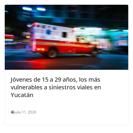
Jóvenes de 15 a 29 años, los más
vulnerables a siniestros viales en
Yucatán
julio 11, 2026