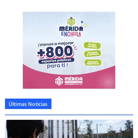
Últimas Noticias