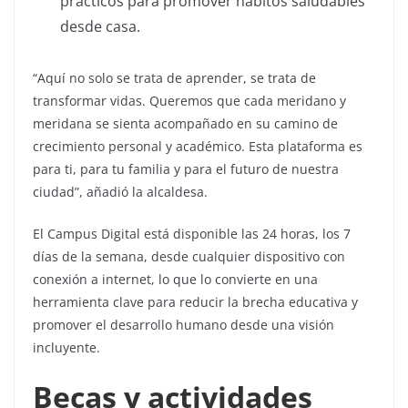
prácticos para promover hábitos saludables
desde casa.
“Aquí no solo se trata de aprender, se trata de
transformar vidas. Queremos que cada meridano y
meridana se sienta acompañado en su camino de
crecimiento personal y académico. Esta plataforma es
para ti, para tu familia y para el futuro de nuestra
ciudad”, añadió la alcaldesa.
El Campus Digital está disponible las 24 horas, los 7
días de la semana, desde cualquier dispositivo con
conexión a internet, lo que lo convierte en una
herramienta clave para reducir la brecha educativa y
promover el desarrollo humano desde una visión
incluyente.
Becas y actividades