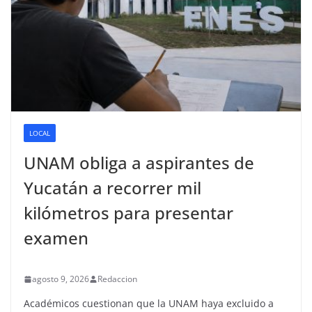
LOCAL
UNAM obliga a aspirantes de
Yucatán a recorrer mil
kilómetros para presentar
examen
agosto 9, 2026
Redaccion
Académicos cuestionan que la UNAM haya excluido a