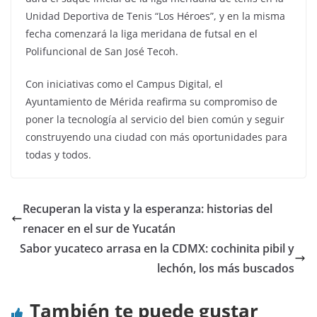
Unidad Deportiva de Tenis “Los Héroes”, y en la misma
fecha comenzará la liga meridana de futsal en el
Polifuncional de San José Tecoh.
Con iniciativas como el Campus Digital, el
Ayuntamiento de Mérida reafirma su compromiso de
poner la tecnología al servicio del bien común y seguir
construyendo una ciudad con más oportunidades para
todas y todos.
Recuperan la vista y la esperanza: historias del
renacer en el sur de Yucatán
Sabor yucateco arrasa en la CDMX: cochinita pibil y
lechón, los más buscados
También te puede gustar