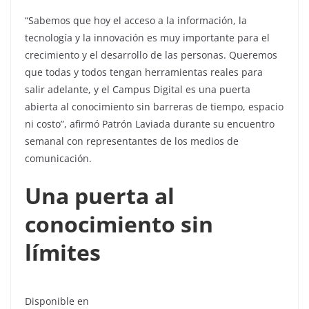
“Sabemos que hoy el acceso a la información, la
tecnología y la innovación es muy importante para el
crecimiento y el desarrollo de las personas. Queremos
que todas y todos tengan herramientas reales para
salir adelante, y el Campus Digital es una puerta
abierta al conocimiento sin barreras de tiempo, espacio
ni costo”, afirmó Patrón Laviada durante su encuentro
semanal con representantes de los medios de
comunicación.
Una puerta al
conocimiento sin
límites
Disponible en