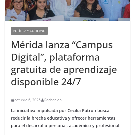
POLÍTICA Y GOBIERNO
Mérida lanza “Campus
Digital”, plataforma
gratuita de aprendizaje
disponible 24/7
octubre 6, 2025
Redaccion
La iniciativa impulsada por Cecilia Patrón busca
reducir la brecha educativa y ofrecer herramientas
para el desarrollo personal, académico y profesional.