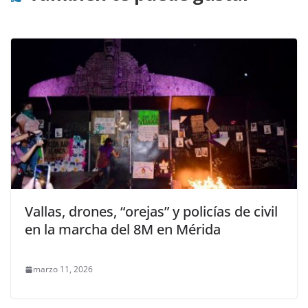
Vallas, drones, “orejas” y policías de civil
en la marcha del 8M en Mérida
marzo 11, 2026