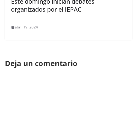
Este domingo inician debates
organizados por el IEPAC
abril 19, 2024
Deja un comentario