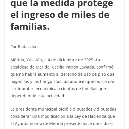
que la medida protege
el ingreso de miles de
familias.
Por Redacción
Mérida, Yucatán, a 4 de diciembre de 2025.-La
alcaldesa de Mérida, Cecilia Patrón Laviada, confirmó
que no habrá aumento al derecho de uso de piso que
pagan las y los tianguistas, un anuncio que busca dar
certidumbre económica a cientos de familias que
dependen de esta actividad.
La presidenta municipal pidió a diputados y diputadas
considerar una modificación a la Ley de Hacienda que
el Ayuntamiento de Mérida presentó hace unos días,