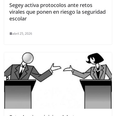
Segey activa protocolos ante retos
virales que ponen en riesgo la seguridad
escolar
abril 25, 2026