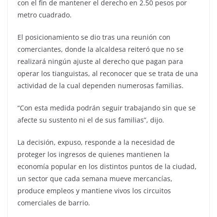
con el fin de mantener el derecho en 2.50 pesos por
metro cuadrado.
El posicionamiento se dio tras una reunión con
comerciantes, donde la alcaldesa reiteró que no se
realizará ningún ajuste al derecho que pagan para
operar los tianguistas, al reconocer que se trata de una
actividad de la cual dependen numerosas familias.
“Con esta medida podrán seguir trabajando sin que se
afecte su sustento ni el de sus familias”, dijo.
La decisión, expuso, responde a la necesidad de
proteger los ingresos de quienes mantienen la
economía popular en los distintos puntos de la ciudad,
un sector que cada semana mueve mercancías,
produce empleos y mantiene vivos los circuitos
comerciales de barrio.