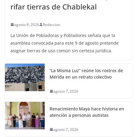
rifar tierras de Chablekal
agosto 8, 2026
Redaccion
La Unión de Pobladoras y Pobladores señala que la
asamblea convocada para este 9 de agosto pretende
asignar tierras de uso común sin certeza jurídica.
“La Misma Luz” reúne los rostros de
Mérida en un retrato colectivo
agosto 7, 2026
Renacimiento Maya hace historia en
atención a personas autistas
agosto 7, 2026