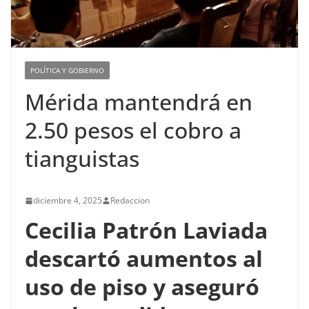
POLÍTICA Y GOBIERNO
Mérida mantendrá en
2.50 pesos el cobro a
tianguistas
diciembre 4, 2025
Redaccion
Cecilia Patrón Laviada
descartó aumentos al
uso de piso y aseguró