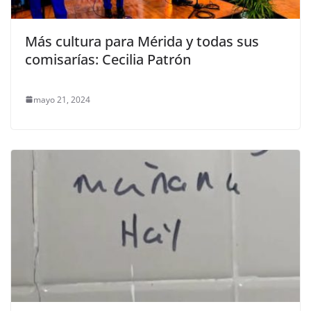
Más cultura para Mérida y todas sus
comisarías: Cecilia Patrón
mayo 21, 2024