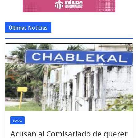
Últimas Noticias
LOCAL
Acusan al Comisariado de querer