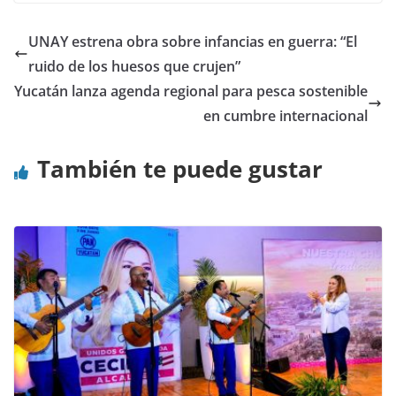
UNAY estrena obra sobre infancias en guerra: “El
ruido de los huesos que crujen”
Yucatán lanza agenda regional para pesca sostenible
en cumbre internacional
También te puede gustar