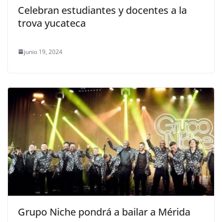
Celebran estudiantes y docentes a la
trova yucateca
junio 19, 2024
Grupo Niche pondrá a bailar a Mérida