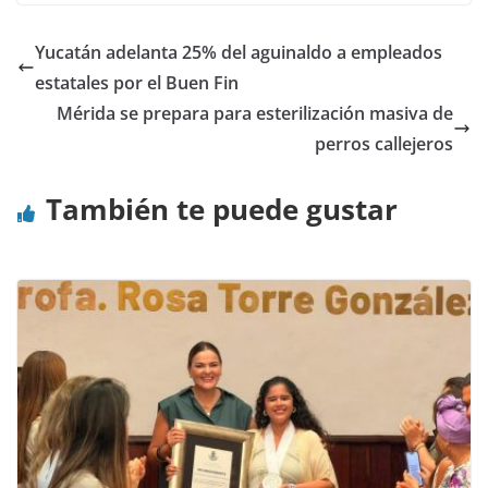
Yucatán adelanta 25% del aguinaldo a empleados
estatales por el Buen Fin
Mérida se prepara para esterilización masiva de
perros callejeros
También te puede gustar