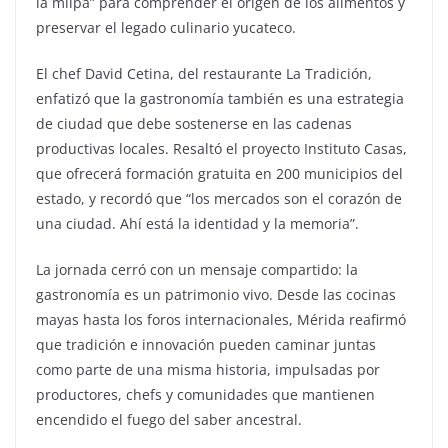
la milpa” para comprender el origen de los alimentos y
preservar el legado culinario yucateco.
El chef David Cetina, del restaurante La Tradición,
enfatizó que la gastronomía también es una estrategia
de ciudad que debe sostenerse en las cadenas
productivas locales. Resaltó el proyecto Instituto Casas,
que ofrecerá formación gratuita en 200 municipios del
estado, y recordó que “los mercados son el corazón de
una ciudad. Ahí está la identidad y la memoria”.
La jornada cerró con un mensaje compartido: la
gastronomía es un patrimonio vivo. Desde las cocinas
mayas hasta los foros internacionales, Mérida reafirmó
que tradición e innovación pueden caminar juntas
como parte de una misma historia, impulsadas por
productores, chefs y comunidades que mantienen
encendido el fuego del saber ancestral.