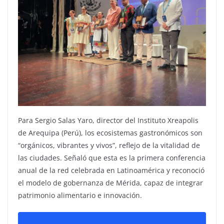
Para Sergio Salas Yaro, director del Instituto Xreapolis
de Arequipa (Perú), los ecosistemas gastronómicos son
“orgánicos, vibrantes y vivos”, reflejo de la vitalidad de
las ciudades. Señaló que esta es la primera conferencia
anual de la red celebrada en Latinoamérica y reconoció
el modelo de gobernanza de Mérida, capaz de integrar
patrimonio alimentario e innovación.