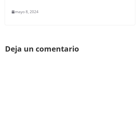
mayo 8, 2024
Deja un comentario