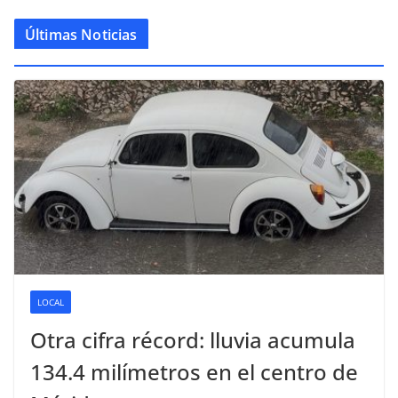
Últimas Noticias
LOCAL
Otra cifra récord: lluvia acumula
134.4 milímetros en el centro de