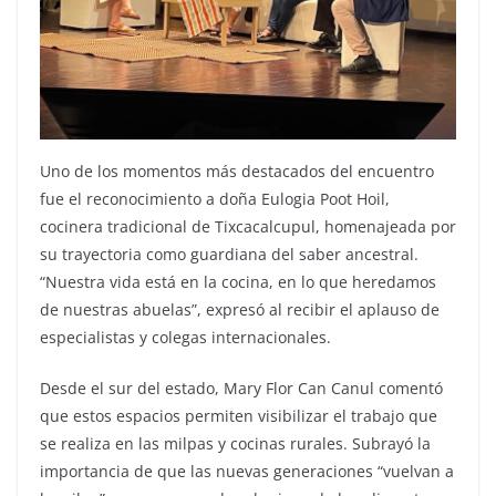
Uno de los momentos más destacados del encuentro
fue el reconocimiento a doña Eulogia Poot Hoil,
cocinera tradicional de Tixcacalcupul, homenajeada por
su trayectoria como guardiana del saber ancestral.
“Nuestra vida está en la cocina, en lo que heredamos
de nuestras abuelas”, expresó al recibir el aplauso de
especialistas y colegas internacionales.
Desde el sur del estado, Mary Flor Can Canul comentó
que estos espacios permiten visibilizar el trabajo que
se realiza en las milpas y cocinas rurales. Subrayó la
importancia de que las nuevas generaciones “vuelvan a