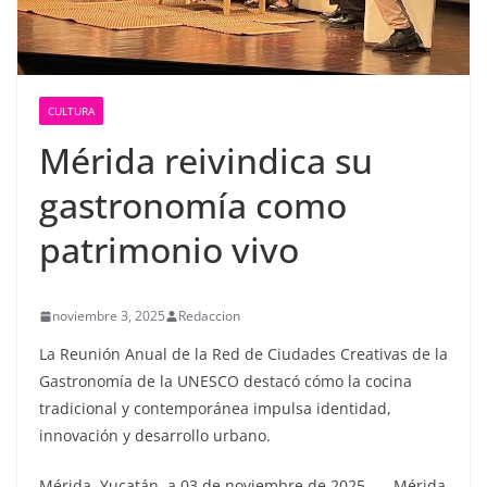
CULTURA
Mérida reivindica su
gastronomía como
patrimonio vivo
noviembre 3, 2025
Redaccion
La Reunión Anual de la Red de Ciudades Creativas de la
Gastronomía de la UNESCO destacó cómo la cocina
tradicional y contemporánea impulsa identidad,
innovación y desarrollo urbano.
Mérida, Yucatán, a 03 de noviembre de 2025. — Mérida