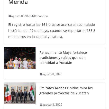
Mérida
agosto 8, 2026
Redaccion
El registro hasta las 16 horas se acerca al acumulado
histórico del 29 de mayo, cuando se reportaron 135.3
milímetros en la capital yucateca.
Renacimiento Maya fortalece
tradiciones y raíces que dan
identidad a Yucatán
agosto 8, 2026
Emiratos Árabes Unidos mira los
grandes proyectos de Yucatán
agosto 8, 2026