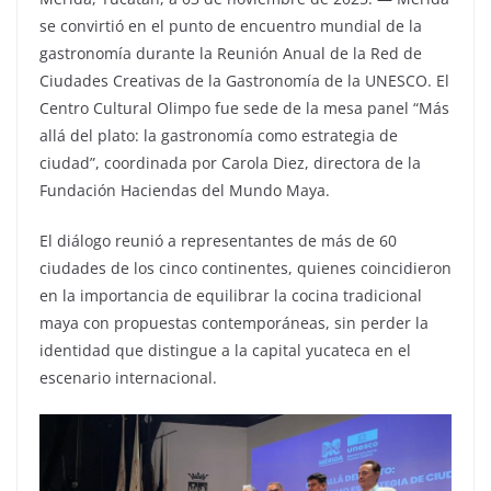
se convirtió en el punto de encuentro mundial de la
gastronomía durante la Reunión Anual de la Red de
Ciudades Creativas de la Gastronomía de la UNESCO. El
Centro Cultural Olimpo fue sede de la mesa panel “Más
allá del plato: la gastronomía como estrategia de
ciudad”, coordinada por Carola Diez, directora de la
Fundación Haciendas del Mundo Maya.
El diálogo reunió a representantes de más de 60
ciudades de los cinco continentes, quienes coincidieron
en la importancia de equilibrar la cocina tradicional
maya con propuestas contemporáneas, sin perder la
identidad que distingue a la capital yucateca en el
escenario internacional.