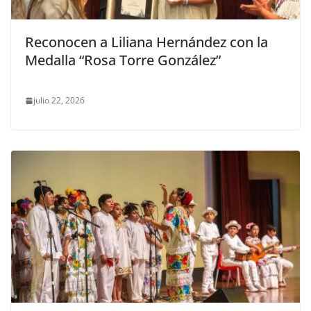
Reconocen a Liliana Hernández con la
Medalla “Rosa Torre González”
julio 22, 2026