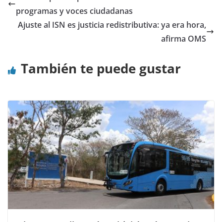
programas y voces ciudadanas
Ajuste al ISN es justicia redistributiva: ya era hora,
afirma OMS
También te puede gustar