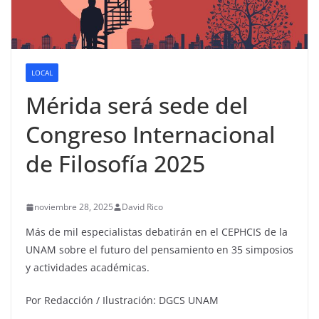
LOCAL
Mérida será sede del
Congreso Internacional
de Filosofía 2025
noviembre 28, 2025
David Rico
Más de mil especialistas debatirán en el CEPHCIS de la
UNAM sobre el futuro del pensamiento en 35 simposios
y actividades académicas.
Por Redacción / Ilustración: DGCS UNAM