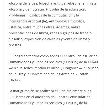
Filosofía de la paz, Filosofía antigua, Filosofía feminista,
Filosofía y democracia, Filosofía de la educación,
Problemas filosóficos de la computación y la
inteligencia artificial (IA), Antropología filosófica,
Estética, entre muchas otras. Además, habrá
presentaciones de libros, redes y grupos de trabajo
filosófico, exposición de carteles y venta de libros y
revistas.
El Congreso tendrá como sedes el Centro Peninsular en
Humanidades y Ciencias Sociales (CEPHCIS) de la UNAM
—en sus sedes Rendón Peniche y Dragones—, el Museo
de la Luz y la Universidad de las Artes en Yucatán
(UNAY).
La inauguración se realizará el 1 de diciembre a las
9:30 horas en el auditorio del Centro Peninsular en
Humanidades y Ciencias Sociales (CEPHCIS) de la