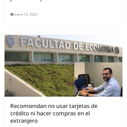
enero 10, 2022
Recomiendan no usar tarjetas de
crédito ni hacer compras en el
extranjero