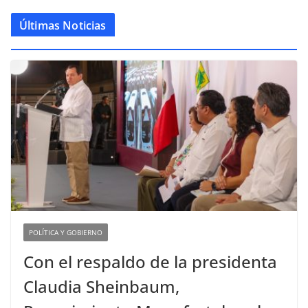
Últimas Noticias
POLÍTICA Y GOBIERNO
Con el respaldo de la presidenta
Claudia Sheinbaum,