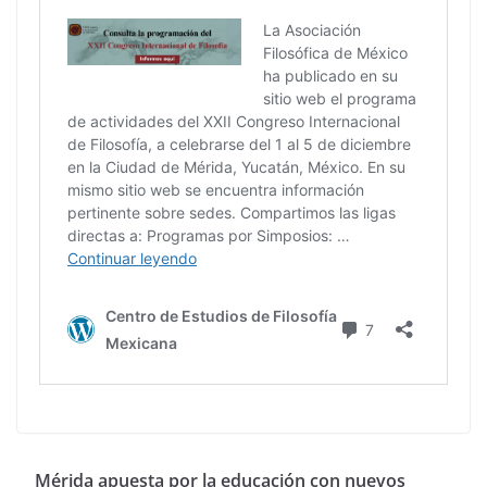
Mérida apuesta por la educación con nuevos