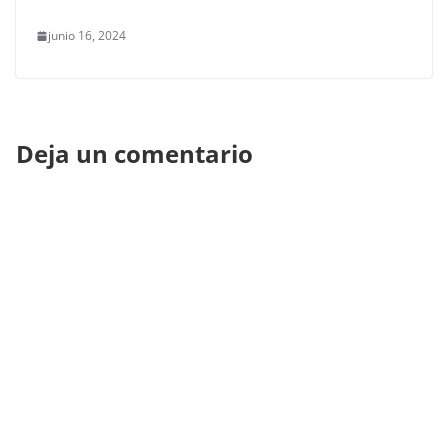
junio 16, 2024
Deja un comentario