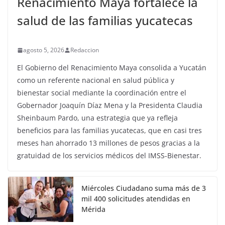
Renacimiento Maya fortalece la
salud de las familias yucatecas
agosto 5, 2026
Redaccion
El Gobierno del Renacimiento Maya consolida a Yucatán
como un referente nacional en salud pública y
bienestar social mediante la coordinación entre el
Gobernador Joaquín Díaz Mena y la Presidenta Claudia
Sheinbaum Pardo, una estrategia que ya refleja
beneficios para las familias yucatecas, que en casi tres
meses han ahorrado 13 millones de pesos gracias a la
gratuidad de los servicios médicos del IMSS-Bienestar.
Miércoles Ciudadano suma más de 3
mil 400 solicitudes atendidas en
Mérida