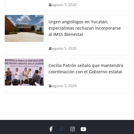
agosto 5, 2026
Urgen angiólogos en Yucatán;
especialistas rechazan incorporarse
al IMSS Bienestar
agosto 5, 2026
Cecilia Patrón señaló que mantendrá
coordinación con el Gobierno estatal
agosto 5, 2026