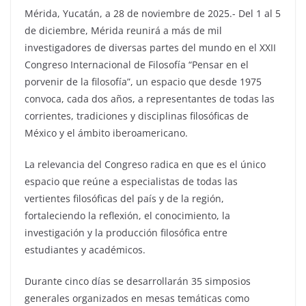
Mérida, Yucatán, a 28 de noviembre de 2025.- Del 1 al 5
de diciembre, Mérida reunirá a más de mil
investigadores de diversas partes del mundo en el XXII
Congreso Internacional de Filosofía “Pensar en el
porvenir de la filosofía”, un espacio que desde 1975
convoca, cada dos años, a representantes de todas las
corrientes, tradiciones y disciplinas filosóficas de
México y el ámbito iberoamericano.
La relevancia del Congreso radica en que es el único
espacio que reúne a especialistas de todas las
vertientes filosóficas del país y de la región,
fortaleciendo la reflexión, el conocimiento, la
investigación y la producción filosófica entre
estudiantes y académicos.
Durante cinco días se desarrollarán 35 simposios
generales organizados en mesas temáticas como