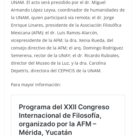
UNAM. El acto será presidido por el dr. Miguel
Armando López Leyva, coordinador de humanidades de
la UNAM, quien participará vía remota; el dr. Jorge
Enrique Linares, presidente de la Asociación Filosófica
Mexicana (AFM); el dr. Luis Ramos-Alarcón,
vicepresidente de la AFM; la dra. Xenia Rueda, del
consejo directivo de la AFM; el arq. Domingo Rodríguez
Semerena, rector de la UNAY; el dr. Ricardo Rubiales,
director del Museo de la Luz, y la dra. Carolina
Depetris, directora del CEPHCIS de la UNAM.
Para mayor información: