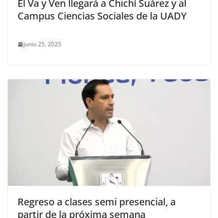
El Va y Ven llegará a Chichí Suárez y al
Campus Ciencias Sociales de la UADY
junio 25, 2025
Regreso a clases semi presencial, a
partir de la próxima semana