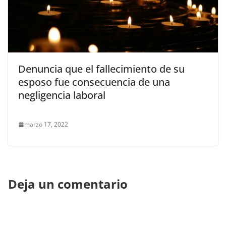
Denuncia que el fallecimiento de su
esposo fue consecuencia de una
negligencia laboral
marzo 17, 2022
Deja un comentario