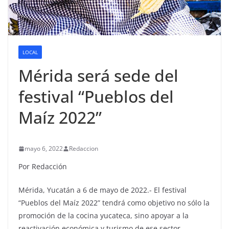
LOCAL
Mérida será sede del
festival “Pueblos del
Maíz 2022”
mayo 6, 2022
Redaccion
Por Redacción
Mérida, Yucatán a 6 de mayo de 2022.- El festival
“Pueblos del Maíz 2022” tendrá como objetivo no sólo la
promoción de la cocina yucateca, sino apoyar a la
reactivación económica y turismo de ese sector.