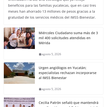
beneficios para las familias yucatecas, que en casi tres
meses han ahorrado 13 millones de pesos gracias a la
gratuidad de los servicios médicos del IMSS-Bienestar.
Miércoles Ciudadano suma más de 3
mil 400 solicitudes atendidas en
Mérida
agosto 5, 2026
Urgen angiólogos en Yucatán;
especialistas rechazan incorporarse
al IMSS Bienestar
agosto 5, 2026
Cecilia Patrón señaló que mantendrá