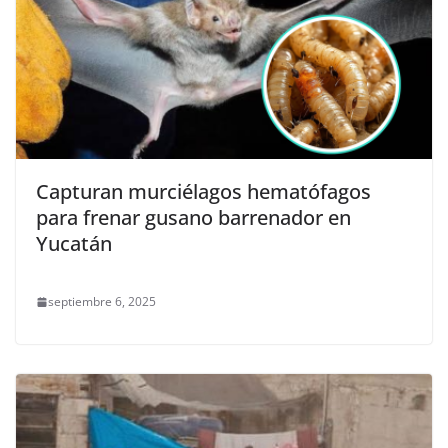
Capturan murciélagos hematófagos
para frenar gusano barrenador en
Yucatán
septiembre 6, 2025