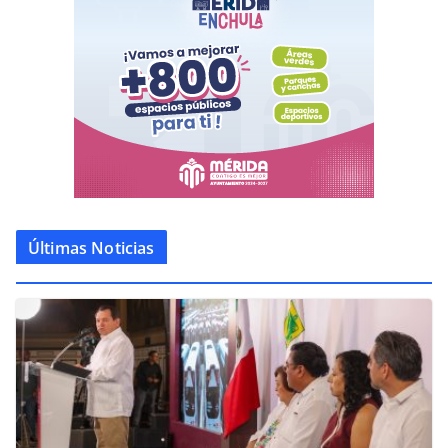
Últimas Noticias