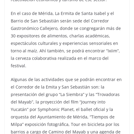
En el caso de Mérida, La Ermita de Santa Isabel y el
Barrio de San Sebastián serán sede del Corredor
Gastronómico Callejero, donde se congregarán más de
30 expositores de alimentos, charlas académicas,
espectáculos culturales y experiencias sensoriales en
torno al maíz. Ahí también, se podrá encontrar “Ixiim”,
la cerveza colaborativa realizada en el marco del
festival.
Algunas de las actividades que se podrán encontrar en
el Corredor de la Emita y San Sebastián son: la
presentación del grupo “La Siembra” y las “Trovadoras
del Mayab”, la proyección del film “Journey into
Yucatán” por Symphonic Planet, el ballet oficial y la
orquesta del Ayuntamiento de Mérida, “Tiempos de
Milpa” exposición fotográfica, Tour en bicicleta por los
barrios a cargo de Camino del Mayab y una agenda de