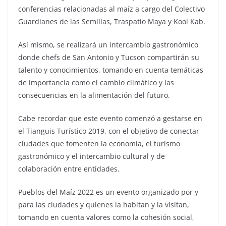
conferencias relacionadas al maíz a cargo del Colectivo
Guardianes de las Semillas, Traspatio Maya y Kool Kab.
Así mismo, se realizará un intercambio gastronómico
donde chefs de San Antonio y Tucson compartirán su
talento y conocimientos, tomando en cuenta temáticas
de importancia como el cambio climático y las
consecuencias en la alimentación del futuro.
Cabe recordar que este evento comenzó a gestarse en
el Tianguis Turístico 2019, con el objetivo de conectar
ciudades que fomenten la economía, el turismo
gastronómico y el intercambio cultural y de
colaboración entre entidades.
Pueblos del Maíz 2022 es un evento organizado por y
para las ciudades y quienes la habitan y la visitan,
tomando en cuenta valores como la cohesión social,