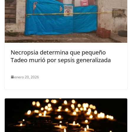
Necropsia determina que pequeño
Tadeo murió por sepsis generalizada
enero 20, 2026