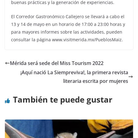
buenas prácticas y la generación de experiencias.
El Corredor Gastronómico Callejero se llevará a cabo el
13 y 14 de mayo en un horario de 17:00 a 23:00 horas y
para mayores informes sobre las actividades, pueden
consultar la página www.visitmerida.mx/PueblosMaiz.
Mérida será sede del Miss Tourism 2022
¡Aquí nació La Siempreviva!, la primera revista
literaria escrita por mujeres
También te puede gustar