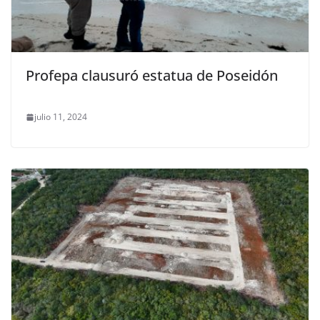
Profepa clausuró estatua de Poseidón
julio 11, 2024