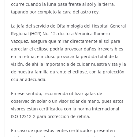
ocurre cuando la luna pasa frente al sol y la tierra,
tapando por completo la cara del astro rey.
La jefa del servicio de Oftalmología del Hospital General
Regional (HGR) No. 12, doctora Verónica Romero
Vázquez, asegura que mirar directamente al sol para
apreciar el eclipse podría provocar daños irreversibles
en la retina, e incluso provocar la pérdida total de la
visión, de ahí la importancia de cuidar nuestra vista y la
de nuestra familia durante el eclipse, con la protección
ocular adecuada.
En ese sentido, recomienda utilizar gafas de
observación solar o un visor solar de mano, pues estos
visores están certificados con la norma internacional
ISO 12312-2 para protección de retina.
En caso de que estos lentes certificados presenten