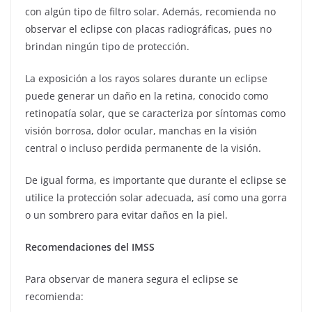
con algún tipo de filtro solar. Además, recomienda no
observar el eclipse con placas radiográficas, pues no
brindan ningún tipo de protección.
La exposición a los rayos solares durante un eclipse
puede generar un daño en la retina, conocido como
retinopatía solar, que se caracteriza por síntomas como
visión borrosa, dolor ocular, manchas en la visión
central o incluso perdida permanente de la visión.
De igual forma, es importante que durante el eclipse se
utilice la protección solar adecuada, así como una gorra
o un sombrero para evitar daños en la piel.
Recomendaciones del IMSS
Para observar de manera segura el eclipse se
recomienda: