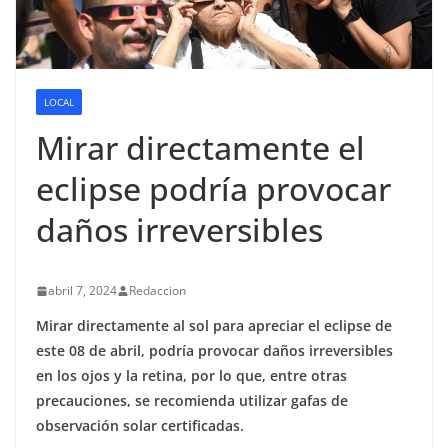
LOCAL
Mirar directamente el
eclipse podría provocar
daños irreversibles
abril 7, 2024
Redaccion
Mirar directamente al sol para apreciar el eclipse de
este 08 de abril, podría provocar daños irreversibles
en los ojos y la retina, por lo que, entre otras
precauciones, se recomienda utilizar gafas de
observación solar certificadas.