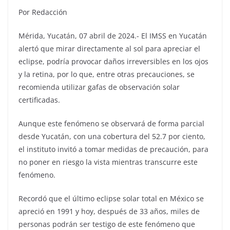
Por Redacción
Mérida, Yucatán, 07 abril de 2024.- El IMSS en Yucatán
alertó que mirar directamente al sol para apreciar el
eclipse, podría provocar daños irreversibles en los ojos
y la retina, por lo que, entre otras precauciones, se
recomienda utilizar gafas de observación solar
certificadas.
Aunque este fenómeno se observará de forma parcial
desde Yucatán, con una cobertura del 52.7 por ciento,
el instituto invitó a tomar medidas de precaución, para
no poner en riesgo la vista mientras transcurre este
fenómeno.
Recordó que el último eclipse solar total en México se
apreció en 1991 y hoy, después de 33 años, miles de
personas podrán ser testigo de este fenómeno que