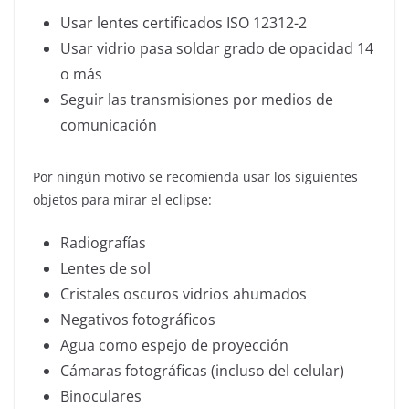
Usar lentes certificados ISO 12312-2
Usar vidrio pasa soldar grado de opacidad 14
o más
Seguir las transmisiones por medios de
comunicación
Por ningún motivo se recomienda usar los siguientes
objetos para mirar el eclipse:
Radiografías
Lentes de sol
Cristales oscuros vidrios ahumados
Negativos fotográficos
Agua como espejo de proyección
Cámaras fotográficas (incluso del celular)
Binoculares