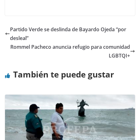
Partido Verde se deslinda de Bayardo Ojeda “por
desleal”
Rommel Pacheco anuncia refugio para comunidad
LGBTQI+
También te puede gustar