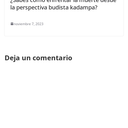
la perspectiva budista kadampa?
noviembre 7, 2023
Deja un comentario