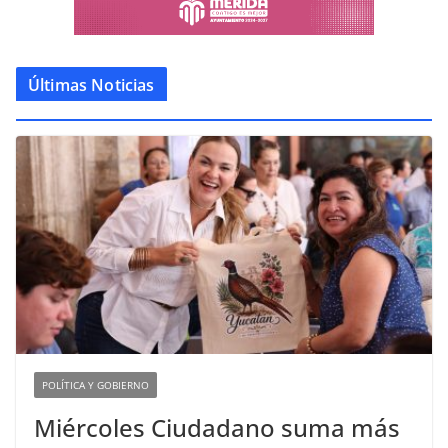
Últimas Noticias
POLÍTICA Y GOBIERNO
Miércoles Ciudadano suma más