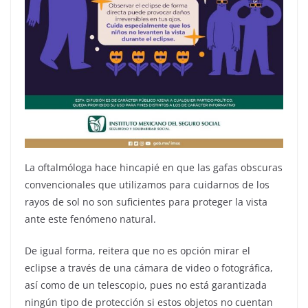
La oftalmóloga hace hincapié en que las gafas obscuras
convencionales que utilizamos para cuidarnos de los
rayos de sol no son suficientes para proteger la vista
ante este fenómeno natural.
De igual forma, reitera que no es opción mirar el
eclipse a través de una cámara de video o fotográfica,
así como de un telescopio, pues no está garantizada
ningún tipo de protección si estos objetos no cuentan