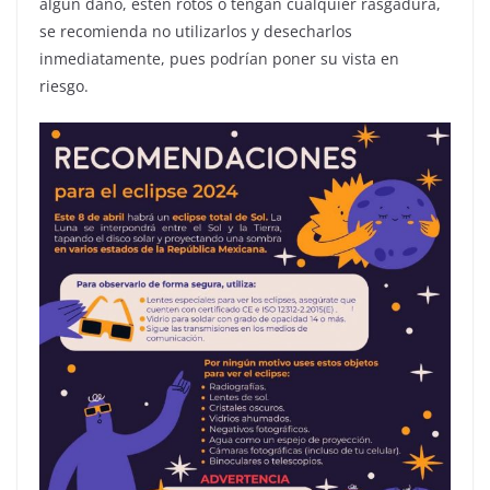
algún daño, estén rotos o tengan cualquier rasgadura,
se recomienda no utilizarlos y desecharlos
inmediatamente, pues podrían poner su vista en
riesgo.