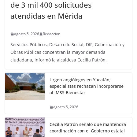
de 3 mil 400 solicitudes
atendidas en Mérida
agosto 5, 2026
Redaccion
Servicios Públicos, Desarrollo Social, DIF, Gobernación y
Obras Públicas concentran la mayor demanda
ciudadana, informó la alcaldesa Cecilia Patrón.
Urgen angiólogos en Yucatán;
especialistas rechazan incorporarse
al IMSS Bienestar
agosto 5, 2026
Cecilia Patrón señaló que mantendrá
coordinación con el Gobierno estatal